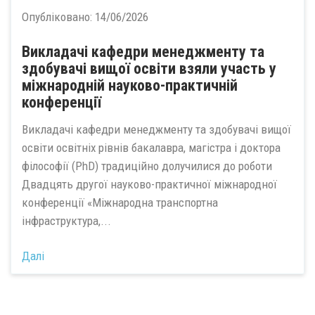
Опубліковано:
14/06/2026
Викладачі кафедри менеджменту та
здобувачі вищої освіти взяли участь у
міжнародній науково-практичній
конференції
Викладачі кафедри менеджменту та здобувачі вищої
освіти освітніх рівнів бакалавра, магістра і доктора
філософії (PhD) традиційно долучилися до роботи
Двадцять другої науково-практичної міжнародної
конференції «Міжнародна транспортна
інфраструктура,...
Далі