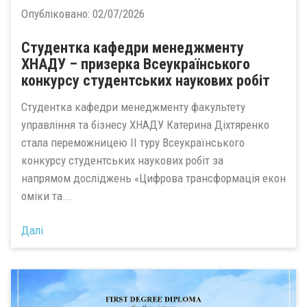
Опубліковано:
02/07/2026
Студентка кафедри менеджменту
ХНАДУ – призерка Всеукраїнського
конкурсу студентських наукових робіт
Студентка кафедри менеджменту факультету
управління та бізнесу ХНАДУ Катерина Діхтяренко
стала переможницею II туру Всеукраїнського
конкурсу студентських наукових робіт за
напрямом досліджень «Цифрова трансформація екон
оміки та...
Далі