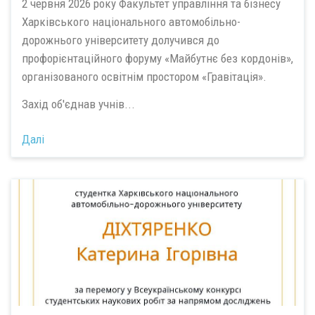
2 червня 2026 року Факультет управління та бізнесу
Харківського національного автомобільно-
дорожнього університету долучився до
профорієнтаційного форуму «Майбутнє без кордонів»,
організованого освітнім простором «Гравітація».
Захід об'єднав учнів...
Далі