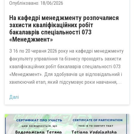
Опубліковано:
18/06/2026
На кафедрі менеджменту розпочалися
захисти кваліфікаційних робіт
бакалаврів спеціальності 073
«Менеджмент»
З 16 по 20 червня 2026 року на кафедрі менеджменту
факультету управління та бізнесу проходять захисти
кваліфікаційних робіт бакалаврів спеціальності 073
«Менеджмент». Для здобувачів це відповідальний і
хвилюючий етап, який підсумовує роки навчання,...
Далі