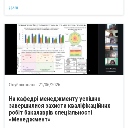
Далі
Опубліковано:
21/06/2026
На кафедрі менеджменту успішно
завершилися захисти кваліфікаційних
робіт бакалаврів спеціальності
«Менеджмент»