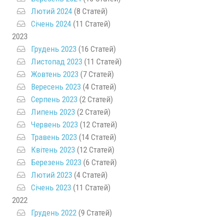
Лютий 2024
(8 Статей)
Січень 2024
(11 Статей)
2023
Грудень 2023
(16 Статей)
Листопад 2023
(11 Статей)
Жовтень 2023
(7 Статей)
Вересень 2023
(4 Статей)
Серпень 2023
(2 Статей)
Липень 2023
(2 Статей)
Червень 2023
(12 Статей)
Травень 2023
(14 Статей)
Квітень 2023
(12 Статей)
Березень 2023
(6 Статей)
Лютий 2023
(4 Статей)
Січень 2023
(11 Статей)
2022
Грудень 2022
(9 Статей)