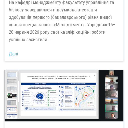
На кафедрі менеджменту факультету управління та
бізнесу завершилася підсумкова атестація
здобувачів першого (бакалаврського) рівня вищої
освіти спеціальності «Менеджмент». Упродовж 16–
20 червня 2026 року свої кваліфікаційні роботи
успішно захистили...
Далі