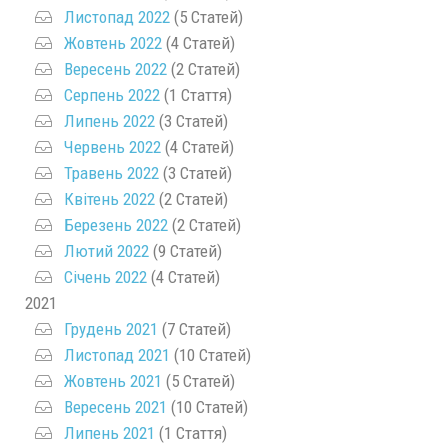
Листопад 2022
(5 Статей)
Жовтень 2022
(4 Статей)
Вересень 2022
(2 Статей)
Серпень 2022
(1 Стаття)
Липень 2022
(3 Статей)
Червень 2022
(4 Статей)
Травень 2022
(3 Статей)
Квітень 2022
(2 Статей)
Березень 2022
(2 Статей)
Лютий 2022
(9 Статей)
Січень 2022
(4 Статей)
2021
Грудень 2021
(7 Статей)
Листопад 2021
(10 Статей)
Жовтень 2021
(5 Статей)
Вересень 2021
(10 Статей)
Липень 2021
(1 Стаття)