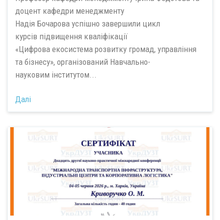
доцент кафедри менеджменту
Надія Бочарова успішно завершили цикл
курсів підвищення кваліфікації
«Цифрова екосистема розвитку громад, управління
та бізнесу», організований Навчально-
науковим інститутом...
Далі