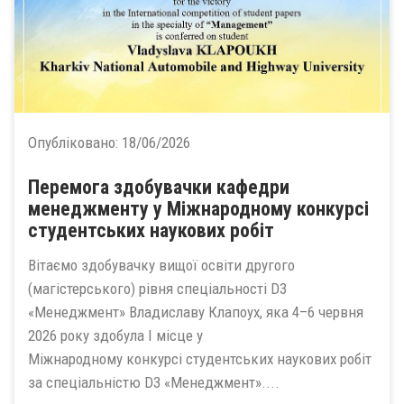
Опубліковано:
18/06/2026
Перемога здобувачки кафедри
менеджменту у Міжнародному конкурсі
студентських наукових робіт
Вітаємо здобувачку вищої освіти другого
(магістерського) рівня спеціальності D3
«Менеджмент» Владиславу Клапоух, яка 4–6 червня
2026 року здобула І місце у
Міжнародному конкурсі студентських наукових робіт
за спеціальністю D3 «Менеджмент»....