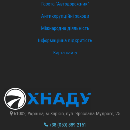
Газета "Автодорожник"
Антикорупційні заходи
Міжнародна діяльність
Інформаційна відкритість
Карта сайту
61002, Україна, м.Харків, вул. Ярослава Мудрого, 25
+38 (050) 889-2151