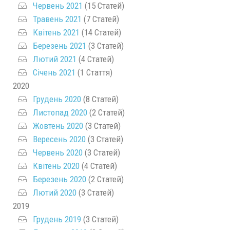
Червень 2021
(15 Статей)
Травень 2021
(7 Статей)
Квітень 2021
(14 Статей)
Березень 2021
(3 Статей)
Лютий 2021
(4 Статей)
Січень 2021
(1 Стаття)
2020
Грудень 2020
(8 Статей)
Листопад 2020
(2 Статей)
Жовтень 2020
(3 Статей)
Вересень 2020
(3 Статей)
Червень 2020
(3 Статей)
Квітень 2020
(4 Статей)
Березень 2020
(2 Статей)
Лютий 2020
(3 Статей)
2019
Грудень 2019
(3 Статей)