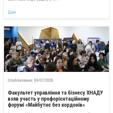
Далі
Опубліковано:
09/07/2026
Факультет управління та бізнесу ХНАДУ
взяв участь у профорієнтаційному
форумі «Майбутнє без кордонів»