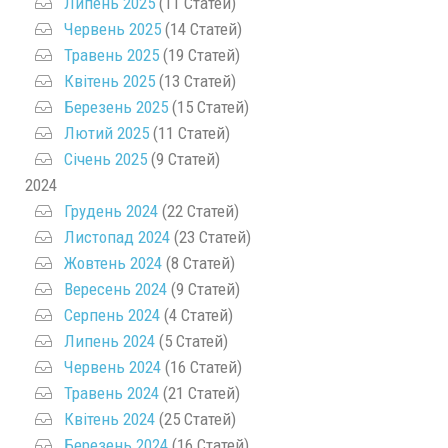
Липень 2025
(11 Статей)
Червень 2025
(14 Статей)
Травень 2025
(19 Статей)
Квітень 2025
(13 Статей)
Березень 2025
(15 Статей)
Лютий 2025
(11 Статей)
Січень 2025
(9 Статей)
2024
Грудень 2024
(22 Статей)
Листопад 2024
(23 Статей)
Жовтень 2024
(8 Статей)
Вересень 2024
(9 Статей)
Серпень 2024
(4 Статей)
Липень 2024
(5 Статей)
Червень 2024
(16 Статей)
Травень 2024
(21 Статей)
Квітень 2024
(25 Статей)
Березень 2024
(16 Статей)