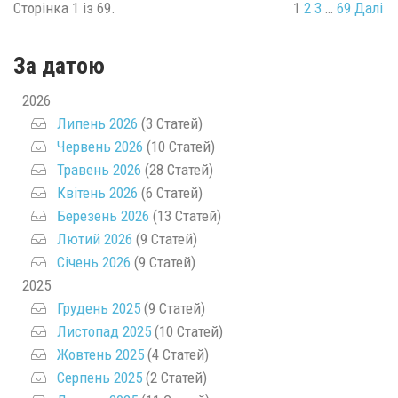
Сторінка 1 із 69.
1
2
3
…
69
Далі
За датою
2026
Липень 2026
(3 Статей)
Червень 2026
(10 Статей)
Травень 2026
(28 Статей)
Квітень 2026
(6 Статей)
Березень 2026
(13 Статей)
Лютий 2026
(9 Статей)
Січень 2026
(9 Статей)
2025
Грудень 2025
(9 Статей)
Листопад 2025
(10 Статей)
Жовтень 2025
(4 Статей)
Серпень 2025
(2 Статей)