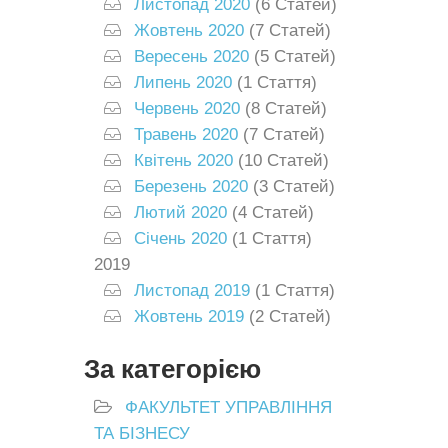
Листопад 2020
(6 Статей)
Жовтень 2020
(7 Статей)
Вересень 2020
(5 Статей)
Липень 2020
(1 Стаття)
Червень 2020
(8 Статей)
Травень 2020
(7 Статей)
Квітень 2020
(10 Статей)
Березень 2020
(3 Статей)
Лютий 2020
(4 Статей)
Січень 2020
(1 Стаття)
2019
Листопад 2019
(1 Стаття)
Жовтень 2019
(2 Статей)
За категорією
ФАКУЛЬТЕТ УПРАВЛІННЯ
ТА БІЗНЕСУ