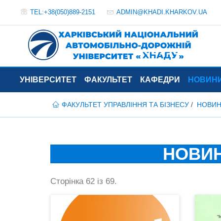
TEL:+38(050)889-2151
ADMIN@
KHADI.KHARKOV.
UA
УНІВЕРСИТЕТ
ФАКУЛЬТЕТ
КАФЕДРИ
НОВИНИ
ФАКУЛЬТЕТ УПРАВЛІННЯ ТА БІЗНЕСУ
НОВИН
НОВИН
Сторінка 62 із 69.