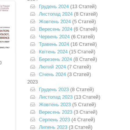
Грудень 2024
(13 Статей)
Листопад 2024
(8 Статей)
Жовтень 2024
(5 Статей)
Вересень 2024
(6 Статей)
Червень 2024
(6 Статей)
Травень 2024
(16 Статей)
Квітень 2024
(15 Статей)
Березень 2024
(8 Статей)
0
Лютий 2024
(7 Статей)
Січень 2024
(3 Статей)
2023
Грудень 2023
(8 Статей)
Листопад 2023
(13 Статей)
Жовтень 2023
(5 Статей)
Вересень 2023
(3 Статей)
Серпень 2023
(4 Статей)
Липень 2023
(3 Статей)