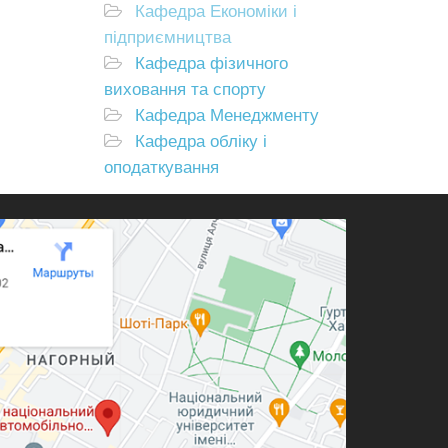
Кафедра Економіки і
підприємництва
Кафедра фізичного
виховання та спорту
Кафедра Менеджменту
Кафедра обліку і
оподаткування