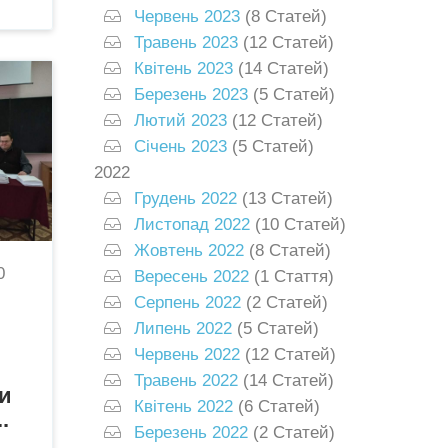
Червень 2023
(8 Статей)
Травень 2023
(12 Статей)
Квітень 2023
(14 Статей)
Березень 2023
(5 Статей)
Лютий 2023
(12 Статей)
Січень 2023
(5 Статей)
2022
Грудень 2022
(13 Статей)
Листопад 2022
(10 Статей)
Жовтень 2022
(8 Статей)
0
Вересень 2022
(1 Стаття)
Серпень 2022
(2 Статей)
Липень 2022
(5 Статей)
Червень 2022
(12 Статей)
Травень 2022
(14 Статей)
и
Квітень 2022
(6 Статей)
.
Березень 2022
(2 Статей)