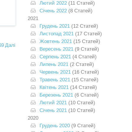
Лютий 2022
(11 Статей)
Січень 2022
(8 Статей)
2021
Грудень 2021
(12 Статей)
Листопад 2021
(17 Статей)
Жовтень 2021
(15 Статей)
69
Далі
Вересень 2021
(9 Статей)
Серпень 2021
(4 Статей)
Липень 2021
(2 Статей)
Червень 2021
(16 Статей)
Травень 2021
(15 Статей)
Квітень 2021
(14 Статей)
Березень 2021
(6 Статей)
Лютий 2021
(10 Статей)
Січень 2021
(10 Статей)
2020
Грудень 2020
(9 Статей)