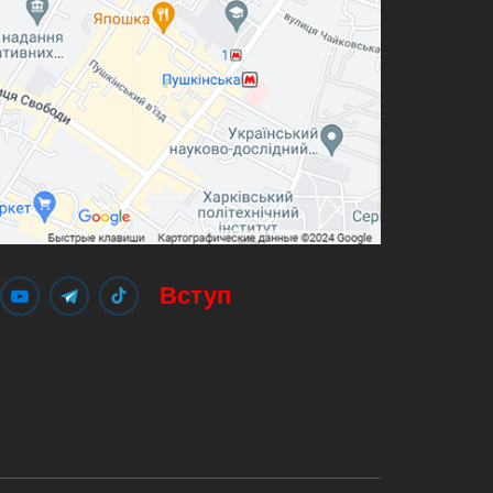
Вступ