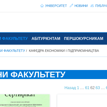
УНІВЕРСИТЕТ
НОВИНИ
ПУБЛІЧ
 ФАКУЛЬТЕТУ
АБІТУРІЄНТАМ
ПЕРШОКУРСНИКАМ
И ФАКУЛЬТЕТУ
КАФЕДРА ЕКОНОМІКИ І ПІДПРИЄМНИЦТВА
И ФАКУЛЬТЕТУ
Назад
1
…
61
62
63
…