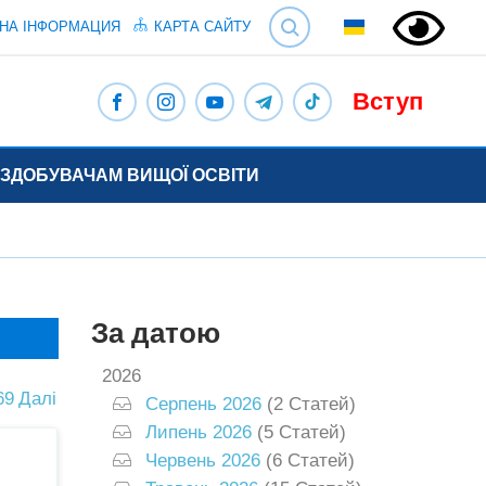
SEARCH
НА ІНФОРМАЦИЯ
КАРТА САЙТУ
Вступ
ЗДОБУВАЧАМ ВИЩОЇ ОСВІТИ
За датою
2026
69
Далі
Серпень 2026
(2 Статей)
Липень 2026
(5 Статей)
Червень 2026
(6 Статей)