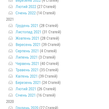
Березень 2022
(4 Статей)
Лютий 2022
(27 Статей)
Січень 2022
(14 Статей)
2021
Грудень 2021
(28 Статей)
Листопад 2021
(31 Статей)
Жовтень 2021
(28 Статей)
Вересень 2021
(39 Статей)
Серпень 2021
(4 Статей)
Липень 2021
(3 Статей)
Червень 2021
(40 Статей)
Травень 2021
(35 Статей)
Квітень 2021
(39 Статей)
Березень 2021
(24 Статей)
Лютий 2021
(26 Статей)
Січень 2021
(16 Статей)
2020
Грудень 2020
(27 Статей)