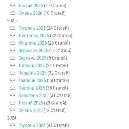
Лютий 2026
(17 Статей)
Січень 2026
(10 Статей)
2025
Грудень 2025
(24 Статей)
Листопад 2025
(32 Статей)
Жовтень 2025
(26 Статей)
Вересень 2025
(15 Статей)
Серпень 2025
(5 Статей)
Липень 2025
(21 Статей)
Червень 2025
(32 Статей)
Травень 2025
(38 Статей)
Квітень 2025
(35 Статей)
Березень 2025
(31 Статей)
Лютий 2025
(23 Статей)
Січень 2025
(12 Статей)
2024
Грудень 2024
(41 Статей)