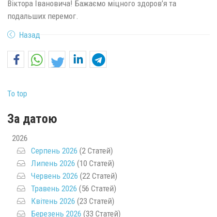
Віктора Івановича! Бажаємо міцного здоров’я та
подальших перемог.
Назад
To top
За датою
2026
Серпень 2026
(2 Статей)
Липень 2026
(10 Статей)
Червень 2026
(22 Статей)
Травень 2026
(56 Статей)
Квітень 2026
(23 Статей)
Березень 2026
(33 Статей)