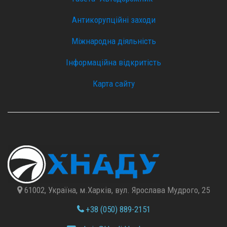
Антикорупційні заходи
Міжнародна діяльність
Інформаційна відкритість
Карта сайту
61002, Україна, м.Харків, вул. Ярослава Мудрого, 25
+38 (050) 889-2151