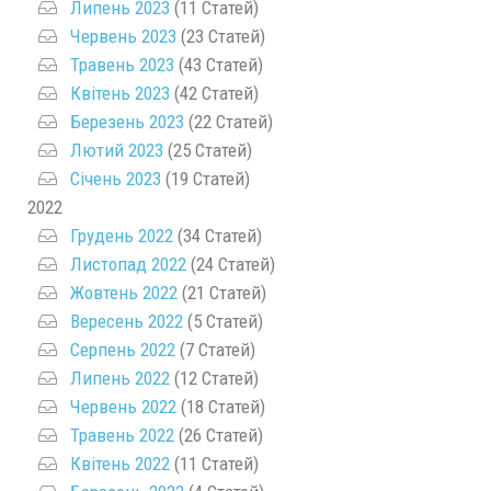
Липень 2023
(11 Статей)
Червень 2023
(23 Статей)
Травень 2023
(43 Статей)
Квітень 2023
(42 Статей)
Березень 2023
(22 Статей)
Лютий 2023
(25 Статей)
Січень 2023
(19 Статей)
2022
Грудень 2022
(34 Статей)
Листопад 2022
(24 Статей)
Жовтень 2022
(21 Статей)
Вересень 2022
(5 Статей)
Серпень 2022
(7 Статей)
Липень 2022
(12 Статей)
Червень 2022
(18 Статей)
Травень 2022
(26 Статей)
Квітень 2022
(11 Статей)