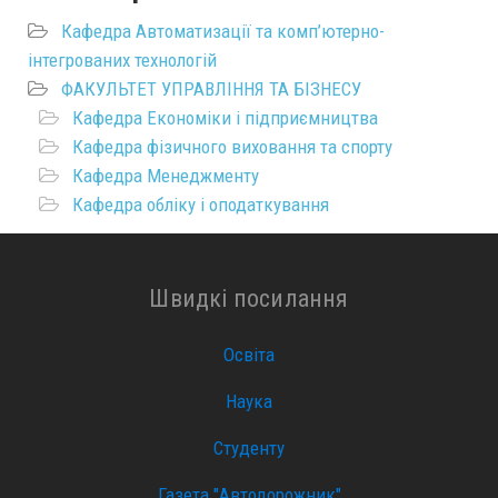
Кафедра Автоматизації та комп’ютерно-
інтегрованих технологій
ФАКУЛЬТЕТ УПРАВЛІННЯ ТА БІЗНЕСУ
Кафедра Економіки і підприємництва
Кафедра фізичного виховання та спорту
Кафедра Менеджменту
Кафедра обліку і оподаткування
Швидкі посилання
Освіта
Наука
Студенту
Газета "Автодорожник"