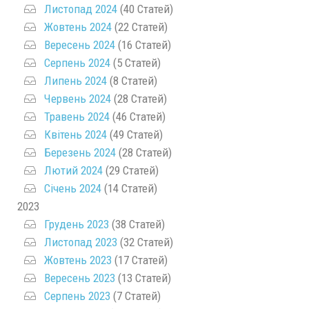
Листопад 2024
(40 Статей)
Жовтень 2024
(22 Статей)
Вересень 2024
(16 Статей)
Серпень 2024
(5 Статей)
Липень 2024
(8 Статей)
Червень 2024
(28 Статей)
Травень 2024
(46 Статей)
Квітень 2024
(49 Статей)
Березень 2024
(28 Статей)
Лютий 2024
(29 Статей)
Січень 2024
(14 Статей)
2023
Грудень 2023
(38 Статей)
Листопад 2023
(32 Статей)
Жовтень 2023
(17 Статей)
Вересень 2023
(13 Статей)
Серпень 2023
(7 Статей)