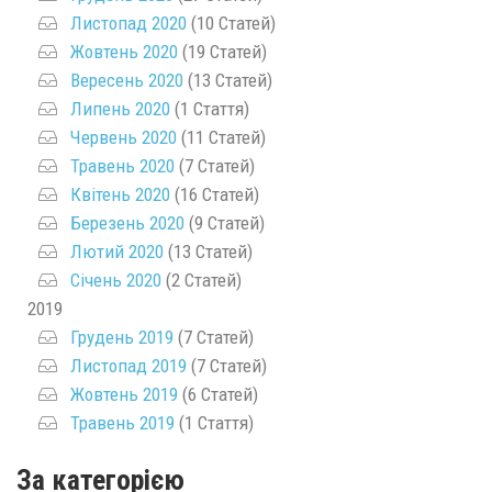
Листопад 2020
(10 Статей)
Жовтень 2020
(19 Статей)
Вересень 2020
(13 Статей)
Липень 2020
(1 Стаття)
Червень 2020
(11 Статей)
Травень 2020
(7 Статей)
Квітень 2020
(16 Статей)
Березень 2020
(9 Статей)
Лютий 2020
(13 Статей)
Січень 2020
(2 Статей)
2019
Грудень 2019
(7 Статей)
Листопад 2019
(7 Статей)
Жовтень 2019
(6 Статей)
Травень 2019
(1 Стаття)
За категорією