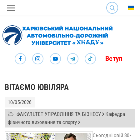
SEARCH
Вступ
ВІТАЄМО ЮВІЛЯРА
10/05/2026
ФАКУЛЬТЕТ УПРАВЛІННЯ ТА БІЗНЕСУ
Кафедра
фізичного виховання та спорту
Сьогодні свій 80-