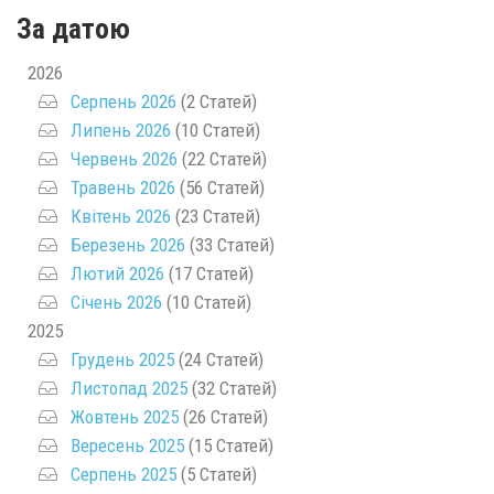
За датою
2026
Серпень 2026
(2 Статей)
Липень 2026
(10 Статей)
Червень 2026
(22 Статей)
Травень 2026
(56 Статей)
Квітень 2026
(23 Статей)
Березень 2026
(33 Статей)
Лютий 2026
(17 Статей)
Січень 2026
(10 Статей)
2025
Грудень 2025
(24 Статей)
Листопад 2025
(32 Статей)
Жовтень 2025
(26 Статей)
Вересень 2025
(15 Статей)
Серпень 2025
(5 Статей)