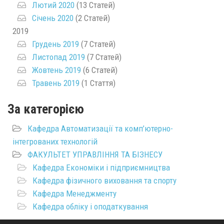
Лютий 2020
(13 Статей)
Січень 2020
(2 Статей)
2019
Грудень 2019
(7 Статей)
Листопад 2019
(7 Статей)
Жовтень 2019
(6 Статей)
Травень 2019
(1 Стаття)
За категорією
Кафедра Автоматизації та комп’ютерно-
інтегрованих технологій
ФАКУЛЬТЕТ УПРАВЛІННЯ ТА БІЗНЕСУ
Кафедра Економіки і підприємництва
Кафедра фізичного виховання та спорту
Кафедра Менеджменту
Кафедра обліку і оподаткування