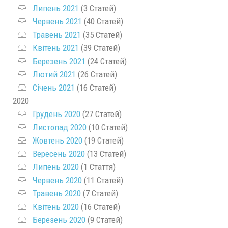
Липень 2021
(3 Статей)
Червень 2021
(40 Статей)
Травень 2021
(35 Статей)
Квітень 2021
(39 Статей)
Березень 2021
(24 Статей)
Лютий 2021
(26 Статей)
Січень 2021
(16 Статей)
2020
Грудень 2020
(27 Статей)
Листопад 2020
(10 Статей)
Жовтень 2020
(19 Статей)
Вересень 2020
(13 Статей)
Липень 2020
(1 Стаття)
Червень 2020
(11 Статей)
Травень 2020
(7 Статей)
Квітень 2020
(16 Статей)
Березень 2020
(9 Статей)