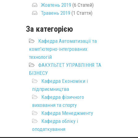
Жовтень 2019
(6 Статей)
Травень 2019
(1 Стаття)
За категорією
Кафедра Автоматизації та
комп’ютерно-інтегрованих
технологій
ФАКУЛЬТЕТ УПРАВЛІННЯ ТА
БІЗНЕСУ
Кафедра Економіки і
підприємництва
Кафедра фізичного
виховання та спорту
Кафедра Менеджменту
Кафедра обліку і
оподаткування