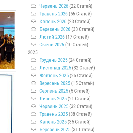
Червень 2026
(22 Статей)
Травень 2026
(56 Статей)
Квітень 2026
(23 Статей)
Березень 2026
(33 Статей)
Лютий 2026
(17 Статей)
Січень 2026
(10 Статей)
2025
Грудень 2025
(24 Статей)
Листопад 2025
(32 Статей)
Жовтень 2025
(26 Статей)
Вересень 2025
(15 Статей)
Серпень 2025
(5 Статей)
Липень 2025
(21 Статей)
Червень 2025
(32 Статей)
Травень 2025
(38 Статей)
Квітень 2025
(35 Статей)
Березень 2025
(31 Статей)