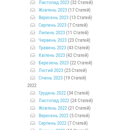
Листопад 2023
(32 Статей)
Жовтень 2023
(17 Статей)
Вересень 2023
(13 Статей)
Серпень 2023
(7 Статей)
Липень 2023
(11 Статей)
Червень 2023
(23 Статей)
Травень 2023
(43 Статей)
Квітень 2023
(42 Статей)
Березень 2023
(22 Статей)
Лютий 2023
(25 Статей)
Січень 2023
(19 Статей)
2022
Грудень 2022
(34 Статей)
Листопад 2022
(24 Статей)
Жовтень 2022
(21 Статей)
Вересень 2022
(5 Статей)
Серпень 2022
(7 Статей)