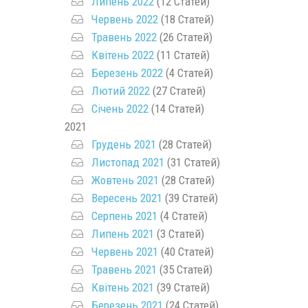
Липень 2022
(12 Статей)
Червень 2022
(18 Статей)
Травень 2022
(26 Статей)
Квітень 2022
(11 Статей)
Березень 2022
(4 Статей)
Лютий 2022
(27 Статей)
Січень 2022
(14 Статей)
2021
Грудень 2021
(28 Статей)
Листопад 2021
(31 Статей)
Жовтень 2021
(28 Статей)
Вересень 2021
(39 Статей)
Серпень 2021
(4 Статей)
Липень 2021
(3 Статей)
Червень 2021
(40 Статей)
Травень 2021
(35 Статей)
Квітень 2021
(39 Статей)
Березень 2021
(24 Статей)