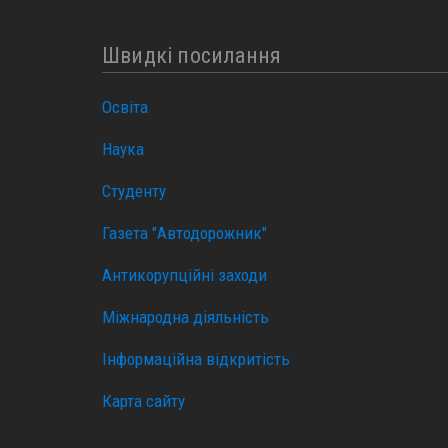
Швидкі посилання
Освіта
Наука
Студенту
Газета "Автодорожник"
Антикорупційні заходи
Міжнародна діяльність
Інформаційна відкритість
Карта сайту