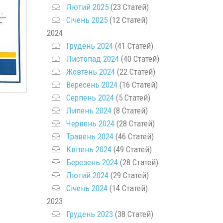
Лютий 2025
(23 Статей)
Січень 2025
(12 Статей)
2024
Грудень 2024
(41 Статей)
Листопад 2024
(40 Статей)
Жовтень 2024
(22 Статей)
Вересень 2024
(16 Статей)
Серпень 2024
(5 Статей)
Липень 2024
(8 Статей)
Червень 2024
(28 Статей)
Травень 2024
(46 Статей)
Квітень 2024
(49 Статей)
Березень 2024
(28 Статей)
Лютий 2024
(29 Статей)
Січень 2024
(14 Статей)
2023
Грудень 2023
(38 Статей)