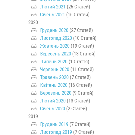
Лютий 2021
(26 Статей)
Січень 2021
(16 Статей)
2020
Грудень 2020
(27 Статей)
Листопад 2020
(10 Статей)
Жовтень 2020
(19 Статей)
Вересень 2020
(13 Статей)
Липень 2020
(1 Стаття)
Червень 2020
(11 Статей)
Травень 2020
(7 Статей)
Квітень 2020
(16 Статей)
Березень 2020
(9 Статей)
Лютий 2020
(13 Статей)
Січень 2020
(2 Статей)
2019
Грудень 2019
(7 Статей)
Листопад 2019
(7 Статей)