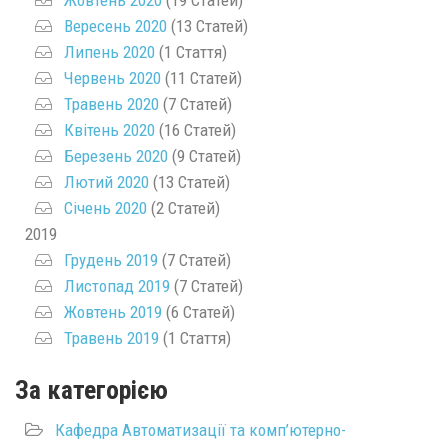
Жовтень 2020
(19 Статей)
Вересень 2020
(13 Статей)
Липень 2020
(1 Стаття)
Червень 2020
(11 Статей)
Травень 2020
(7 Статей)
Квітень 2020
(16 Статей)
Березень 2020
(9 Статей)
Лютий 2020
(13 Статей)
Січень 2020
(2 Статей)
2019
Грудень 2019
(7 Статей)
Листопад 2019
(7 Статей)
Жовтень 2019
(6 Статей)
Травень 2019
(1 Стаття)
За категорією
Кафедра Автоматизації та комп’ютерно-