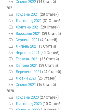
Січень 2022
(14 Статей)
2021
Грудень 2021
(28 Статей)
Листопад 2021
(31 Статей)
Жовтень 2021
(28 Статей)
Вересень 2021
(39 Статей)
Серпень 2021
(4 Статей)
Липень 2021
(3 Статей)
Червень 2021
(40 Статей)
Травень 2021
(35 Статей)
Квітень 2021
(39 Статей)
Березень 2021
(24 Статей)
Лютий 2021
(26 Статей)
Січень 2021
(16 Статей)
2020
Грудень 2020
(27 Статей)
Листопад 2020
(10 Статей)