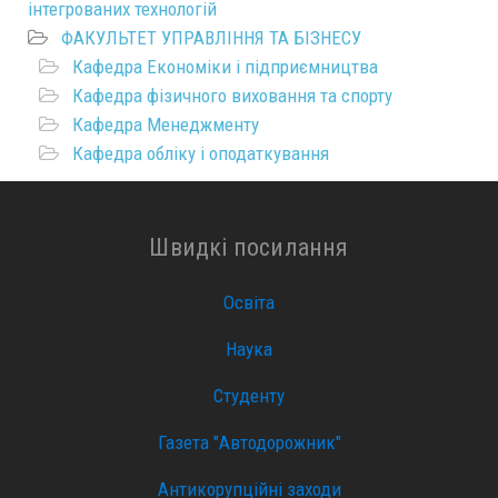
інтегрованих технологій
ФАКУЛЬТЕТ УПРАВЛІННЯ ТА БІЗНЕСУ
Кафедра Економіки і підприємництва
Кафедра фізичного виховання та спорту
Кафедра Менеджменту
Кафедра обліку і оподаткування
Швидкі посилання
Освіта
Наука
Студенту
Газета "Автодорожник"
Антикорупційні заходи