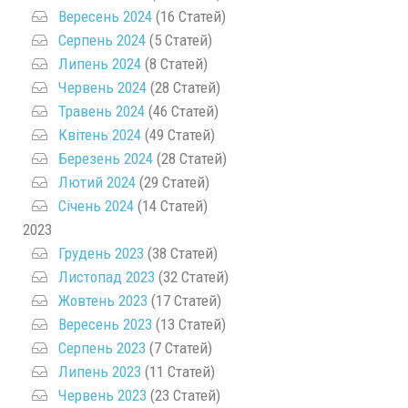
Вересень 2024
(16 Статей)
Серпень 2024
(5 Статей)
Липень 2024
(8 Статей)
Червень 2024
(28 Статей)
Травень 2024
(46 Статей)
Квітень 2024
(49 Статей)
Березень 2024
(28 Статей)
Лютий 2024
(29 Статей)
Січень 2024
(14 Статей)
2023
Грудень 2023
(38 Статей)
Листопад 2023
(32 Статей)
Жовтень 2023
(17 Статей)
Вересень 2023
(13 Статей)
Серпень 2023
(7 Статей)
Липень 2023
(11 Статей)
Червень 2023
(23 Статей)