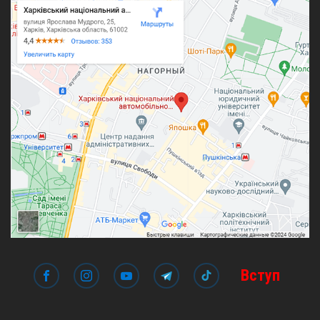
Вступ