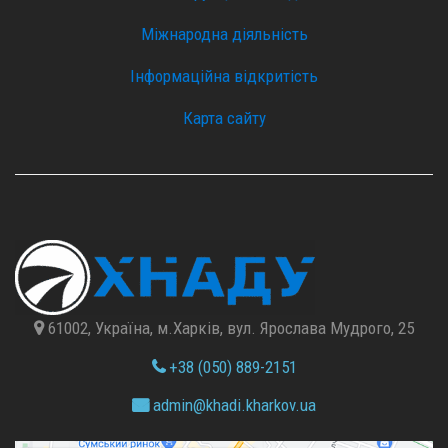
Міжнародна діяльність
Інформаційна відкритість
Карта сайту
61002, Україна, м.Харків, вул. Ярослава Мудрого, 25
+38 (050) 889-2151
admin@
khadi.kharkov.
ua