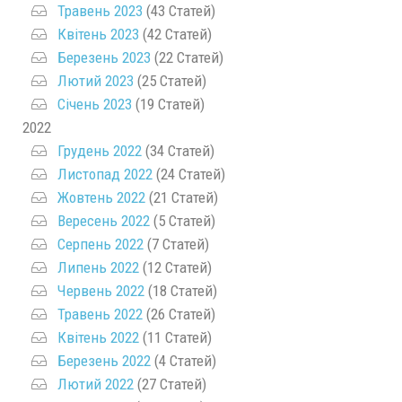
Травень 2023
(43 Статей)
Квітень 2023
(42 Статей)
Березень 2023
(22 Статей)
Лютий 2023
(25 Статей)
Січень 2023
(19 Статей)
2022
Грудень 2022
(34 Статей)
Листопад 2022
(24 Статей)
Жовтень 2022
(21 Статей)
Вересень 2022
(5 Статей)
Серпень 2022
(7 Статей)
Липень 2022
(12 Статей)
Червень 2022
(18 Статей)
Травень 2022
(26 Статей)
Квітень 2022
(11 Статей)
Березень 2022
(4 Статей)
Лютий 2022
(27 Статей)