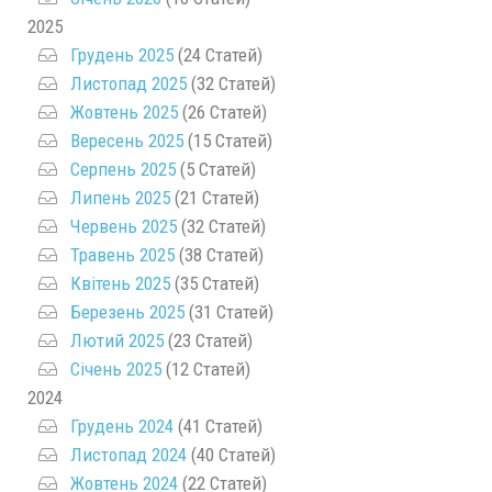
2025
Грудень 2025
(24 Статей)
Листопад 2025
(32 Статей)
Жовтень 2025
(26 Статей)
Вересень 2025
(15 Статей)
Серпень 2025
(5 Статей)
Липень 2025
(21 Статей)
Червень 2025
(32 Статей)
Травень 2025
(38 Статей)
Квітень 2025
(35 Статей)
Березень 2025
(31 Статей)
Лютий 2025
(23 Статей)
Січень 2025
(12 Статей)
2024
Грудень 2024
(41 Статей)
Листопад 2024
(40 Статей)
Жовтень 2024
(22 Статей)