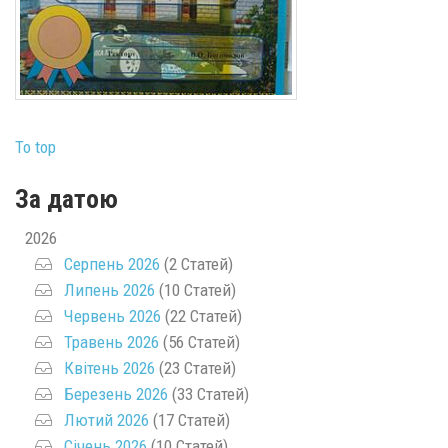
To top
За датою
2026
Серпень 2026
(2 Статей)
Липень 2026
(10 Статей)
Червень 2026
(22 Статей)
Травень 2026
(56 Статей)
Квітень 2026
(23 Статей)
Березень 2026
(33 Статей)
Лютий 2026
(17 Статей)
Січень 2026
(10 Статей)