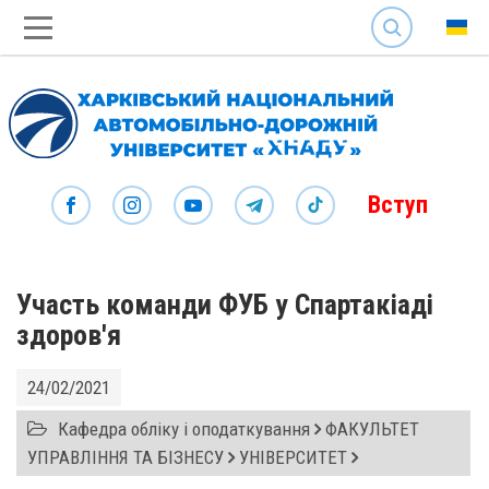
SEARCH
Вступ
Участь команди ФУБ у Спартакіаді
здоров'я
24/02/2021
Кафедра обліку і оподаткування
ФАКУЛЬТЕТ
УПРАВЛІННЯ ТА БІЗНЕСУ
УНІВЕРСИТЕТ