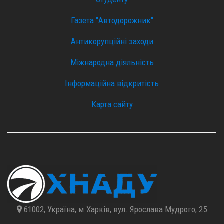
Газета "Автодорожник"
Антикорупційні заходи
Міжнародна діяльність
Інформаційна відкритість
Карта сайту
61002, Україна, м.Харків, вул. Ярослава Мудрого, 25