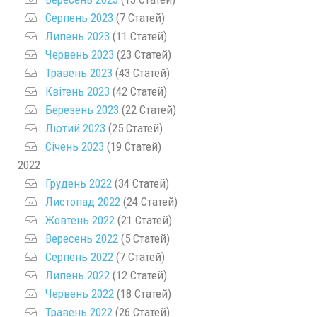
Серпень 2023
(7 Статей)
Липень 2023
(11 Статей)
Червень 2023
(23 Статей)
Травень 2023
(43 Статей)
Квітень 2023
(42 Статей)
Березень 2023
(22 Статей)
Лютий 2023
(25 Статей)
Січень 2023
(19 Статей)
2022
Грудень 2022
(34 Статей)
Листопад 2022
(24 Статей)
Жовтень 2022
(21 Статей)
Вересень 2022
(5 Статей)
Серпень 2022
(7 Статей)
Липень 2022
(12 Статей)
Червень 2022
(18 Статей)
Травень 2022
(26 Статей)