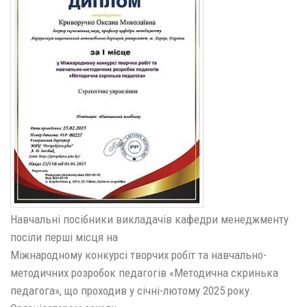
Навчальні посібники викладачів кафедри менеджменту
посіли перші місця на
Міжнародному конкурсі творчих робіт та навчально-
методичних розробок педагогів «Методична скринька
педагога», що проходив у січні-лютому 2025 року.