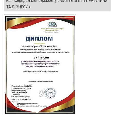
Кафедра Менеджменту
ФАКУЛЬТЕТ УПРАВЛІННЯ
ТА БІЗНЕСУ