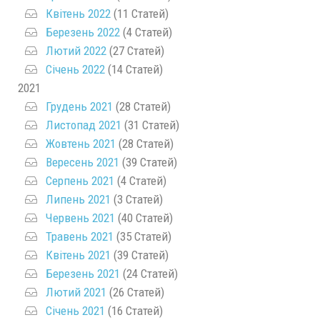
Квітень 2022
(11 Статей)
Березень 2022
(4 Статей)
Лютий 2022
(27 Статей)
Січень 2022
(14 Статей)
2021
Грудень 2021
(28 Статей)
Листопад 2021
(31 Статей)
Жовтень 2021
(28 Статей)
Вересень 2021
(39 Статей)
Серпень 2021
(4 Статей)
Липень 2021
(3 Статей)
Червень 2021
(40 Статей)
Травень 2021
(35 Статей)
Квітень 2021
(39 Статей)
Березень 2021
(24 Статей)
Лютий 2021
(26 Статей)
Січень 2021
(16 Статей)