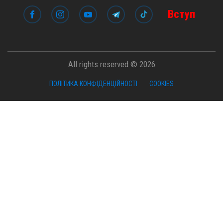
Вступ
All rights reserved © 2026
ПОЛІТИКА КОНФІДЕНЦІЙНОСТІ
COOKIES