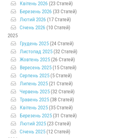
Квітень 2026
(23 Статей)
Березень 2026
(33 Статей)
Лютий 2026
(17 Статей)
Січень 2026
(10 Статей)
2025
Грудень 2025
(24 Статей)
Листопад 2025
(32 Статей)
Жовтень 2025
(26 Статей)
Вересень 2025
(15 Статей)
Серпень 2025
(5 Статей)
Липень 2025
(21 Статей)
Червень 2025
(32 Статей)
Травень 2025
(38 Статей)
Квітень 2025
(35 Статей)
Березень 2025
(31 Статей)
Лютий 2025
(23 Статей)
Січень 2025
(12 Статей)