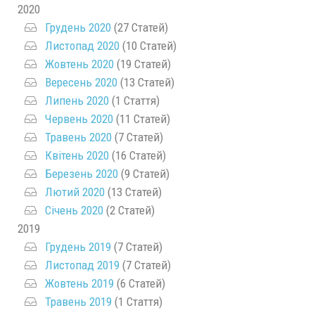
2020
Грудень 2020
(27 Статей)
Листопад 2020
(10 Статей)
Жовтень 2020
(19 Статей)
Вересень 2020
(13 Статей)
Липень 2020
(1 Стаття)
Червень 2020
(11 Статей)
Травень 2020
(7 Статей)
Квітень 2020
(16 Статей)
Березень 2020
(9 Статей)
Лютий 2020
(13 Статей)
Січень 2020
(2 Статей)
2019
Грудень 2019
(7 Статей)
Листопад 2019
(7 Статей)
Жовтень 2019
(6 Статей)
Травень 2019
(1 Стаття)