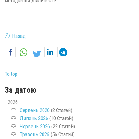
методичній діяльності!
Назад
To top
За датою
2026
Серпень 2026
(2 Статей)
Липень 2026
(10 Статей)
Червень 2026
(22 Статей)
Травень 2026
(56 Статей)