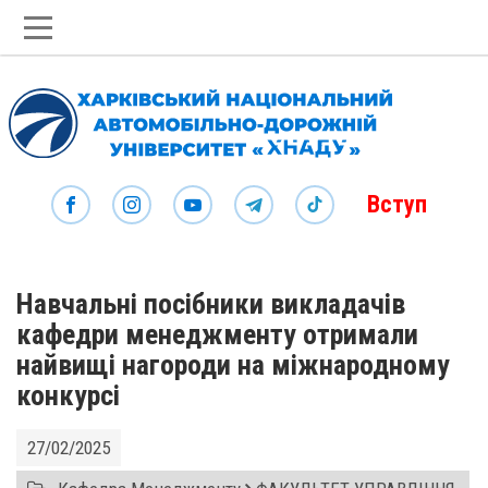
Вступ
Навчальні посібники викладачів
кафедри менеджменту отримали
найвищі нагороди на міжнародному
конкурсі
27/02/2025