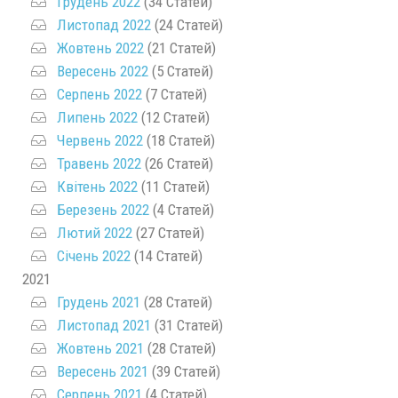
Грудень 2022
(34 Статей)
Листопад 2022
(24 Статей)
Жовтень 2022
(21 Статей)
Вересень 2022
(5 Статей)
Серпень 2022
(7 Статей)
Липень 2022
(12 Статей)
Червень 2022
(18 Статей)
Травень 2022
(26 Статей)
Квітень 2022
(11 Статей)
Березень 2022
(4 Статей)
Лютий 2022
(27 Статей)
Січень 2022
(14 Статей)
2021
Грудень 2021
(28 Статей)
Листопад 2021
(31 Статей)
Жовтень 2021
(28 Статей)
Вересень 2021
(39 Статей)
Серпень 2021
(4 Статей)