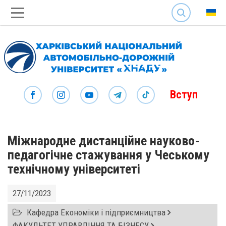
SEARCH
Вступ
Міжнародне дистанційне науково-
педагогічне стажування у Чеському
технічному університеті
27/11/2023
Кафедра Економіки і підприємництва
ФАКУЛЬТЕТ УПРАВЛІННЯ ТА БІЗНЕСУ