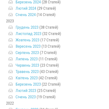
Березень 2024
(28 Статей)
Лютий 2024
(29 Статей)
Січень 2024
(14 Статей)
2023
Грудень 2023
(38 Статей)
Листопад 2023
(32 Статей)
Жовтень 2023
(17 Статей)
Вересень 2023
(13 Статей)
Серпень 2023
(7 Статей)
Липень 2023
(11 Статей)
Червень 2023
(23 Статей)
Травень 2023
(43 Статей)
Квітень 2023
(42 Статей)
Березень 2023
(22 Статей)
Лютий 2023
(25 Статей)
Січень 2023
(19 Статей)
2022