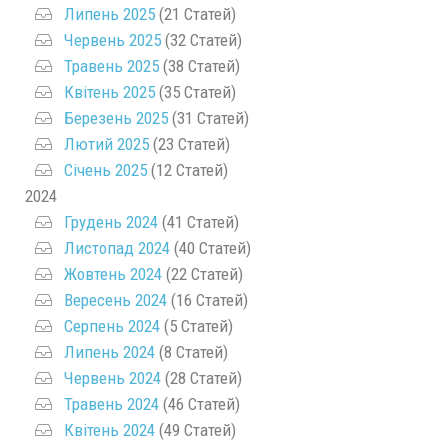
Липень 2025
(21 Статей)
Червень 2025
(32 Статей)
Травень 2025
(38 Статей)
Квітень 2025
(35 Статей)
Березень 2025
(31 Статей)
Лютий 2025
(23 Статей)
Січень 2025
(12 Статей)
2024
Грудень 2024
(41 Статей)
Листопад 2024
(40 Статей)
Жовтень 2024
(22 Статей)
Вересень 2024
(16 Статей)
Серпень 2024
(5 Статей)
Липень 2024
(8 Статей)
Червень 2024
(28 Статей)
Травень 2024
(46 Статей)
Квітень 2024
(49 Статей)