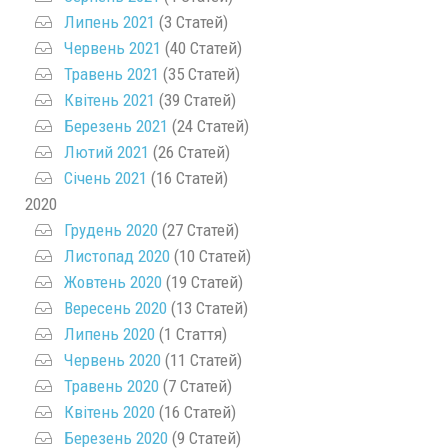
Липень 2021
(3 Статей)
Червень 2021
(40 Статей)
Травень 2021
(35 Статей)
Квітень 2021
(39 Статей)
Березень 2021
(24 Статей)
Лютий 2021
(26 Статей)
Січень 2021
(16 Статей)
2020
Грудень 2020
(27 Статей)
Листопад 2020
(10 Статей)
Жовтень 2020
(19 Статей)
Вересень 2020
(13 Статей)
Липень 2020
(1 Стаття)
Червень 2020
(11 Статей)
Травень 2020
(7 Статей)
Квітень 2020
(16 Статей)
Березень 2020
(9 Статей)