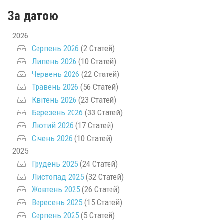
За датою
2026
Серпень 2026
(2 Статей)
Липень 2026
(10 Статей)
Червень 2026
(22 Статей)
Травень 2026
(56 Статей)
Квітень 2026
(23 Статей)
Березень 2026
(33 Статей)
Лютий 2026
(17 Статей)
Січень 2026
(10 Статей)
2025
Грудень 2025
(24 Статей)
Листопад 2025
(32 Статей)
Жовтень 2025
(26 Статей)
Вересень 2025
(15 Статей)
Серпень 2025
(5 Статей)