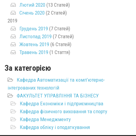
Лютий 2020
(13 Статей)
Січень 2020
(2 Статей)
2019
Грудень 2019
(7 Статей)
Листопад 2019
(7 Статей)
Жовтень 2019
(6 Статей)
Травень 2019
(1 Стаття)
За категорією
Кафедра Автоматизації та комп’ютерно-
інтегрованих технологій
ФАКУЛЬТЕТ УПРАВЛІННЯ ТА БІЗНЕСУ
Кафедра Економіки і підприємництва
Кафедра фізичного виховання та спорту
Кафедра Менеджменту
Кафедра обліку і оподаткування