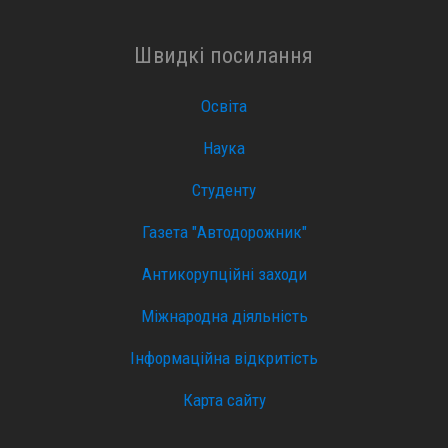
Швидкі посилання
Освіта
Наука
Студенту
Газета "Автодорожник"
Антикорупційні заходи
Міжнародна діяльність
Інформаційна відкритість
Карта сайту