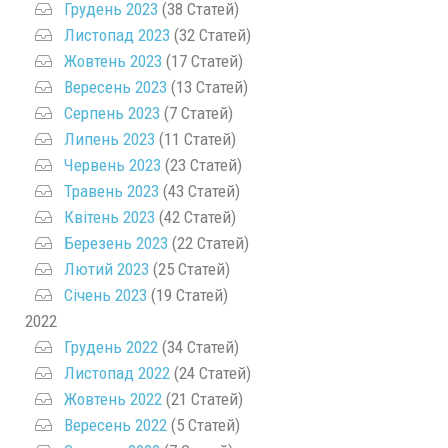
Грудень 2023
(38 Статей)
Листопад 2023
(32 Статей)
Жовтень 2023
(17 Статей)
Вересень 2023
(13 Статей)
Серпень 2023
(7 Статей)
Липень 2023
(11 Статей)
Червень 2023
(23 Статей)
Травень 2023
(43 Статей)
Квітень 2023
(42 Статей)
Березень 2023
(22 Статей)
Лютий 2023
(25 Статей)
Січень 2023
(19 Статей)
2022
Грудень 2022
(34 Статей)
Листопад 2022
(24 Статей)
Жовтень 2022
(21 Статей)
Вересень 2022
(5 Статей)