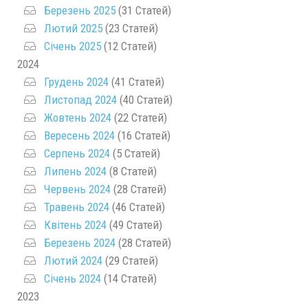
Березень 2025
(31 Статей)
Лютий 2025
(23 Статей)
Січень 2025
(12 Статей)
2024
Грудень 2024
(41 Статей)
Листопад 2024
(40 Статей)
Жовтень 2024
(22 Статей)
Вересень 2024
(16 Статей)
Серпень 2024
(5 Статей)
Липень 2024
(8 Статей)
Червень 2024
(28 Статей)
Травень 2024
(46 Статей)
Квітень 2024
(49 Статей)
Березень 2024
(28 Статей)
Лютий 2024
(29 Статей)
Січень 2024
(14 Статей)
2023