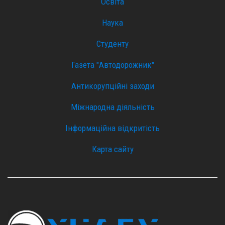
Освіта
Наука
Студенту
Газета "Автодорожник"
Антикорупційні заходи
Міжнародна діяльність
Інформаційна відкритість
Карта сайту