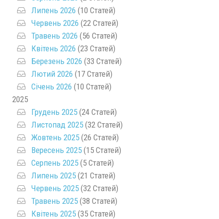
Липень 2026
(10 Статей)
Червень 2026
(22 Статей)
Травень 2026
(56 Статей)
Квітень 2026
(23 Статей)
Березень 2026
(33 Статей)
Лютий 2026
(17 Статей)
Січень 2026
(10 Статей)
2025
Грудень 2025
(24 Статей)
Листопад 2025
(32 Статей)
Жовтень 2025
(26 Статей)
Вересень 2025
(15 Статей)
Серпень 2025
(5 Статей)
Липень 2025
(21 Статей)
Червень 2025
(32 Статей)
Травень 2025
(38 Статей)
Квітень 2025
(35 Статей)