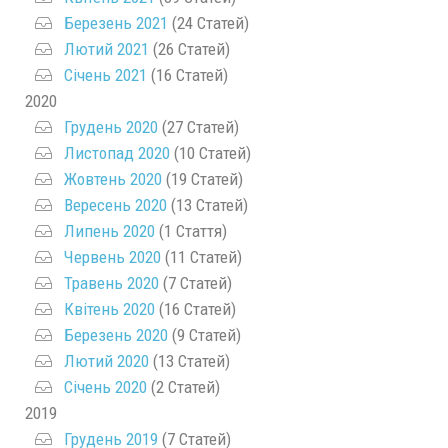
Березень 2021
(24 Статей)
Лютий 2021
(26 Статей)
Січень 2021
(16 Статей)
2020
Грудень 2020
(27 Статей)
Листопад 2020
(10 Статей)
Жовтень 2020
(19 Статей)
Вересень 2020
(13 Статей)
Липень 2020
(1 Стаття)
Червень 2020
(11 Статей)
Травень 2020
(7 Статей)
Квітень 2020
(16 Статей)
Березень 2020
(9 Статей)
Лютий 2020
(13 Статей)
Січень 2020
(2 Статей)
2019
Грудень 2019
(7 Статей)