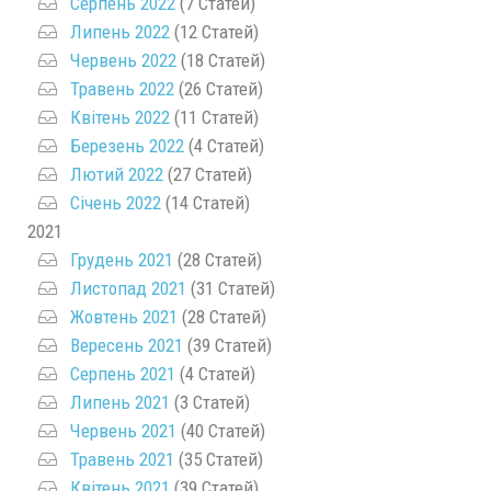
Серпень 2022
(7 Статей)
Липень 2022
(12 Статей)
Червень 2022
(18 Статей)
Травень 2022
(26 Статей)
Квітень 2022
(11 Статей)
Березень 2022
(4 Статей)
Лютий 2022
(27 Статей)
Січень 2022
(14 Статей)
2021
Грудень 2021
(28 Статей)
Листопад 2021
(31 Статей)
Жовтень 2021
(28 Статей)
Вересень 2021
(39 Статей)
Серпень 2021
(4 Статей)
Липень 2021
(3 Статей)
Червень 2021
(40 Статей)
Травень 2021
(35 Статей)
Квітень 2021
(39 Статей)