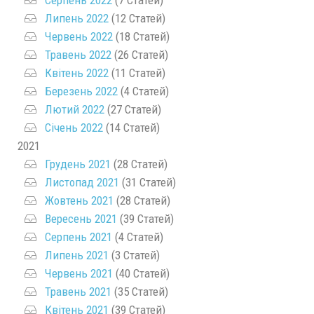
Липень 2022
(12 Статей)
Червень 2022
(18 Статей)
Травень 2022
(26 Статей)
Квітень 2022
(11 Статей)
Березень 2022
(4 Статей)
Лютий 2022
(27 Статей)
Січень 2022
(14 Статей)
2021
Грудень 2021
(28 Статей)
Листопад 2021
(31 Статей)
Жовтень 2021
(28 Статей)
Вересень 2021
(39 Статей)
Серпень 2021
(4 Статей)
Липень 2021
(3 Статей)
Червень 2021
(40 Статей)
Травень 2021
(35 Статей)
Квітень 2021
(39 Статей)