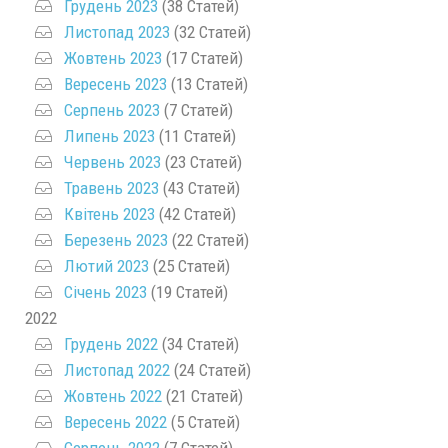
Грудень 2023
(38 Статей)
Листопад 2023
(32 Статей)
Жовтень 2023
(17 Статей)
Вересень 2023
(13 Статей)
Серпень 2023
(7 Статей)
Липень 2023
(11 Статей)
Червень 2023
(23 Статей)
Травень 2023
(43 Статей)
Квітень 2023
(42 Статей)
Березень 2023
(22 Статей)
Лютий 2023
(25 Статей)
Січень 2023
(19 Статей)
2022
Грудень 2022
(34 Статей)
Листопад 2022
(24 Статей)
Жовтень 2022
(21 Статей)
Вересень 2022
(5 Статей)
Серпень 2022
(7 Статей)