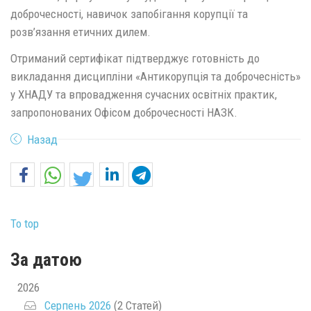
доброчесності, навичок запобігання корупції та
розв’язання етичних дилем.
Отриманий сертифікат підтверджує готовність до
викладання дисципліни «Антикорупція та доброчесність»
у ХНАДУ та впровадження сучасних освітніх практик,
запропонованих Офісом доброчесності НАЗК.
Назад
To top
За датою
2026
Серпень 2026
(2 Статей)