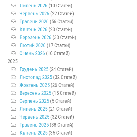
Липень 2026
(10 Статей)
Червень 2026
(22 Статей)
Травень 2026
(56 Статей)
Квітень 2026
(23 Статей)
Березень 2026
(33 Статей)
Лютий 2026
(17 Статей)
Січень 2026
(10 Статей)
2025
Грудень 2025
(24 Статей)
Листопад 2025
(32 Статей)
Жовтень 2025
(26 Статей)
Вересень 2025
(15 Статей)
Серпень 2025
(5 Статей)
Липень 2025
(21 Статей)
Червень 2025
(32 Статей)
Травень 2025
(38 Статей)
Квітень 2025
(35 Статей)