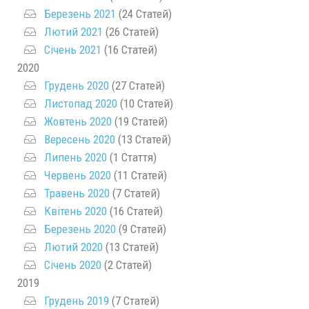
Березень 2021
(24 Статей)
Лютий 2021
(26 Статей)
Січень 2021
(16 Статей)
2020
Грудень 2020
(27 Статей)
Листопад 2020
(10 Статей)
Жовтень 2020
(19 Статей)
Вересень 2020
(13 Статей)
Липень 2020
(1 Стаття)
Червень 2020
(11 Статей)
Травень 2020
(7 Статей)
Квітень 2020
(16 Статей)
Березень 2020
(9 Статей)
Лютий 2020
(13 Статей)
Січень 2020
(2 Статей)
2019
Грудень 2019
(7 Статей)