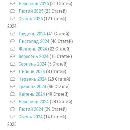
Березень 2025
(31 Статей)
Лютий 2025
(23 Статей)
Січень 2025
(12 Статей)
2024
Грудень 2024
(41 Статей)
Листопад 2024
(40 Статей)
Жовтень 2024
(22 Статей)
Вересень 2024
(16 Статей)
Серпень 2024
(5 Статей)
Липень 2024
(8 Статей)
Червень 2024
(28 Статей)
Травень 2024
(46 Статей)
Квітень 2024
(49 Статей)
Березень 2024
(28 Статей)
Лютий 2024
(29 Статей)
Січень 2024
(14 Статей)
2023