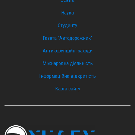
Наука
Студенту
Газета "Автодорожник"
Антикорупційні заходи
Міжнародна діяльність
Інформаційна відкритість
Карта сайту