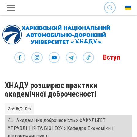
SEARCH
Вступ
ХНАДУ розширює практики
академічної доброчесності
25/06/2026
Академічна доброчесність
ФАКУЛЬТЕТ
УПРАВЛІННЯ ТА БІЗНЕСУ
Кафедра Економіки і
підприємництва