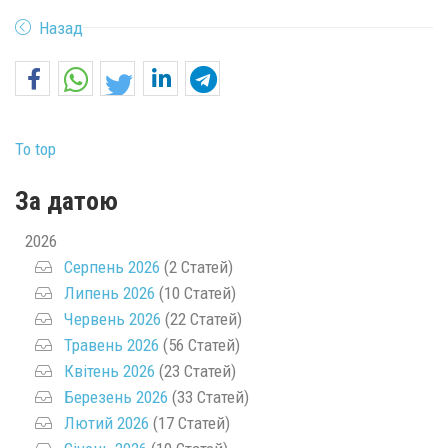
Назад
To top
За датою
2026
Серпень 2026
(2 Статей)
Липень 2026
(10 Статей)
Червень 2026
(22 Статей)
Травень 2026
(56 Статей)
Квітень 2026
(23 Статей)
Березень 2026
(33 Статей)
Лютий 2026
(17 Статей)