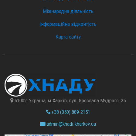
Міжнародна діяльність
Інформаційна відкритість
Карта сайту
61002, Україна, м.Харків, вул. Ярослава Мудрого, 25
+38 (050) 889-2151
admin@
khadi.kharkov.
ua