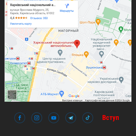
Вступ