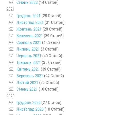
Січень 2022
(14 Статей)
2021
Грудень 2021
(28 Статей)
Листопад 2021
(31 Статей)
Жовтень 2021
(28 Статей)
Вересень 2021
(39 Статей)
Серпень 2021
(4 Статей)
Липень 2021
(3 Статей)
Червень 2021
(40 Статей)
Травень 2021
(35 Статей)
Квітень 2021
(39 Статей)
Березень 2021
(24 Статей)
Лютий 2021
(26 Статей)
Січень 2021
(16 Статей)
2020
Грудень 2020
(27 Статей)
Листопад 2020
(10 Статей)