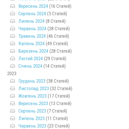
Вересень 2024
(16 Статей)
Серпень 2024
(5 Статей)
Липень 2024
(8 Статей)
Червень 2024
(28 Статей)
Травень 2024
(46 Статей)
Квітень 2024
(49 Статей)
Березень 2024
(28 Статей)
Лютий 2024
(29 Статей)
Січень 2024
(14 Статей)
2023
Грудень 2023
(38 Статей)
Листопад 2023
(32 Статей)
Жовтень 2023
(17 Статей)
Вересень 2023
(13 Статей)
Серпень 2023
(7 Статей)
Липень 2023
(11 Статей)
Червень 2023
(23 Статей)