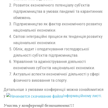
Розвиток економічного потенціалу суб’єктів
підприємництва в умовах пандемії та карантинних
обмежень.
Підприємництво як фактор економічного розвитку
національної економіки.
Світові інтеграційні процеси як тенденція розвитку
національної економіки.
Облік, аудит і оподаткування господарської
діяльності суб’єктів підприємництва.
Управління та адміністрування діяльності
економічних суб’єктів національної економіки.
Актуальні аспекти економічної діяльності у сфері
фізичного виховання та спорту.
Детальніше з умовами конференції можна ознайомитися
у
Інформаційному листі
.
Участь у конференції безкоштовна!!!