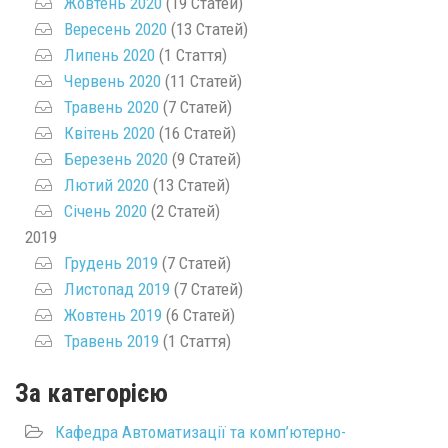
Жовтень 2020
(19 Статей)
Вересень 2020
(13 Статей)
Липень 2020
(1 Стаття)
Червень 2020
(11 Статей)
Травень 2020
(7 Статей)
Квітень 2020
(16 Статей)
Березень 2020
(9 Статей)
Лютий 2020
(13 Статей)
Січень 2020
(2 Статей)
2019
Грудень 2019
(7 Статей)
Листопад 2019
(7 Статей)
Жовтень 2019
(6 Статей)
Травень 2019
(1 Стаття)
За категорією
Кафедра Автоматизації та комп’ютерно-