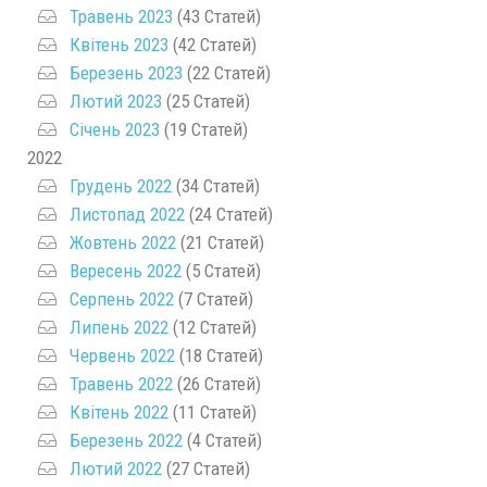
Травень 2023
(43 Статей)
Квітень 2023
(42 Статей)
Березень 2023
(22 Статей)
Лютий 2023
(25 Статей)
Січень 2023
(19 Статей)
2022
Грудень 2022
(34 Статей)
Листопад 2022
(24 Статей)
Жовтень 2022
(21 Статей)
Вересень 2022
(5 Статей)
Серпень 2022
(7 Статей)
Липень 2022
(12 Статей)
Червень 2022
(18 Статей)
Травень 2022
(26 Статей)
Квітень 2022
(11 Статей)
Березень 2022
(4 Статей)
Лютий 2022
(27 Статей)