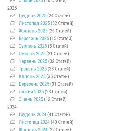
Січень 2026
(10 Статей)
2025
Грудень 2025
(24 Статей)
Листопад 2025
(32 Статей)
Жовтень 2025
(26 Статей)
Вересень 2025
(15 Статей)
Серпень 2025
(5 Статей)
Липень 2025
(21 Статей)
Червень 2025
(32 Статей)
Травень 2025
(38 Статей)
Квітень 2025
(35 Статей)
Березень 2025
(31 Статей)
Лютий 2025
(23 Статей)
Січень 2025
(12 Статей)
2024
Грудень 2024
(41 Статей)
Листопад 2024
(40 Статей)
Жовтень 2024
(22 Статей)