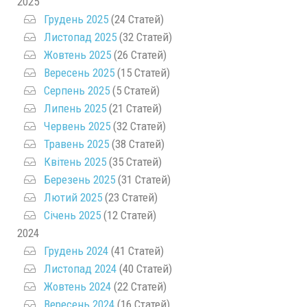
2025
Грудень 2025
(24 Статей)
Листопад 2025
(32 Статей)
Жовтень 2025
(26 Статей)
Вересень 2025
(15 Статей)
Серпень 2025
(5 Статей)
Липень 2025
(21 Статей)
Червень 2025
(32 Статей)
Травень 2025
(38 Статей)
Квітень 2025
(35 Статей)
Березень 2025
(31 Статей)
Лютий 2025
(23 Статей)
Січень 2025
(12 Статей)
2024
Грудень 2024
(41 Статей)
Листопад 2024
(40 Статей)
Жовтень 2024
(22 Статей)
Вересень 2024
(16 Статей)