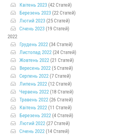
Квітень 2023
(42 Статей)
Березень 2023
(22 Статей)
Лютий 2023
(25 Статей)
Січень 2023
(19 Статей)
2022
Грудень 2022
(34 Статей)
Листопад 2022
(24 Статей)
Жовтень 2022
(21 Статей)
Вересень 2022
(5 Статей)
Серпень 2022
(7 Статей)
Липень 2022
(12 Статей)
Червень 2022
(18 Статей)
Травень 2022
(26 Статей)
Квітень 2022
(11 Статей)
Березень 2022
(4 Статей)
Лютий 2022
(27 Статей)
Січень 2022
(14 Статей)