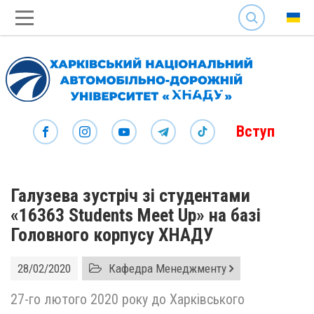
SEARCH
Вступ
Галузева зустріч зі студентами
«16363 Students Meet Up» на базі
Головного корпусу ХНАДУ
28/02/2020
Кафедра Менеджменту
27-го лютого 2020 року до Харківського