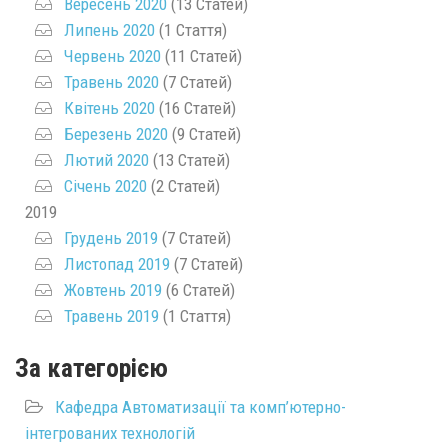
Вересень 2020
(13 Статей)
Липень 2020
(1 Стаття)
Червень 2020
(11 Статей)
Травень 2020
(7 Статей)
Квітень 2020
(16 Статей)
Березень 2020
(9 Статей)
Лютий 2020
(13 Статей)
Січень 2020
(2 Статей)
2019
Грудень 2019
(7 Статей)
Листопад 2019
(7 Статей)
Жовтень 2019
(6 Статей)
Травень 2019
(1 Стаття)
За категорією
Кафедра Автоматизації та комп’ютерно-
інтегрованих технологій