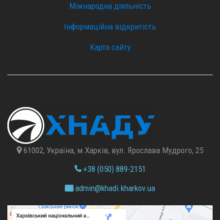
Міжнародна діяльність
Інформаційна відкритість
Карта сайту
61002, Україна, м.Харків, вул. Ярослава Мудрого, 25
+38 (050) 889-2151
admin@
khadi.kharkov.
ua