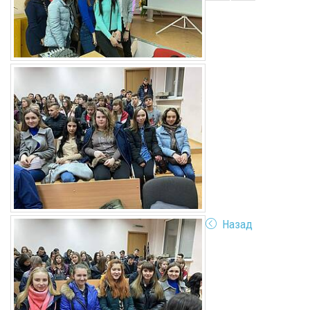
Назад