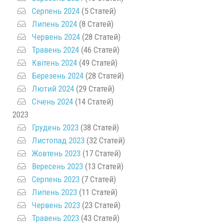
Серпень 2024
(5 Статей)
Липень 2024
(8 Статей)
Червень 2024
(28 Статей)
Травень 2024
(46 Статей)
Квітень 2024
(49 Статей)
Березень 2024
(28 Статей)
Лютий 2024
(29 Статей)
Січень 2024
(14 Статей)
2023
Грудень 2023
(38 Статей)
Листопад 2023
(32 Статей)
Жовтень 2023
(17 Статей)
Вересень 2023
(13 Статей)
Серпень 2023
(7 Статей)
Липень 2023
(11 Статей)
Червень 2023
(23 Статей)
Травень 2023
(43 Статей)