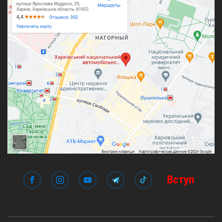
Вступ