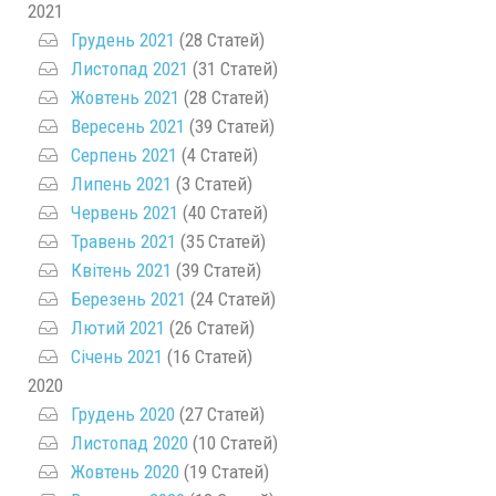
2021
Грудень 2021
(28 Статей)
Листопад 2021
(31 Статей)
Жовтень 2021
(28 Статей)
Вересень 2021
(39 Статей)
Серпень 2021
(4 Статей)
Липень 2021
(3 Статей)
Червень 2021
(40 Статей)
Травень 2021
(35 Статей)
Квітень 2021
(39 Статей)
Березень 2021
(24 Статей)
Лютий 2021
(26 Статей)
Січень 2021
(16 Статей)
2020
Грудень 2020
(27 Статей)
Листопад 2020
(10 Статей)
Жовтень 2020
(19 Статей)