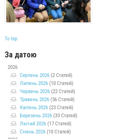
To top
За датою
2026
Серпень 2026
(2 Статей)
Липень 2026
(10 Статей)
Червень 2026
(22 Статей)
Травень 2026
(56 Статей)
Квітень 2026
(23 Статей)
Березень 2026
(33 Статей)
Лютий 2026
(17 Статей)
Січень 2026
(10 Статей)