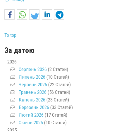
To top
За датою
2026
Серпень 2026
(2 Статей)
Липень 2026
(10 Статей)
Червень 2026
(22 Статей)
Травень 2026
(56 Статей)
Квітень 2026
(23 Статей)
Березень 2026
(33 Статей)
Лютий 2026
(17 Статей)
Січень 2026
(10 Статей)
2025