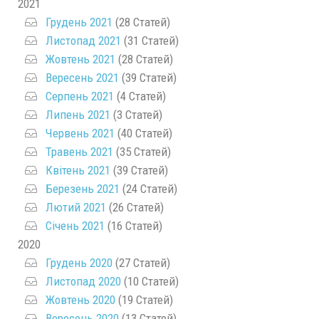
2021
Грудень 2021
(28 Статей)
Листопад 2021
(31 Статей)
Жовтень 2021
(28 Статей)
Вересень 2021
(39 Статей)
Серпень 2021
(4 Статей)
Липень 2021
(3 Статей)
Червень 2021
(40 Статей)
Травень 2021
(35 Статей)
Квітень 2021
(39 Статей)
Березень 2021
(24 Статей)
Лютий 2021
(26 Статей)
Січень 2021
(16 Статей)
2020
Грудень 2020
(27 Статей)
Листопад 2020
(10 Статей)
Жовтень 2020
(19 Статей)
Вересень 2020
(13 Статей)