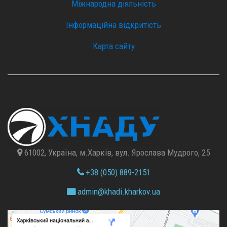
Міжнародна діяльність
Інформаційна відкритість
Карта сайту
61002, Україна, м.Харків, вул. Ярослава Мудрого, 25
+38 (050) 889-2151
admin@
khadi.kharkov.
ua