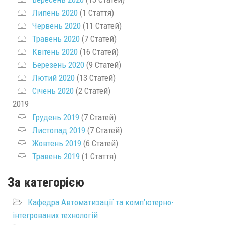
Липень 2020
(1 Стаття)
Червень 2020
(11 Статей)
Травень 2020
(7 Статей)
Квітень 2020
(16 Статей)
Березень 2020
(9 Статей)
Лютий 2020
(13 Статей)
Січень 2020
(2 Статей)
2019
Грудень 2019
(7 Статей)
Листопад 2019
(7 Статей)
Жовтень 2019
(6 Статей)
Травень 2019
(1 Стаття)
За категорією
Кафедра Автоматизації та комп’ютерно-
інтегрованих технологій