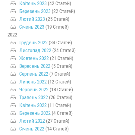
Квітень 2023
(42 Статей)
Березень 2023
(22 Статей)
Лютий 2023
(25 Статей)
Січень 2023
(19 Статей)
2022
Грудень 2022
(34 Статей)
Листопад 2022
(24 Статей)
Жовтень 2022
(21 Статей)
Вересень 2022
(5 Статей)
Серпень 2022
(7 Статей)
Липень 2022
(12 Статей)
Червень 2022
(18 Статей)
Травень 2022
(26 Статей)
Квітень 2022
(11 Статей)
Березень 2022
(4 Статей)
Лютий 2022
(27 Статей)
Січень 2022
(14 Статей)