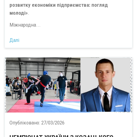
розвитку економіки підприємства: погляд
молоді»
.
Міжнародна...
Далі
Опубліковано:
27/03/2026