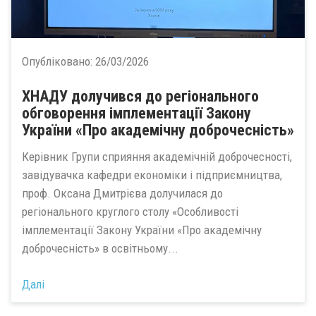
Опубліковано:
26/03/2026
ХНАДУ долучився до регіонального
обговорення імплементації Закону
України «Про академічну доброчесність»
Керівник Групи сприяння академічній доброчесності,
завідувачка кафедри економіки і підприємництва,
проф. Оксана Дмитрієва долучилася до
регіонального круглого столу «Особливості
імплементації Закону України «Про академічну
доброчесність» в освітньому...
Далі