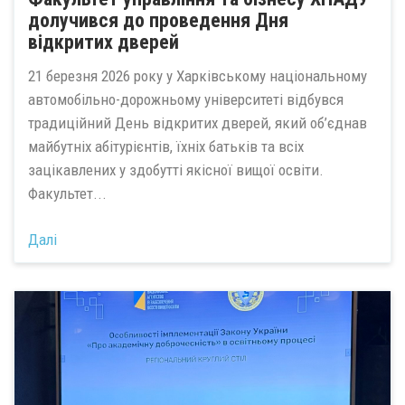
долучився до проведення Дня
відкритих дверей
21 березня 2026 року у Харківському національному
автомобільно-дорожньому університеті відбувся
традиційний День відкритих дверей, який об’єднав
майбутніх абітурієнтів, їхніх батьків та всіх
зацікавлених у здобутті якісної вищої освіти.
Факультет...
Далі