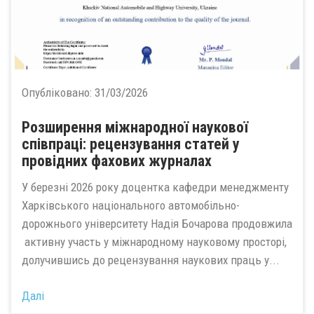
Опубліковано:
31/03/2026
Розширення міжнародної наукової
співпраці: рецензування статей у
провідних фахових журналах
У березні 2026 року доцентка кафедри менеджменту
Харківського національного автомобільно-
дорожнього університету Надія Бочарова продовжила
активну участь у міжнародному науковому просторі,
долучившись до рецензування наукових праць у...
Далі