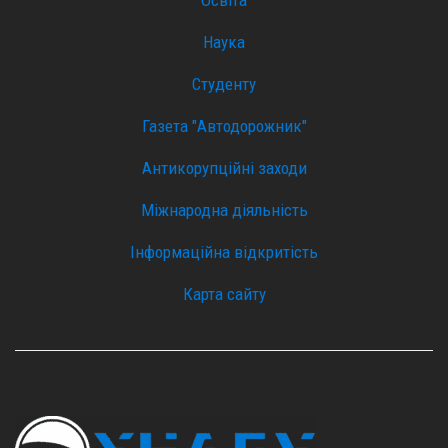
Освіта
Наука
Студенту
Газета "Автодорожник"
Антикорупційні заходи
Міжнародна діяльність
Інформаційна відкритість
Карта сайту