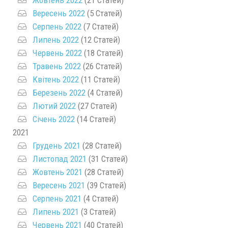
Жовтень 2022
(21 Статей)
Вересень 2022
(5 Статей)
Серпень 2022
(7 Статей)
Липень 2022
(12 Статей)
Червень 2022
(18 Статей)
Травень 2022
(26 Статей)
Квітень 2022
(11 Статей)
Березень 2022
(4 Статей)
Лютий 2022
(27 Статей)
Січень 2022
(14 Статей)
2021
Грудень 2021
(28 Статей)
Листопад 2021
(31 Статей)
Жовтень 2021
(28 Статей)
Вересень 2021
(39 Статей)
Серпень 2021
(4 Статей)
Липень 2021
(3 Статей)
Червень 2021
(40 Статей)