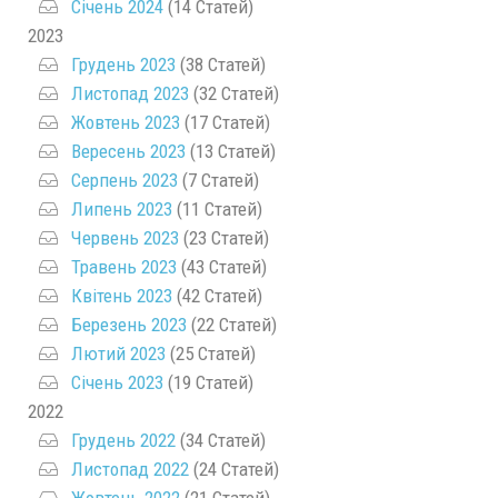
Січень 2024
(14 Статей)
2023
Грудень 2023
(38 Статей)
Листопад 2023
(32 Статей)
Жовтень 2023
(17 Статей)
Вересень 2023
(13 Статей)
Серпень 2023
(7 Статей)
Липень 2023
(11 Статей)
Червень 2023
(23 Статей)
Травень 2023
(43 Статей)
Квітень 2023
(42 Статей)
Березень 2023
(22 Статей)
Лютий 2023
(25 Статей)
Січень 2023
(19 Статей)
2022
Грудень 2022
(34 Статей)
Листопад 2022
(24 Статей)