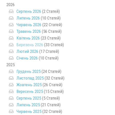
2026
Серпень 2026
(2 Статей)
Липень 2026
(10 Статей)
Червень 2026
(22 Статей)
Травень 2026
(56 Статей)
Квітень 2026
(23 Статей)
Березень 2026
(33 Статей)
Лютий 2026
(17 Статей)
Січень 2026
(10 Статей)
2025
Грудень 2025
(24 Статей)
Листопад 2025
(32 Статей)
Жовтень 2025
(26 Статей)
Вересень 2025
(15 Статей)
Серпень 2025
(5 Статей)
Липень 2025
(21 Статей)
Червень 2025
(32 Статей)