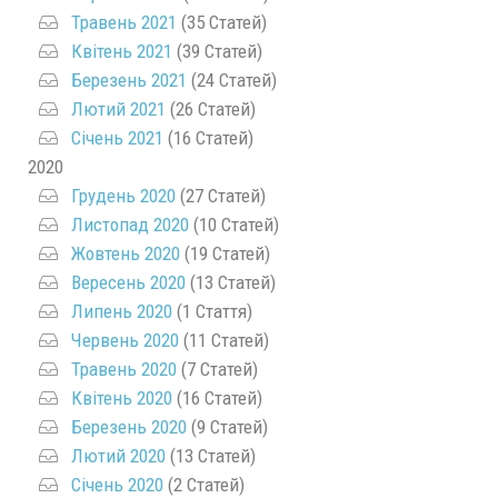
Травень 2021
(35 Статей)
Квітень 2021
(39 Статей)
Березень 2021
(24 Статей)
Лютий 2021
(26 Статей)
Січень 2021
(16 Статей)
2020
Грудень 2020
(27 Статей)
Листопад 2020
(10 Статей)
Жовтень 2020
(19 Статей)
Вересень 2020
(13 Статей)
Липень 2020
(1 Стаття)
Червень 2020
(11 Статей)
Травень 2020
(7 Статей)
Квітень 2020
(16 Статей)
Березень 2020
(9 Статей)
Лютий 2020
(13 Статей)
Січень 2020
(2 Статей)