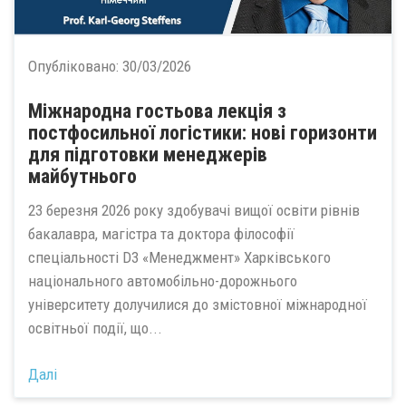
Опубліковано:
30/03/2026
Міжнародна гостьова лекція з
постфосильної логістики: нові горизонти
для підготовки менеджерів
майбутнього
23 березня 2026 року здобувачі вищої освіти рівнів
бакалавра, магістра та доктора філософії
спеціальності D3 «Менеджмент» Харківського
національного автомобільно-дорожнього
університету долучилися до змістовної міжнародної
освітньої події, що...
Далі