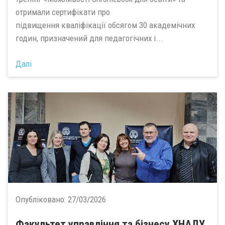
отримали сертифікати про
підвищення кваліфікації обсягом 30 академічних
годин, призначений для педагогічних і...
Далі
Опубліковано:
27/03/2026
Факультет управління та бізнесу ХНАДУ