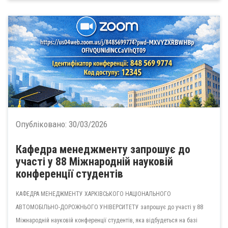
Опубліковано:
30/03/2026
Кафедра менеджменту запрошує до
участі у 88 Міжнародній науковій
конференції студентів
КАФЕДРА МЕНЕДЖМЕНТУ
ХАРКІВСЬКОГО НАЦІОНАЛЬНОГО
АВТОМОБІЛЬНО-ДОРОЖНЬОГО УНІВЕРСИТЕТУ запрошує до участі
у 88
Міжнародній науковій конференції студентів,
яка відбудеться на базі