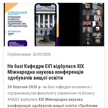
Опубліковано:
26/03/2026
На базі Кафедри ЕіП відбулася ХІХ
Міжнародна наукова конференція
здобувачів вищої освіти
20 березня 2026 р.
на базі кафедри економіки і
підприємництва факультету управління та бізнесу
ХНАДУ відбулася
ХІХ Міжнародна наукова
конференція здобувачів вищої освіти «Проблеми