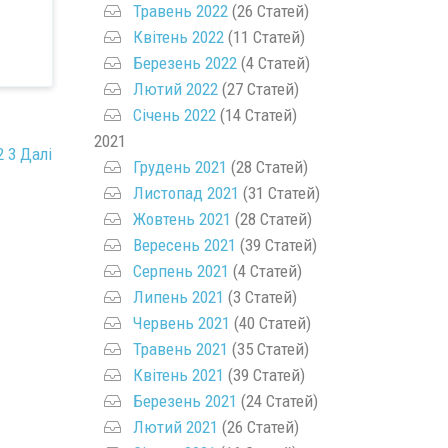
Травень 2022
(26 Статей)
Квітень 2022
(11 Статей)
Березень 2022
(4 Статей)
Лютий 2022
(27 Статей)
Січень 2022
(14 Статей)
2021
2
3
Далі
Грудень 2021
(28 Статей)
Листопад 2021
(31 Статей)
Жовтень 2021
(28 Статей)
Вересень 2021
(39 Статей)
Серпень 2021
(4 Статей)
Липень 2021
(3 Статей)
Червень 2021
(40 Статей)
Травень 2021
(35 Статей)
Квітень 2021
(39 Статей)
Березень 2021
(24 Статей)
Лютий 2021
(26 Статей)