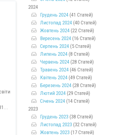
2024
Грудень 2024
(41 Статей)
Листопад 2024
(40 Статей)
Жовтень 2024
(22 Статей)
Вересень 2024
(16 Статей)
Серпень 2024
(5 Статей)
Липень 2024
(8 Статей)
Червень 2024
(28 Статей)
Травень 2024
(46 Статей)
Квітень 2024
(49 Статей)
Березень 2024
(28 Статей)
світи
Лютий 2024
(29 Статей)
Січень 2024
(14 Статей)
1...
2023
Грудень 2023
(38 Статей)
Листопад 2023
(32 Статей)
Жовтень 2023
(17 Статей)