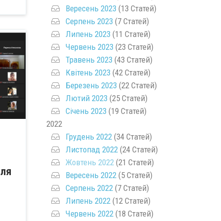
Вересень 2023
(13 Статей)
Серпень 2023
(7 Статей)
Липень 2023
(11 Статей)
Червень 2023
(23 Статей)
Травень 2023
(43 Статей)
Квітень 2023
(42 Статей)
Березень 2023
(22 Статей)
Лютий 2023
(25 Статей)
Січень 2023
(19 Статей)
2022
Грудень 2022
(34 Статей)
Листопад 2022
(24 Статей)
Жовтень 2022
(21 Статей)
для
Вересень 2022
(5 Статей)
Серпень 2022
(7 Статей)
Липень 2022
(12 Статей)
Червень 2022
(18 Статей)