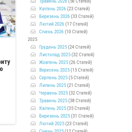
Травень 2026
(56 Статей)
Квітень 2026
(23 Статей)
Березень 2026
(33 Статей)
Лютий 2026
(17 Статей)
Січень 2026
(10 Статей)
2025
Грудень 2025
(24 Статей)
Листопад 2025
(32 Статей)
риту
Жовтень 2025
(26 Статей)
ю
Вересень 2025
(15 Статей)
Серпень 2025
(5 Статей)
Липень 2025
(21 Статей)
Червень 2025
(32 Статей)
Травень 2025
(38 Статей)
Квітень 2025
(35 Статей)
Березень 2025
(31 Статей)
Лютий 2025
(23 Статей)
Січень 2025
(12 Статей)