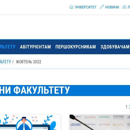
УНІВЕРСИТЕТ
НОВИНИ
П
ЛЬТЕТУ
АБІТУРІЄНТАМ
ПЕРШОКУРСНИКАМ
ЗДОБУВАЧАМ 
ЛЬТЕТУ
ЖОВТЕНЬ 2022
НИ ФАКУЛЬТЕТУ
1