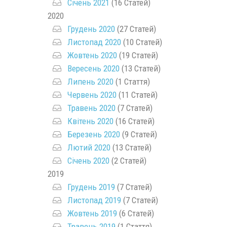
Січень 2021
(16 Статей)
2020
Грудень 2020
(27 Статей)
Листопад 2020
(10 Статей)
Жовтень 2020
(19 Статей)
Вересень 2020
(13 Статей)
Липень 2020
(1 Стаття)
Червень 2020
(11 Статей)
Травень 2020
(7 Статей)
Квітень 2020
(16 Статей)
Березень 2020
(9 Статей)
Лютий 2020
(13 Статей)
Січень 2020
(2 Статей)
2019
Грудень 2019
(7 Статей)
Листопад 2019
(7 Статей)
Жовтень 2019
(6 Статей)
Травень 2019
(1 Стаття)