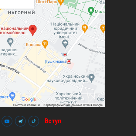
Вступ