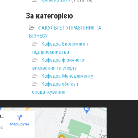
За категорією
ФАКУЛЬТЕТ УПРАВЛІННЯ ТА
БІЗНЕСУ
Кафедра Економіки і
підприємництва
Кафедра фізичного
виховання та спорту
Кафедра Менеджменту
Кафедра обліку і
оподаткування