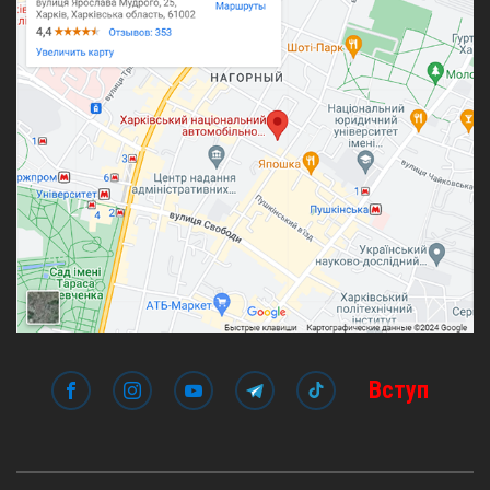
Вступ