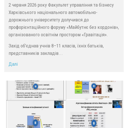
2 червня 2026 року Факультет управління та бізнесу
Харківського національного автомобільно-
дорожнього університету долучився до
профорієнтаційного форуму «Майбутнє без кордонів»,
організованого освітнім простором «Гравітація».
Захід об'єднав учнів 8–11 класів, їхніх батьків,
представників закладів...
Далі