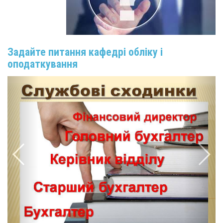
Задайте питання кафедрі обліку і
оподаткування