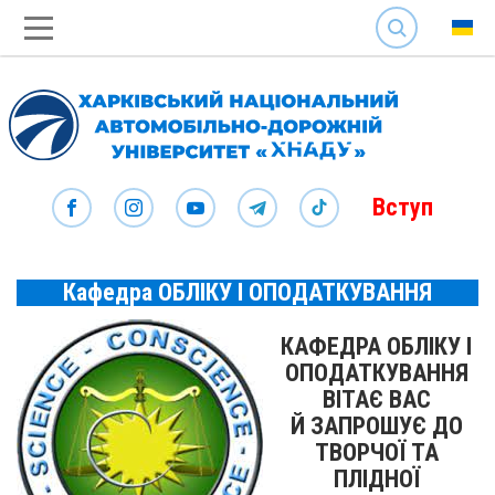
SEARCH
Вступ
Кафедра ОБЛІКУ І ОПОДАТКУВАННЯ
КАФЕДРА ОБЛІКУ І
ОПОДАТКУВАННЯ
ВІТАЄ ВАС
Й ЗАПРОШУЄ ДО
ТВОРЧОЇ ТА
ПЛІДНОЇ