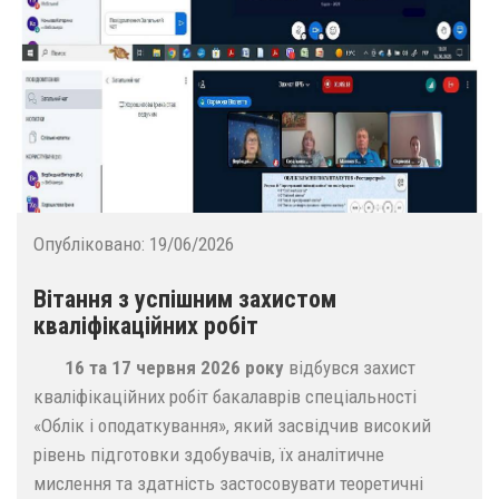
Опубліковано:
19/06/2026
Вітання з успішним захистом
кваліфікаційних робіт
16 та 17 червня 2026 року
відбувся захист
кваліфікаційних робіт бакалаврів спеціальності
«Облік і оподаткування», який засвідчив високий
рівень підготовки здобувачів, їх аналітичне
мислення та здатність застосовувати теоретичні