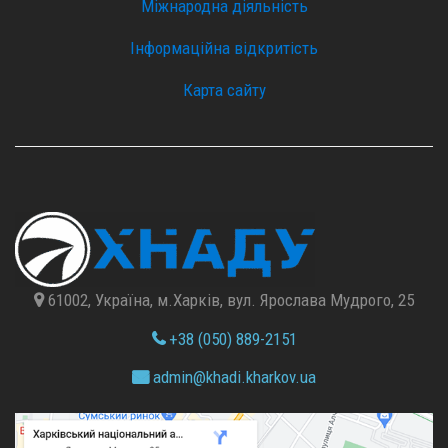
Міжнародна діяльність
Інформаційна відкритість
Карта сайту
61002, Україна, м.Харків, вул. Ярослава Мудрого, 25
+38 (050) 889-2151
admin@
khadi.kharkov.
ua