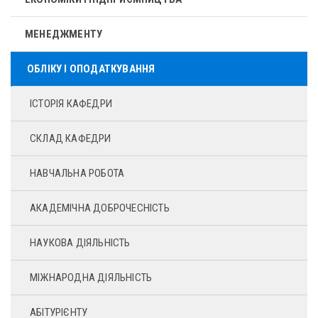
МЕНЕДЖМЕНТУ
ОБЛІКУ І ОПОДАТКУВАННЯ
ІСТОРІЯ КАФЕДРИ
СКЛАД КАФЕДРИ
НАВЧАЛЬНА РОБОТА
АКАДЕМІЧНА ДОБРОЧЕСНІСТЬ
НАУКОВА ДІЯЛЬНІСТЬ
МІЖНАРОДНА ДІЯЛЬНІСТЬ
АБІТУРІЄНТУ