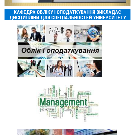
КАФЕДРА ОБЛІКУ І ОПОДАТКУВАННЯ ВИКЛАДАЄ
ДИСЦИПЛІНИ ДЛЯ СПЕЦІАЛЬНОСТЕЙ УНІВЕРСИТЕТУ