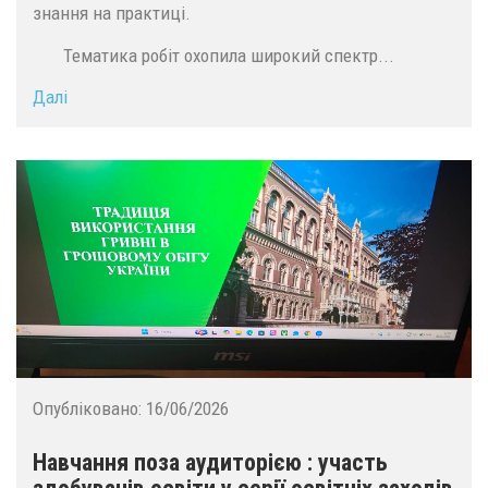
знання на практиці.
Тематика робіт охопила широкий спектр...
Далі
Опубліковано:
16/06/2026
Навчання поза аудиторією : участь