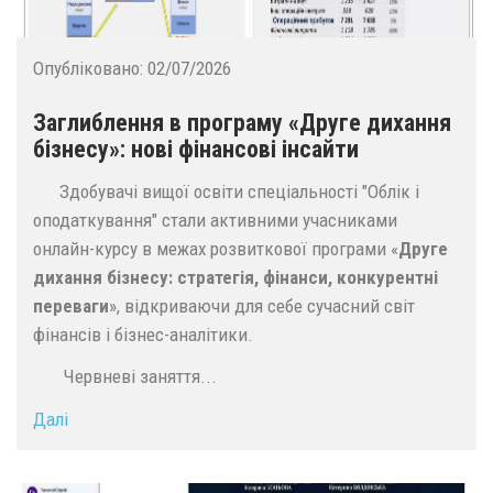
Опубліковано:
02/07/2026
Заглиблення в програму «Друге дихання
бізнесу»: нові фінансові інсайти
Здобувачі вищої освіти спеціальності "Облік і
оподаткування" стали активними учасниками
онлайн-курсу в межах розвиткової програми «
Друге
дихання бізнесу: стратегія, фінанси, конкурентні
переваги
», відкриваючи для себе сучасний світ
фінансів і бізнес-аналітики.
Червневі заняття...
Далі