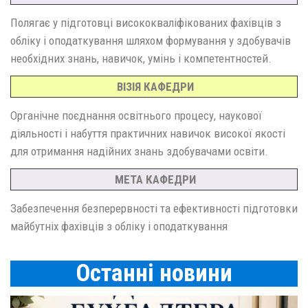
Полягає у підготовці висококваліфікованих фахівців з
обліку і оподаткування шляхом формування у здобувачів
необхідних знань, навичок, умінь і компетентностей.
ВІЗІЯ КАФЕДРИ
Органічне поєднання освітнього процесу, наукової
діяльності і набуття практичних навичок високої якості
для отримання надійних знань здобувачами освіти.
МЕТА КАФЕДРИ
Забезпечення безперервності та ефективності підготовки
майбутніх фахівців з обліку і оподаткування
Останнi новини