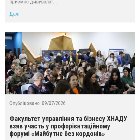
приємно дивувала!...
Далі
Опубліковано:
09/07/2026
Факультет управління та бізнесу ХНАДУ
взяв участь у профорієнтаційному
форумі «Майбутнє без кордонів»