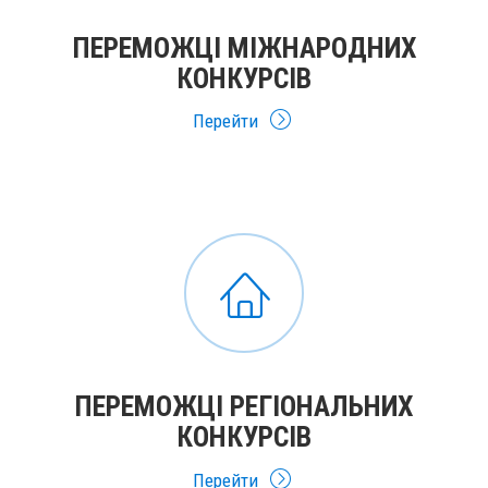
ПЕРЕМОЖЦІ МІЖНАРОДНИХ
КОНКУРСІВ
Перейти
ПЕРЕМОЖЦІ РЕГІОНАЛЬНИХ
КОНКУРСІВ
Перейти