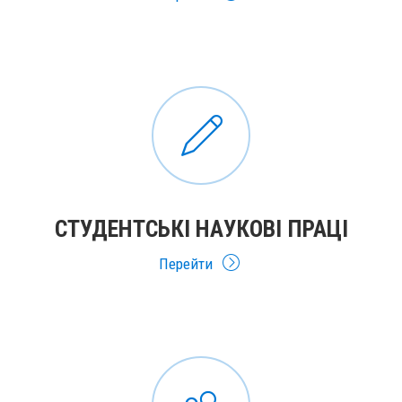
СТУДЕНТСЬКІ НАУКОВІ ПРАЦІ
Перейти