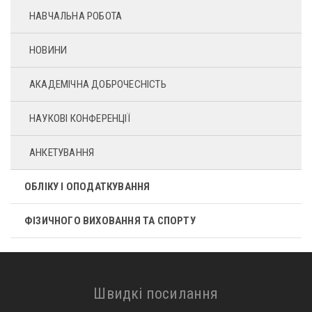
НАВЧАЛЬНА РОБОТА
НОВИНИ
АКАДЕМІЧНА ДОБРОЧЕСНІСТЬ
НАУКОВІ КОНФЕРЕНЦІЇ
АНКЕТУВАННЯ
ОБЛІКУ І ОПОДАТКУВАННЯ
ФІЗИЧНОГО ВИХОВАННЯ ТА СПОРТУ
Швидкі посилання