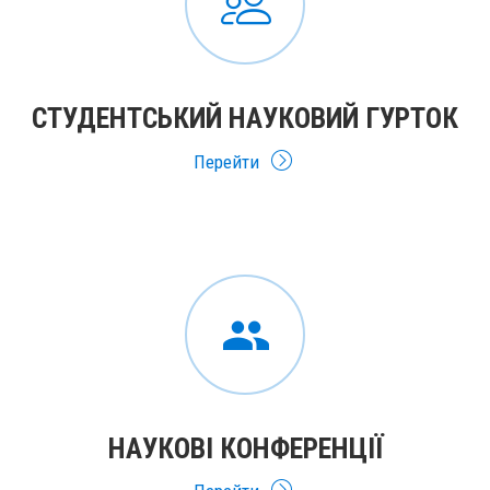
СТУДЕНТСЬКИЙ НАУКОВИЙ ГУРТОК
Перейти
НАУКОВІ КОНФЕРЕНЦІЇ