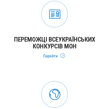
ПЕРЕМОЖЦІ ВСЕУКРАЇНСЬКИХ
КОНКУРСІВ МОН
Перейти