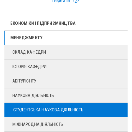
Перейти
ЕКОНОМІКИ І ПІДПРИЄМНИЦТВА
МЕНЕДЖМЕНТУ
СКЛАД КАФЕДРИ
ІСТОРІЯ КАФЕДРИ
АБІТУРІЄНТУ
НАУКОВА ДІЯЛЬНІСТЬ
СТУДЕНТСЬКА НАУКОВА ДІЯЛЬНІСТЬ
МІЖНАРОДНА ДІЯЛЬНІСТЬ