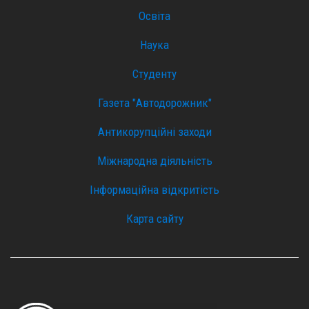
Освіта
Наука
Студенту
Газета "Автодорожник"
Антикорупційні заходи
Міжнародна діяльність
Інформаційна відкритість
Карта сайту