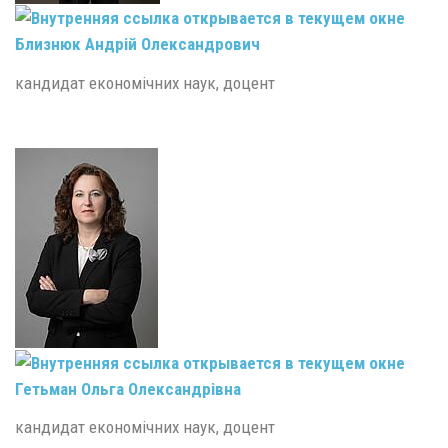
Близнюк Андрій Олександрович
кандидат економічних наук, доцент
Гетьман Ольга Олександрівна
кандидат економічних наук, доцент