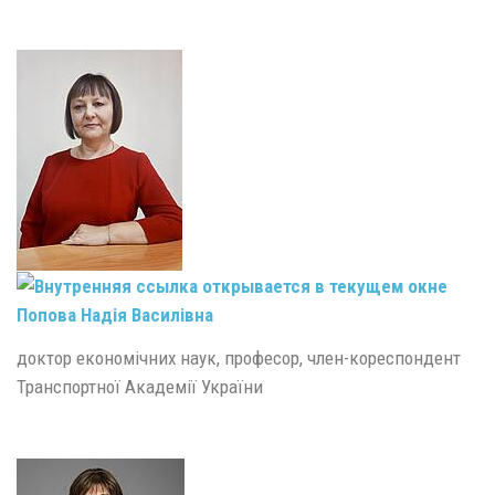
Попова Надія Василівна
доктор економічних наук, професор, член-кореспондент
Транспортної Академії України