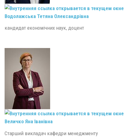
Водолажська Тетяна Олександрівна
кандидат економічних наук, доцент
Величко Яна Іванівна
Старший викладач кафедри менеджменту