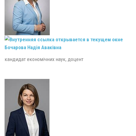
Бочарова Надія Аваківна
кандидат економічних наук, доцент