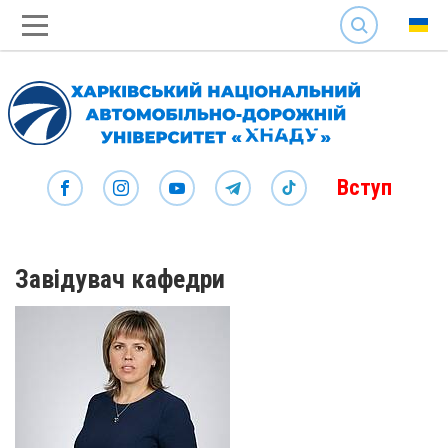
SEARCH
Вступ
Завідувач кафедри