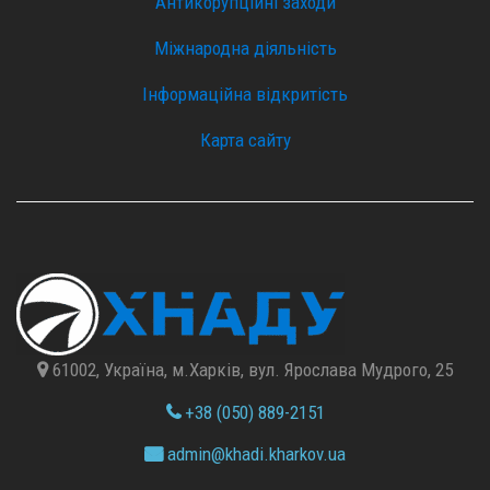
Антикорупційні заходи
Міжнародна діяльність
Інформаційна відкритість
Карта сайту
61002, Україна, м.Харків, вул. Ярослава Мудрого, 25
+38 (050) 889-2151
admin@
khadi.kharkov.
ua