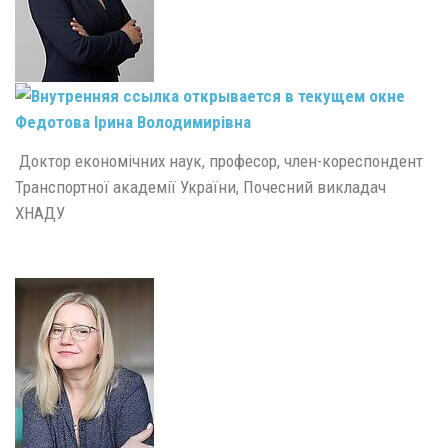
Федотова Ірина Володимирівна
Доктор економічних наук, професор, член-кореспондент
Транспортної академії України, Почесний викладач
ХНАДУ