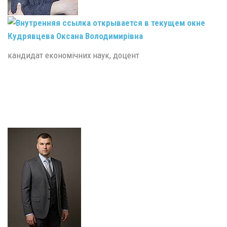
Кудрявцева Оксана Володимирівна
кандидат економічних наук, доцент