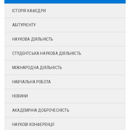
ІСТОРІЯ КАФЕДРИ
АБІТУРІЄНТУ
НАУКОВА ДІЯЛЬНІСТЬ
СТУДЕНТСЬКА НАУКОВА ДІЯЛЬНІСТЬ
МІЖНАРОДНА ДІЯЛЬНІСТЬ
НАВЧАЛЬНА РОБОТА
НОВИНИ
АКАДЕМІЧНА ДОБРОЧЕСНІСТЬ
НАУКОВІ КОНФЕРЕНЦІЇ