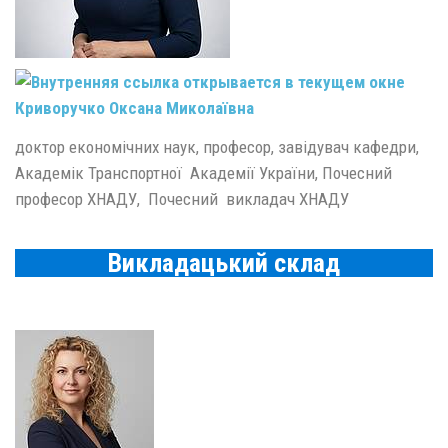
Криворучко Оксана Миколаївна
доктор економічних наук, професор, завідувач кафедри,
Академік Транспортної Академії України, Почесний
професор ХНАДУ, Почесний викладач ХНАДУ
Викладацький склад