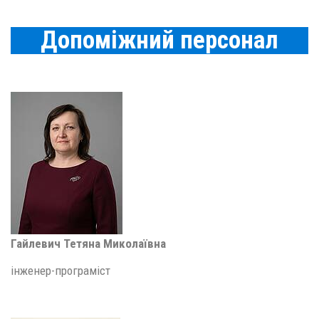
Допоміжний персонал
Гайлевич Тетяна Миколаївна
інженер-програміст