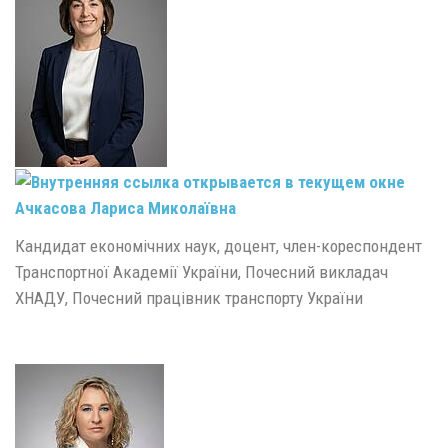
Ачкасова Лариса Миколаївна
Кандидат економічних наук, доцент, член-кореспондент
Транспортної Академії України, Почесний викладач
ХНАДУ, Почесний працівник транспорту України