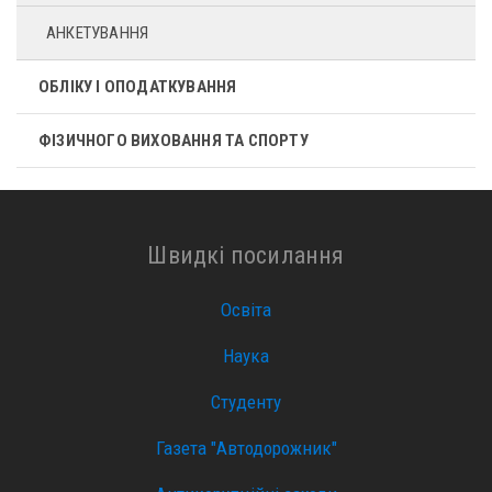
АНКЕТУВАННЯ
ОБЛІКУ І ОПОДАТКУВАННЯ
ФІЗИЧНОГО ВИХОВАННЯ ТА СПОРТУ
Швидкі посилання
Освіта
Наука
Студенту
Газета "Автодорожник"