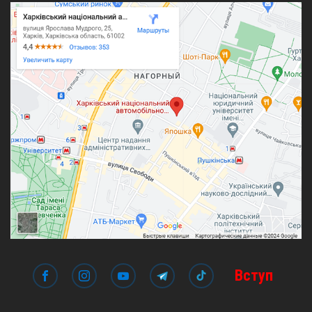
Вступ