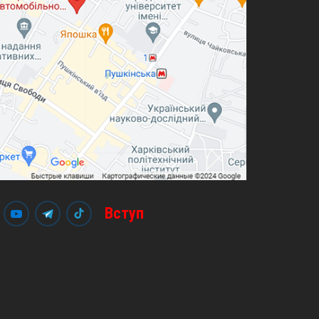
Вступ