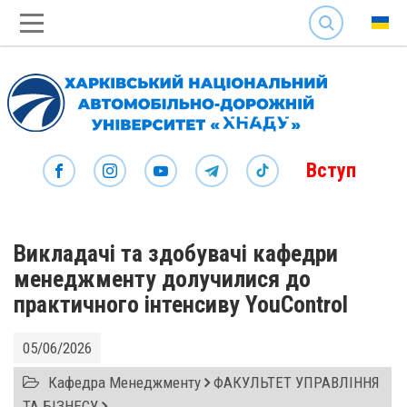
SEARCH
Вступ
Викладачі та здобувачі кафедри
менеджменту долучилися до
практичного інтенсиву YouControl
05/06/2026
Кафедра Менеджменту
ФАКУЛЬТЕТ УПРАВЛІННЯ
ТА БІЗНЕСУ