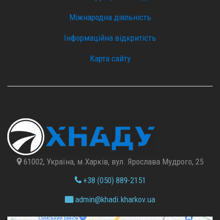
Міжнародна діяльність
Інформаційна відкритість
Карта сайту
61002, Україна, м.Харків, вул. Ярослава Мудрого, 25
+38 (050) 889-2151
admin@
khadi.kharkov.
ua