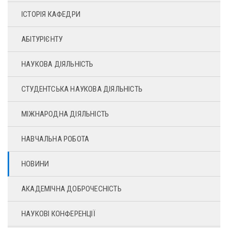
ІСТОРІЯ КАФЕДРИ
АБІТУРІЄНТУ
НАУКОВА ДІЯЛЬНІСТЬ
СТУДЕНТСЬКА НАУКОВА ДІЯЛЬНІСТЬ
МІЖНАРОДНА ДІЯЛЬНІСТЬ
НАВЧАЛЬНА РОБОТА
НОВИНИ
АКАДЕМІЧНА ДОБРОЧЕСНІСТЬ
НАУКОВІ КОНФЕРЕНЦІЇ