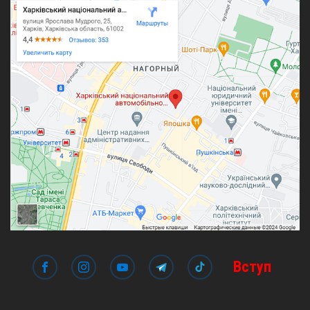
Вступ