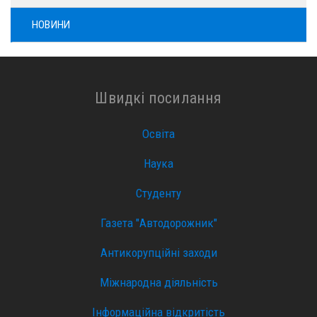
НОВИНИ
Швидкі посилання
Освіта
Наука
Студенту
Газета "Автодорожник"
Антикорупційні заходи
Міжнародна діяльність
Інформаційна відкритість