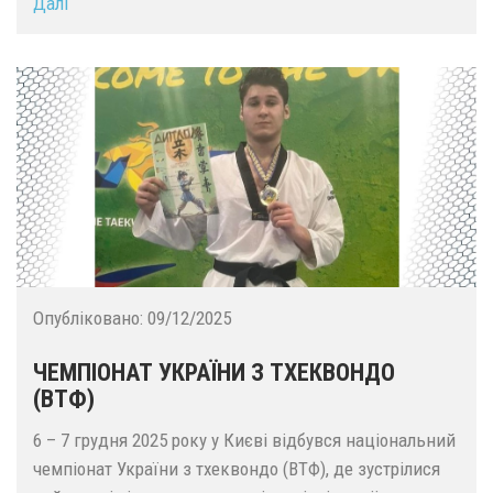
Далі
Опубліковано:
09/12/2025
ЧЕМПІОНАТ УКРАЇНИ З ТХЕКВОНДО
(ВТФ)
6 – 7 грудня 2025 року у Києві відбувся національний
чемпіонат України з тхеквондо (ВТФ), де зустрілися