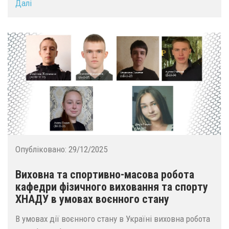
Далі
Опубліковано:
29/12/2025
Виховна та спортивно-масова робота
кафедри фізичного виховання та спорту
ХНАДУ в умовах воєнного стану
В умовах дії воєнного стану в Україні виховна робота