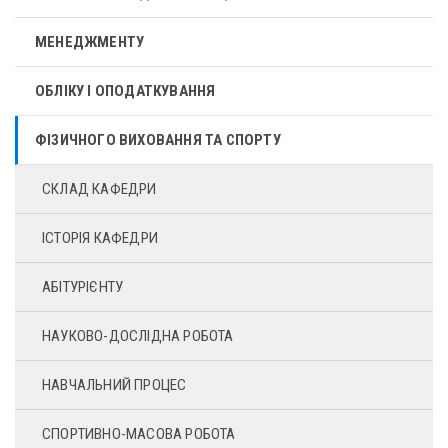
МЕНЕДЖМЕНТУ
ОБЛІКУ І ОПОДАТКУВАННЯ
ФІЗИЧНОГО ВИХОВАННЯ ТА СПОРТУ
СКЛАД КАФЕДРИ
ІСТОРІЯ КАФЕДРИ
АБІТУРІЄНТУ
НАУКОВО-ДОСЛІДНА РОБОТА
НАВЧАЛЬНИЙ ПРОЦЕС
СПОРТИВНО-МАСОВА РОБОТА