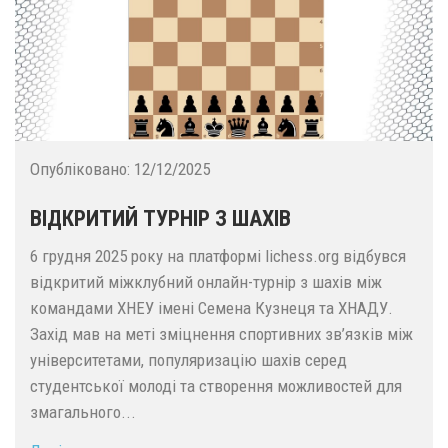
Опубліковано:
12/12/2025
ВІДКРИТИЙ ТУРНІР З ШАХІВ
6 грудня 2025 року на платформі lichess.org відбувся
відкритий міжклубний онлайн-турнір з шахів між
командами ХНЕУ імені Семена Кузнеця та ХНАДУ.
Захід мав на меті зміцнення спортивних зв’язків між
університетами, популяризацію шахів серед
студентської молоді та створення можливостей для
змагального...