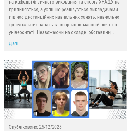
на кафедрі фізичного виховання та спорту ХНАДУ не
припиняється, а успішно реалізується викладачами
під час дистанційних навчальних занять, навчально-
тренувальних занять та спортивно-масовій роботі в
університеті. Незважаючи на складні обставини,...
Далі
Опубліковано:
25/12/2025