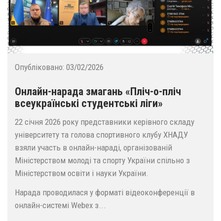
Опубліковано:
03/02/2026
Онлайн-нарада змагань «Пліч-о-пліч
всеукраїнські студентські ліги»
22 січня 2026 року представники керівного складу
університету та голова спортивного клубу ХНАДУ
взяли участь в онлайн-нараді, організованій
Міністерством молоді та спорту України спільно з
Міністерством освіти і науки України.
Нарада проводилася у форматі відеоконференції в
онлайн-системі Webex з...