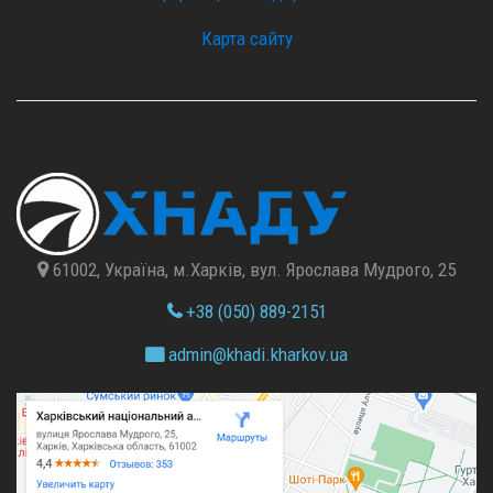
Карта сайту
61002, Україна, м.Харків, вул. Ярослава Мудрого, 25
+38 (050) 889-2151
admin@
khadi.kharkov.
ua