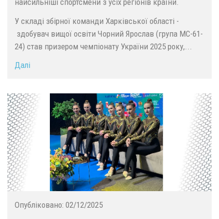
найсильніші спортсмени з усіх регіонів країни.
У складі збірної команди Харківської області -
здобувач вищої освіти Чорний Ярослав (група МС-61-
24) став призером чемпіонату України 2025 року,...
Далі
Опубліковано:
02/12/2025