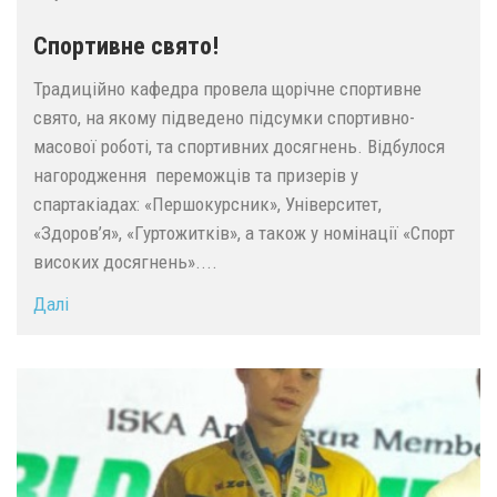
Спортивне свято!
Традиційно кафедра провела щорічне спортивне
свято, на якому підведено підсумки спортивно-
масової роботі, та спортивних досягнень. Відбулося
нагородження переможців та призерів у
спартакіадах: «Першокурсник», Університет,
«Здоров’я», «Гуртожитків», а також у номінації «Спорт
високих досягнень»....
Далі