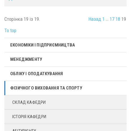
Сторінка 19 із 19.
Назад
1
…
17
18
19
To top
ЕКОНОМІКИ І ПІДПРИЄМНИЦТВА
МЕНЕДЖМЕНТУ
ОБЛІКУ І ОПОДАТКУВАННЯ
ФІЗИЧНОГО ВИХОВАННЯ ТА СПОРТУ
СКЛАД КАФЕДРИ
ІСТОРІЯ КАФЕДРИ