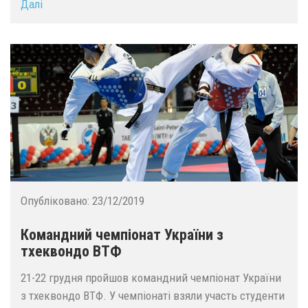
Далі
Опубліковано:
23/12/2019
Командний чемпіонат України з
тхеквондо ВТФ
21-22 грудня пройшов командний чемпіонат України
з тхеквондо ВТФ. У чемпіонаті взяли участь студенти