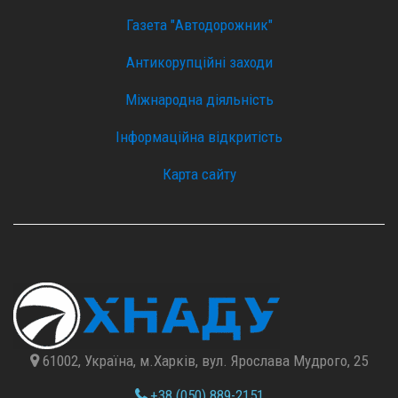
Газета "Автодорожник"
Антикорупційні заходи
Міжнародна діяльність
Інформаційна відкритість
Карта сайту
61002, Україна, м.Харків, вул. Ярослава Мудрого, 25
+38 (050) 889-2151