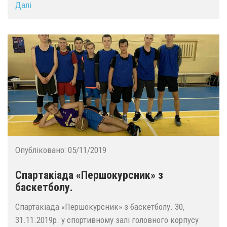
Далі
Опубліковано:
05/11/2019
Спартакіада «Першокурсник» з
баскетболу.
Спартакіада «Першокурсник» з баскетболу. 30,
31.11.2019р. у спортивному залі головного корпусу