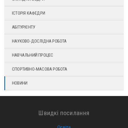
ІСТОРІЯ КАФЕДРИ
АБІТУРІЄНТУ
НАУКОВО-ДОСЛІДНА РОБОТА
НАВЧАЛЬНИЙ ПРОЦЕС
СПОРТИВНО-МАСОВА РОБОТА
НОВИНИ
Швидкі посилання
Освіта