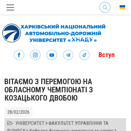
SEARCH
Вступ
ВІТАЄМО З ПЕРЕМОГОЮ НА
ОБЛАСНОМУ ЧЕМПІОНАТІ З
КОЗАЦЬКОГО ДВОБОЮ
28/02/2026
УНІВЕРСИТЕТ
ФАКУЛЬТЕТ УПРАВЛІННЯ ТА
БІЗНЕСУ
Кафедра фізичного виховання та спорту