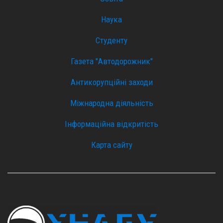
Наука
Студенту
Газета "Автодорожник"
Антикорупційні заходи
Міжнародна діяльність
Інформаційна відкритість
Карта сайту