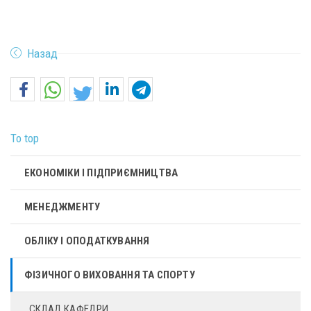
Назад
To top
ЕКОНОМІКИ І ПІДПРИЄМНИЦТВА
МЕНЕДЖМЕНТУ
ОБЛІКУ І ОПОДАТКУВАННЯ
ФІЗИЧНОГО ВИХОВАННЯ ТА СПОРТУ
СКЛАД КАФЕДРИ