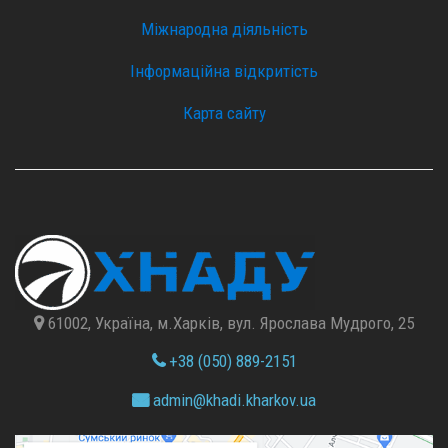
Міжнародна діяльність
Інформаційна відкритість
Карта сайту
61002, Україна, м.Харків, вул. Ярослава Мудрого, 25
+38 (050) 889-2151
admin@
khadi.kharkov.
ua