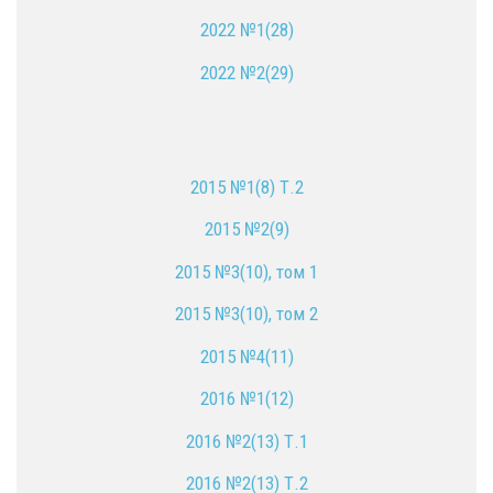
2022 №1(28)
2022 №2(29)
2015 №1(8) Т.2
2015 №2(9)
2015 №3(10), том 1
2015 №3(10), том 2
2015 №4(11)
2016 №1(12)
2016 №2(13) Т.1
2016 №2(13) Т.2