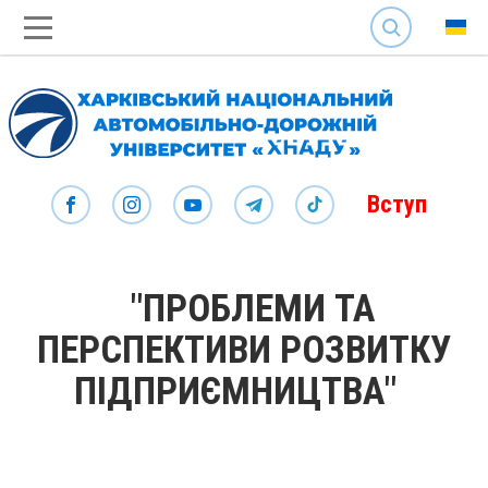
SEARCH
Вступ
"ПРОБЛЕМИ ТА
ПЕРСПЕКТИВИ РОЗВИТКУ
ПІДПРИЄМНИЦТВА"