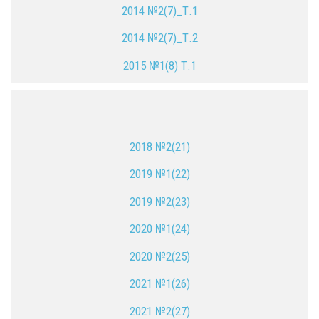
2014 №2(7)_Т.1
2014 №2(7)_Т.2
2015 №1(8) Т.1
2018 №2(21)
2019 №1(22)
2019 №2(23)
2020 №1(24)
2020 №2(25)
2021 №1(26)
2021 №2(27)