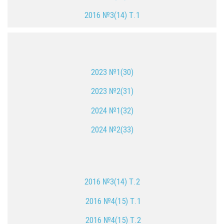
2016 №3(14) Т.1
2023 №1(30)
2023 №2(31)
2024 №1(32)
2024 №2(33)
2016 №3(14) Т.2
2016 №4(15) Т.1
2016 №4(15) Т.2