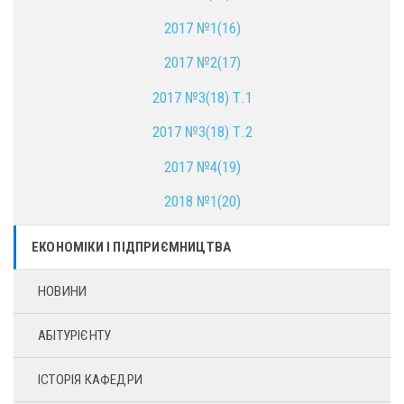
2017 №1(16)
2017 №2(17)
2017 №3(18) Т.1
2017 №3(18) Т.2
2017 №4(19)
2018 №1(20)
ЕКОНОМІКИ І ПІДПРИЄМНИЦТВА
НОВИНИ
АБІТУРІЄНТУ
ІСТОРІЯ КАФЕДРИ