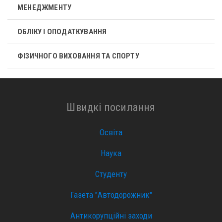
МЕНЕДЖМЕНТУ
ОБЛІКУ І ОПОДАТКУВАННЯ
ФІЗИЧНОГО ВИХОВАННЯ ТА СПОРТУ
Швидкі посилання
Освіта
Наука
Студенту
Газета "Автодорожник"
Антикорупційні заходи