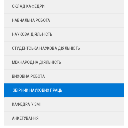
СКЛАД КАФЕДРИ
НАВЧАЛЬНА РОБОТА
НАУКОВА ДІЯЛЬНІСТЬ
СТУДЕНТСЬКА НАУКОВА ДІЯЛЬНІСТЬ
МІЖНАРОДНА ДІЯЛЬНІСТЬ
ВИХОВНА РОБОТА
ЗБІРНИК НАУКОВИХ ПРАЦЬ
КАФЕДРА У ЗМІ
АНКЕТУВАННЯ