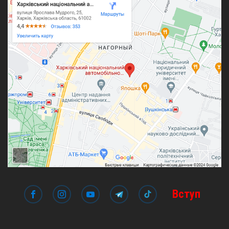
Вступ