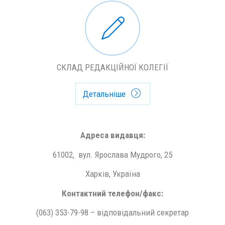
СКЛАД РЕДАКЦІЙНОЇ КОЛЕГІЇ
Детальніше
Адреса видавця:
61002, вул. Ярослава Мудрого, 25
Харків, Україна
Контактний телефон/факс:
(063) 353-79-98 – відповідальний секретар