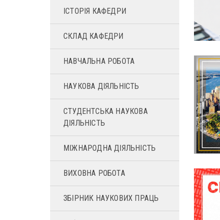
ІСТОРІЯ КАФЕДРИ
СКЛАД КАФЕДРИ
НАВЧАЛЬНА РОБОТА
НАУКОВА ДІЯЛЬНІСТЬ
СТУДЕНТСЬКА НАУКОВА
ДІЯЛЬНІСТЬ
МІЖНАРОДНА ДІЯЛЬНІСТЬ
ВИХОВНА РОБОТА
ЗБІРНИК НАУКОВИХ ПРАЦЬ