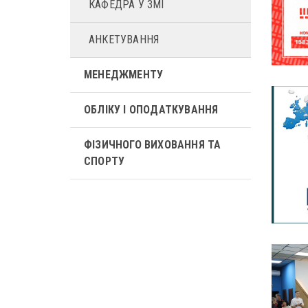
КАФЕДРА У ЗМІ
АНКЕТУВАННЯ
МЕНЕДЖМЕНТУ
ОБЛІКУ І ОПОДАТКУВАННЯ
ФІЗИЧНОГО ВИХОВАННЯ ТА
СПОРТУ