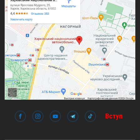
Вступ