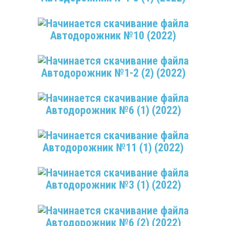
Автодорожник №10 (2022)
Автодорожник №1-2 (2) (2022)
Автодорожник №6 (1) (2022)
Автодорожник №11 (1) (2022)
Автодорожник №3 (1) (2022)
Автодорожник №6 (2) (2022)