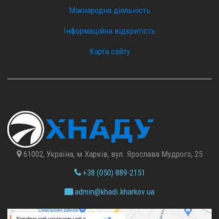
Міжнародна діяльність
Інформаційна відкритість
Карта сайту
61002, Україна, м.Харків, вул. Ярослава Мудрого, 25
+38 (050) 889-2151
admin@
khadi.kharkov.
ua