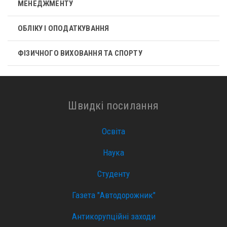
МЕНЕДЖМЕНТУ
ОБЛІКУ І ОПОДАТКУВАННЯ
ФІЗИЧНОГО ВИХОВАННЯ ТА СПОРТУ
Швидкі посилання
Освіта
Наука
Студенту
Газета "Автодорожник"
Антикорупційні заходи