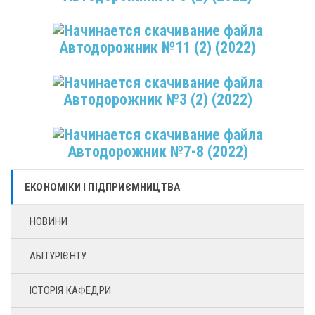
Автодорожник №11 (2) (2022)
Автодорожник №3 (2) (2022)
Автодорожник №7-8 (2022)
ЕКОНОМІКИ І ПІДПРИЄМНИЦТВА
НОВИНИ
АБІТУРІЄНТУ
ІСТОРІЯ КАФЕДРИ