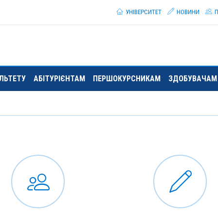
УНІВЕРСИТЕТ
НОВИНИ
П
ЛЬТЕТУ
АБІТУРІЄНТАМ
ПЕРШОКУРСНИКАМ
ЗДОБУВАЧАМ 