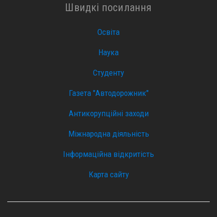
Швидкі посилання
Освіта
Наука
Студенту
Газета "Автодорожник"
Антикорупційні заходи
Міжнародна діяльність
Інформаційна відкритість
Карта сайту