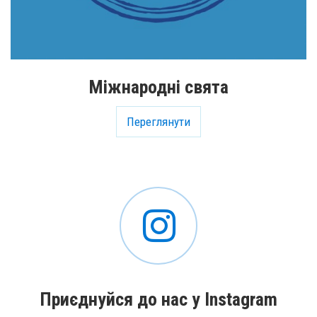
Міжнародні свята
Переглянути
Приєднуйся до нас у Instagram