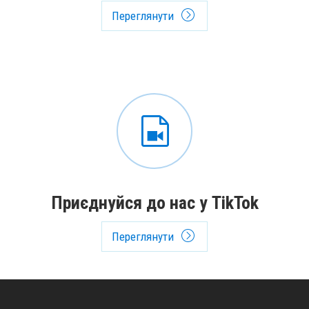
Переглянути
Приєднуйся до нас у TikTok
Переглянути