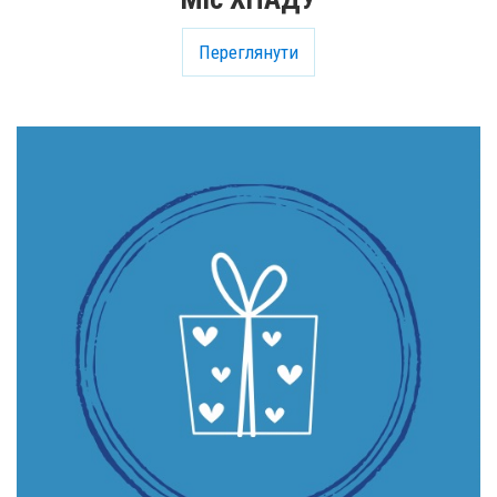
Переглянути