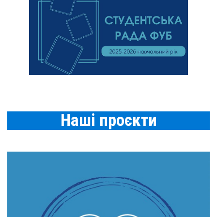
Наші проєкти