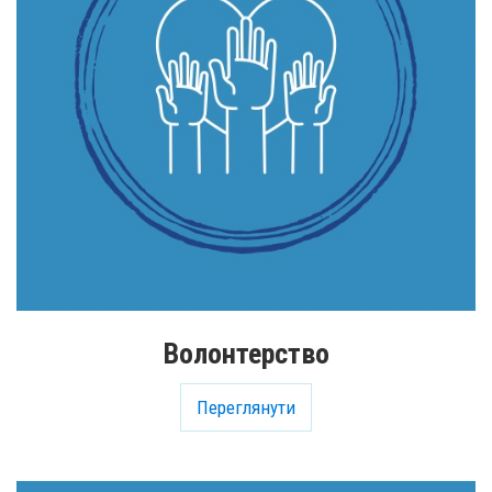
Волонтерство
Переглянути