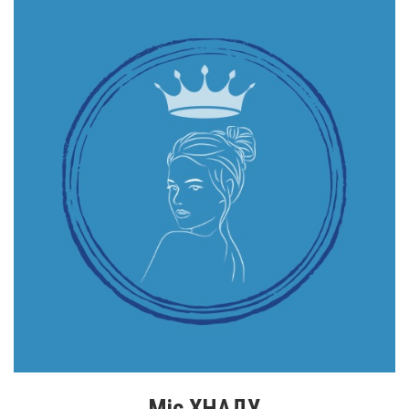
Міс ХНАДУ