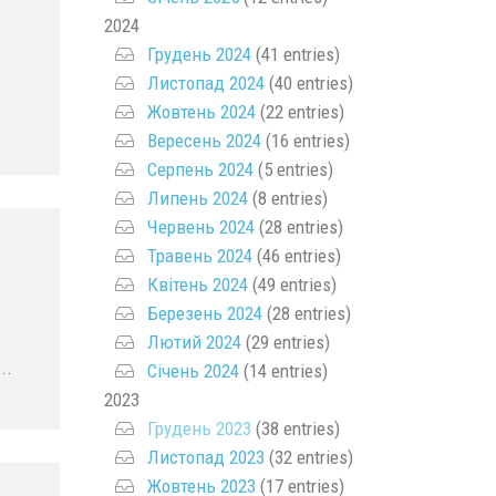
2024
Грудень 2024
(41 entries)
Листопад 2024
(40 entries)
Жовтень 2024
(22 entries)
Вересень 2024
(16 entries)
Серпень 2024
(5 entries)
Липень 2024
(8 entries)
Червень 2024
(28 entries)
Травень 2024
(46 entries)
Квітень 2024
(49 entries)
Березень 2024
(28 entries)
Лютий 2024
(29 entries)
..
Січень 2024
(14 entries)
2023
Грудень 2023
(38 entries)
Листопад 2023
(32 entries)
Жовтень 2023
(17 entries)