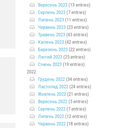
Вересень 2023
(13 entries)
Серпень 2023
(7 entries)
Липень 2023
(11 entries)
Червень 2023
(23 entries)
Травень 2023
(43 entries)
Квітень 2023
(42 entries)
Березень 2023
(22 entries)
Лютий 2023
(25 entries)
Січень 2023
(19 entries)
2022
Грудень 2022
(34 entries)
Листопад 2022
(24 entries)
Жовтень 2022
(21 entries)
Вересень 2022
(5 entries)
Серпень 2022
(7 entries)
Липень 2022
(12 entries)
Червень 2022
(18 entries)