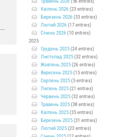
Травень 2026
(56 entries)
Квітень 2026
(23 entries)
Березень 2026
(33 entries)
Лютий 2026
(17 entries)
...
Січень 2026
(10 entries)
2025
Грудень 2025
(24 entries)
Листопад 2025
(32 entries)
Жовтень 2025
(26 entries)
Вересень 2025
(15 entries)
Серпень 2025
(5 entries)
Липень 2025
(21 entries)
Червень 2025
(32 entries)
Травень 2025
(38 entries)
Квітень 2025
(35 entries)
Березень 2025
(31 entries)
Лютий 2025
(23 entries)
Січень 2025
(12 entries)