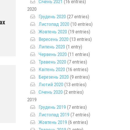
Січень 2021
(16 entries)
2020
Грудень 2020
(27 entries)
ах
Листопад 2020
(10 entries)
Жовтень 2020
(19 entries)
Вересень 2020
(13 entries)
Липень 2020
(1 entry)
Червень 2020
(11 entries)
Травень 2020
(7 entries)
Квітень 2020
(16 entries)
Березень 2020
(9 entries)
Лютий 2020
(13 entries)
Січень 2020
(2 entries)
2019
Грудень 2019
(7 entries)
Листопад 2019
(7 entries)
Жовтень 2019
(6 entries)
Травень 2019
(1 entry)