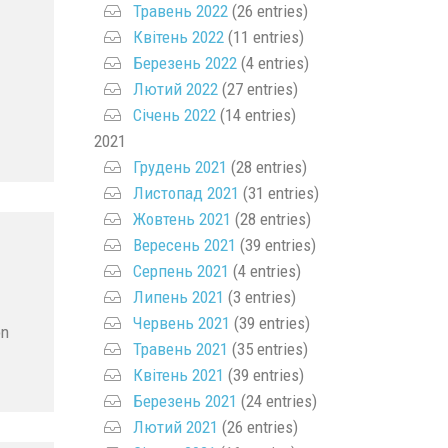
Травень 2022
(26 entries)
Квітень 2022
(11 entries)
Березень 2022
(4 entries)
Лютий 2022
(27 entries)
Січень 2022
(14 entries)
2021
Грудень 2021
(28 entries)
Листопад 2021
(31 entries)
Жовтень 2021
(28 entries)
Вересень 2021
(39 entries)
Серпень 2021
(4 entries)
Липень 2021
(3 entries)
Червень 2021
(39 entries)
on
Травень 2021
(35 entries)
Квітень 2021
(39 entries)
Березень 2021
(24 entries)
Лютий 2021
(26 entries)