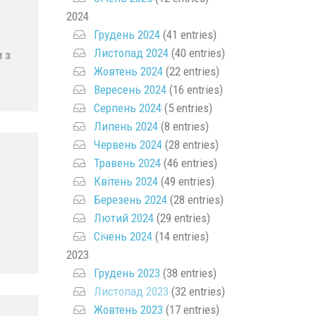
2024
Грудень 2024
(41 entries)
Листопад 2024
(40 entries)
 з
Жовтень 2024
(22 entries)
Вересень 2024
(16 entries)
Серпень 2024
(5 entries)
Липень 2024
(8 entries)
Червень 2024
(28 entries)
Травень 2024
(46 entries)
Квітень 2024
(49 entries)
Березень 2024
(28 entries)
Лютий 2024
(29 entries)
Січень 2024
(14 entries)
2023
Грудень 2023
(38 entries)
Листопад 2023
(32 entries)
Жовтень 2023
(17 entries)