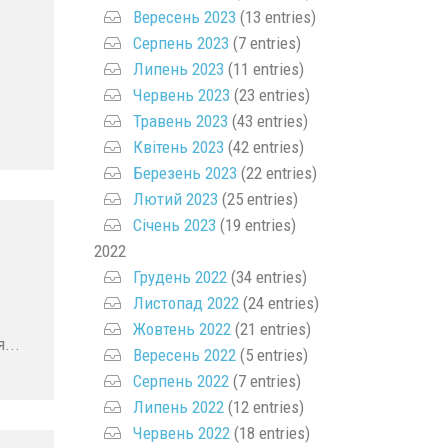
Вересень 2023
(13 entries)
Серпень 2023
(7 entries)
Липень 2023
(11 entries)
Червень 2023
(23 entries)
Травень 2023
(43 entries)
Квітень 2023
(42 entries)
Березень 2023
(22 entries)
Лютий 2023
(25 entries)
Січень 2023
(19 entries)
2022
Грудень 2022
(34 entries)
Листопад 2022
(24 entries)
Жовтень 2022
(21 entries)
...
Вересень 2022
(5 entries)
Серпень 2022
(7 entries)
Липень 2022
(12 entries)
Червень 2022
(18 entries)