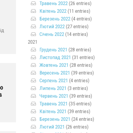
Травень 2022
(26 entries)
Квітень 2022
(11 entries)
Березень 2022
(4 entries)
Лютий 2022
(27 entries)
ід
Січень 2022
(14 entries)
2021
Грудень 2021
(28 entries)
Листопад 2021
(31 entries)
Жовтень 2021
(28 entries)
Вересень 2021
(39 entries)
Серпень 2021
(4 entries)
ою
Липень 2021
(3 entries)
в
Червень 2021
(39 entries)
Травень 2021
(35 entries)
Квітень 2021
(39 entries)
Березень 2021
(24 entries)
Лютий 2021
(26 entries)