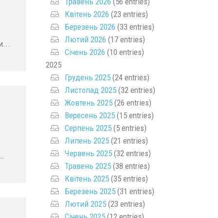
Травень 2026
(56 entries)
Квітень 2026
(23 entries)
Березень 2026
(33 entries)
Лютий 2026
(17 entries)
...
Січень 2026
(10 entries)
2025
Грудень 2025
(24 entries)
Листопад 2025
(32 entries)
Жовтень 2025
(26 entries)
Вересень 2025
(15 entries)
Серпень 2025
(5 entries)
Липень 2025
(21 entries)
Червень 2025
(32 entries)
..
Травень 2025
(38 entries)
Квітень 2025
(35 entries)
Березень 2025
(31 entries)
Лютий 2025
(23 entries)
Січень 2025
(12 entries)