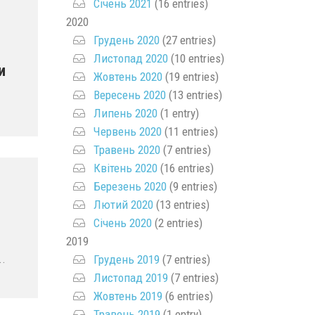
Січень 2021
(16 entries)
2020
Грудень 2020
(27 entries)
Листопад 2020
(10 entries)
и
Жовтень 2020
(19 entries)
Вересень 2020
(13 entries)
Липень 2020
(1 entry)
Червень 2020
(11 entries)
Травень 2020
(7 entries)
Квітень 2020
(16 entries)
Березень 2020
(9 entries)
Лютий 2020
(13 entries)
Січень 2020
(2 entries)
2019
..
Грудень 2019
(7 entries)
Листопад 2019
(7 entries)
Жовтень 2019
(6 entries)
Травень 2019
(1 entry)