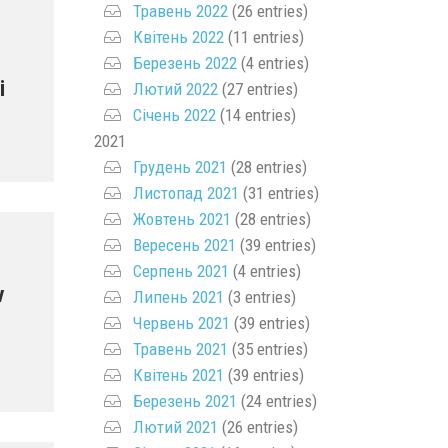
Травень 2022
(26 entries)
Квітень 2022
(11 entries)
Березень 2022
(4 entries)
і
Лютий 2022
(27 entries)
Січень 2022
(14 entries)
2021
Грудень 2021
(28 entries)
Листопад 2021
(31 entries)
Жовтень 2021
(28 entries)
Вересень 2021
(39 entries)
Серпень 2021
(4 entries)
v
Липень 2021
(3 entries)
Червень 2021
(39 entries)
Травень 2021
(35 entries)
Квітень 2021
(39 entries)
Березень 2021
(24 entries)
Лютий 2021
(26 entries)