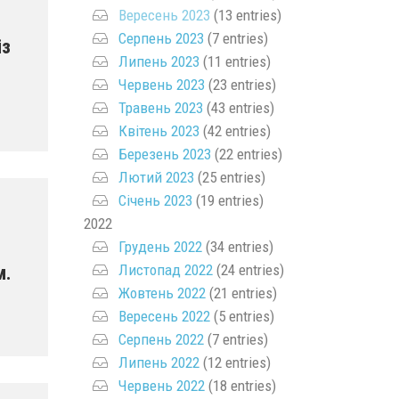
Вересень 2023
(13 entries)
Серпень 2023
(7 entries)
із
Липень 2023
(11 entries)
Червень 2023
(23 entries)
.
Травень 2023
(43 entries)
Квітень 2023
(42 entries)
Березень 2023
(22 entries)
Лютий 2023
(25 entries)
Січень 2023
(19 entries)
2022
Грудень 2022
(34 entries)
Листопад 2022
(24 entries)
м.
Жовтень 2022
(21 entries)
Вересень 2022
(5 entries)
Серпень 2022
(7 entries)
Липень 2022
(12 entries)
Червень 2022
(18 entries)