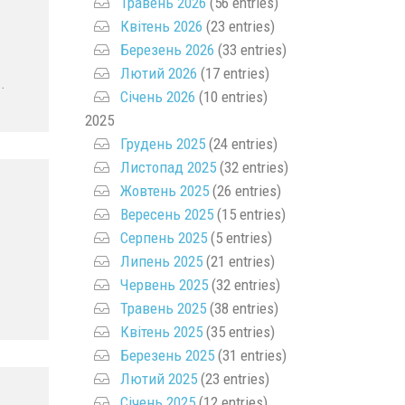
Травень 2026
(56 entries)
Квітень 2026
(23 entries)
Березень 2026
(33 entries)
Лютий 2026
(17 entries)
.
Січень 2026
(10 entries)
2025
Грудень 2025
(24 entries)
Листопад 2025
(32 entries)
Жовтень 2025
(26 entries)
Вересень 2025
(15 entries)
Серпень 2025
(5 entries)
Липень 2025
(21 entries)
Червень 2025
(32 entries)
Травень 2025
(38 entries)
Квітень 2025
(35 entries)
Березень 2025
(31 entries)
Лютий 2025
(23 entries)
Січень 2025
(12 entries)