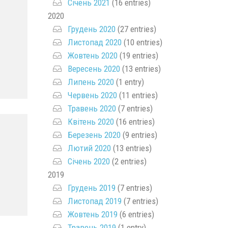
Січень 2021
(16 entries)
2020
Грудень 2020
(27 entries)
Листопад 2020
(10 entries)
Жовтень 2020
(19 entries)
Вересень 2020
(13 entries)
Липень 2020
(1 entry)
Червень 2020
(11 entries)
Травень 2020
(7 entries)
Квітень 2020
(16 entries)
Березень 2020
(9 entries)
Лютий 2020
(13 entries)
Січень 2020
(2 entries)
2019
Грудень 2019
(7 entries)
Листопад 2019
(7 entries)
Жовтень 2019
(6 entries)
Травень 2019
(1 entry)