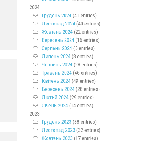
2024
Грудень 2024
(41 entries)
Листопад 2024
(40 entries)
Жовтень 2024
(22 entries)
Вересень 2024
(16 entries)
Серпень 2024
(5 entries)
Липень 2024
(8 entries)
Червень 2024
(28 entries)
Травень 2024
(46 entries)
Квітень 2024
(49 entries)
Березень 2024
(28 entries)
Лютий 2024
(29 entries)
.
Січень 2024
(14 entries)
2023
Грудень 2023
(38 entries)
Листопад 2023
(32 entries)
Жовтень 2023
(17 entries)