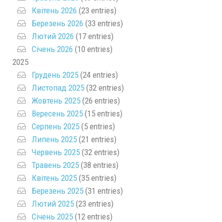
Квітень 2026
(23 entries)
Березень 2026
(33 entries)
Лютий 2026
(17 entries)
Січень 2026
(10 entries)
2025
Грудень 2025
(24 entries)
Листопад 2025
(32 entries)
Жовтень 2025
(26 entries)
Вересень 2025
(15 entries)
Серпень 2025
(5 entries)
Липень 2025
(21 entries)
Червень 2025
(32 entries)
Травень 2025
(38 entries)
Квітень 2025
(35 entries)
Березень 2025
(31 entries)
Лютий 2025
(23 entries)
Січень 2025
(12 entries)