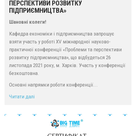
ПЕРСПЕКТИВИ РОЗВИТКУ
ПІДПРИЄМНИЦТВА»
Шановні колеги!
Кафедра економіки і підприємництва запрошує
взяти участь у роботі ХV міжнародної науково-
практичної конференції «Проблеми та перспективи
розвитку підприємництва», що відбудеться 26
листопада 2021 року, м. Харків. Участь у конференції
безкоштовна.
Основні напрямки роботи конференції...
Читати далі