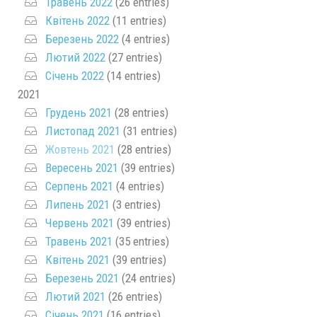
Травень 2022
(26 entries)
Квітень 2022
(11 entries)
Березень 2022
(4 entries)
Лютий 2022
(27 entries)
Січень 2022
(14 entries)
2021
Грудень 2021
(28 entries)
Листопад 2021
(31 entries)
Жовтень 2021
(28 entries)
Вересень 2021
(39 entries)
Серпень 2021
(4 entries)
Липень 2021
(3 entries)
Червень 2021
(39 entries)
Травень 2021
(35 entries)
Квітень 2021
(39 entries)
Березень 2021
(24 entries)
Лютий 2021
(26 entries)
Січень 2021
(16 entries)