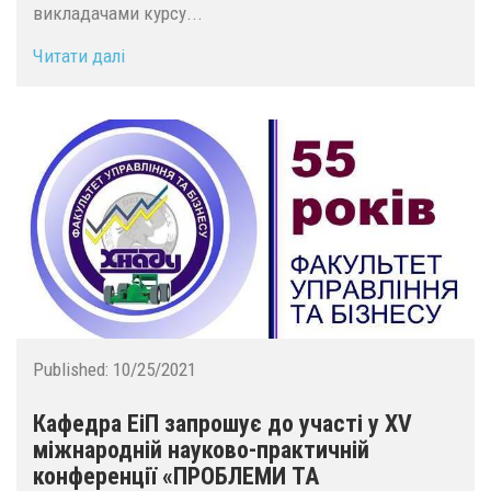
викладачами курсу...
Читати далі
Published:
10/25/2021
Кафедра ЕіП запрошує до участі у ХV
міжнародній науково-практичній
конференції «ПРОБЛЕМИ ТА