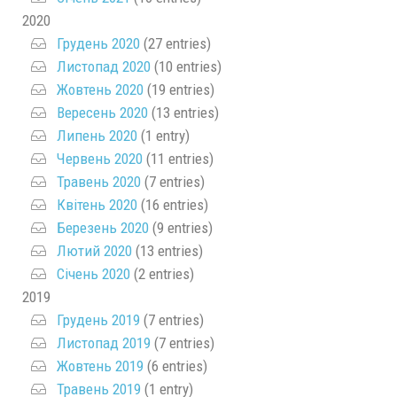
2020
Грудень 2020
(27 entries)
Листопад 2020
(10 entries)
Жовтень 2020
(19 entries)
Вересень 2020
(13 entries)
Липень 2020
(1 entry)
Червень 2020
(11 entries)
Травень 2020
(7 entries)
Квітень 2020
(16 entries)
Березень 2020
(9 entries)
Лютий 2020
(13 entries)
Січень 2020
(2 entries)
2019
Грудень 2019
(7 entries)
Листопад 2019
(7 entries)
Жовтень 2019
(6 entries)
Травень 2019
(1 entry)