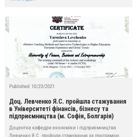
Published:
10/23/2021
Доц. Левченко Я.С. пройшла стажування
в Університеті фінансів, бізнесу та
підприємництва (м. Софія, Болгарія)
Доцентка кафедри економіки і підприємництва
Левченко Я.С. пройшла стажування за програмою