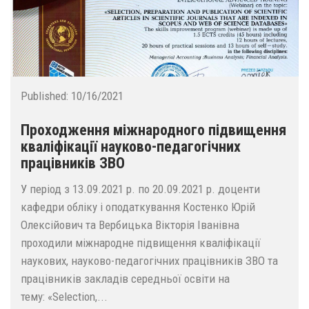
Published:
10/16/2021
Проходження міжнародного підвищення
кваліфікації науково-педагогічних
працівників ЗВО
У період з 13.09.2021 р. по 20.09.2021 р. доценти
кафедри обліку і оподаткування Костенко Юрій
Олексійович та Вербицька Вікторія Іванівна
проходили міжнародне підвищення кваліфікації
наукових, науково-педагогічних працівників ЗВО та
працівників закладів середньої освіти на
тему: «Selection,...