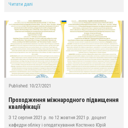
Читати далі
Published:
10/27/2021
Проходження міжнародного підвищення
кваліфікації
З 12 серпня 2021 р. по 12 жовтня 2021 р. доцент
кафедри обліку і оподаткування Костенко Юрій