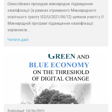
Олексійович проходив міжнародне підвищення
кваліфікації (в рамках отриманого Міжнародного
освітнього гранту IEG/U/2021/04/12) шляхом участі у ІІ
Міжнародній програмі підвищення кваліфікації
керівників...
Читати далі
Published:
10/26/2021