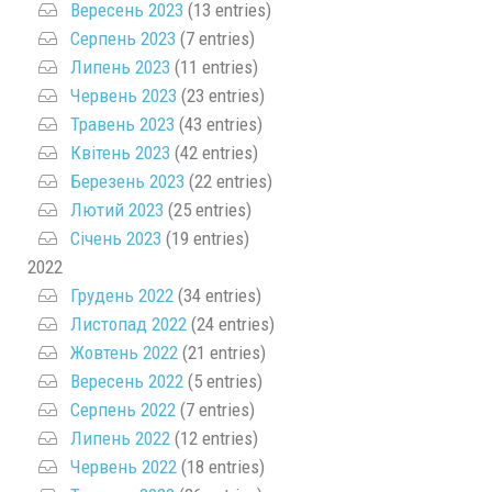
Вересень 2023
(13 entries)
Серпень 2023
(7 entries)
Липень 2023
(11 entries)
Червень 2023
(23 entries)
Травень 2023
(43 entries)
Квітень 2023
(42 entries)
Березень 2023
(22 entries)
Лютий 2023
(25 entries)
Січень 2023
(19 entries)
2022
Грудень 2022
(34 entries)
Листопад 2022
(24 entries)
Жовтень 2022
(21 entries)
Вересень 2022
(5 entries)
Серпень 2022
(7 entries)
Липень 2022
(12 entries)
Червень 2022
(18 entries)