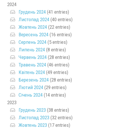
2024
Грудень 2024
(41 entries)
Листопад 2024
(40 entries)
Жовтень 2024
(22 entries)
Вересень 2024
(16 entries)
Серпень 2024
(5 entries)
Липень 2024
(8 entries)
Червень 2024
(28 entries)
Травень 2024
(46 entries)
Квітень 2024
(49 entries)
Березень 2024
(28 entries)
Лютий 2024
(29 entries)
Січень 2024
(14 entries)
2023
Грудень 2023
(38 entries)
Листопад 2023
(32 entries)
Жовтень 2023
(17 entries)