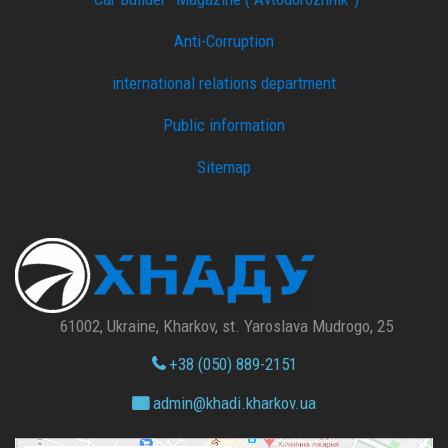
Anti-Corruption
international relations department
Public information
Sitemap
61002, Ukraine, Kharkov, st. Yaroslava Mudrogo, 25
+38 (050) 889-2151
admin@
khadi.kharkov.
ua