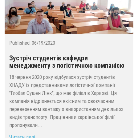
Published:
06/19/2020
Зустріч студентів кафедри
менеджменту з логістичною компанією
18 червня 2020 року відбулася зустріч студентів
ХНАДУ із представниками логістичної компанії
"Глобал Оушен Лінк", що має філіал в Харкові. Ця
компанія відрізняється якісним та своєчасним
перевезенням вантажу з використанням декількох
видів транспорту. Працівники харківської філії
пропонували...
Читати далі