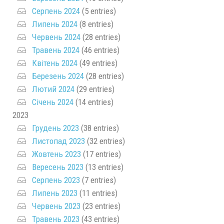
Серпень 2024
(5 entries)
Липень 2024
(8 entries)
Червень 2024
(28 entries)
Травень 2024
(46 entries)
Квітень 2024
(49 entries)
Березень 2024
(28 entries)
Лютий 2024
(29 entries)
Січень 2024
(14 entries)
2023
Грудень 2023
(38 entries)
Листопад 2023
(32 entries)
Жовтень 2023
(17 entries)
Вересень 2023
(13 entries)
Серпень 2023
(7 entries)
Липень 2023
(11 entries)
Червень 2023
(23 entries)
Травень 2023
(43 entries)