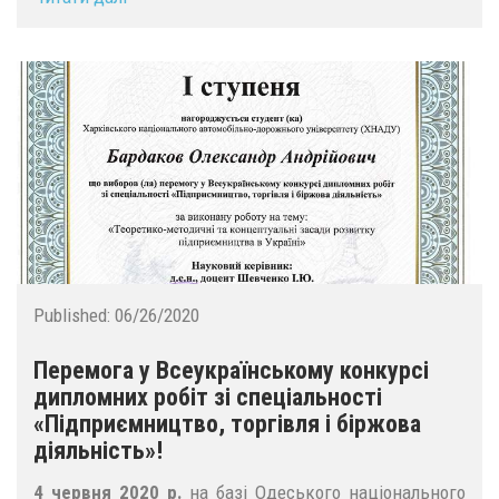
Published:
06/26/2020
Перемога у Всеукраїнському конкурсі
дипломних робіт зі спеціальності
«Підприємництво, торгівля і біржова
діяльність»!
4 червня 2020 р.
на базі Одеського національного