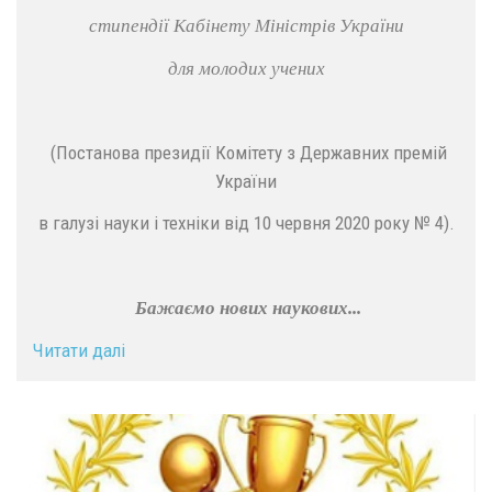
стипендії Кабінету Міністрів України
для молодих учених
(Постанова президії Комітету з Державних премій
України
в галузі науки і техніки від 10 червня 2020 року № 4).
Бажаємо нових наукових...
Читати далі