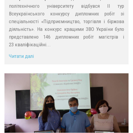
політехнічного університету відбувся ІІ тур
Всеукраїнського конкурсу дипломних робіт зі
спеціальності «Підприємництво, торгівля і біржова
діяльність». На конкурс кращими ЗВО України було
представлено 146 дипломних робіт магістрів і
23 кваліфікаційні...
Читати далі