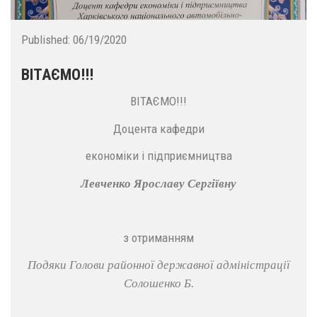
Published:
06/19/2020
ВІТАЄМО!!!
ВІТАЄМО!!!
Доцента кафедри
економіки і підприємництва
Левченко Ярославу Сергіївну
з отриманням
Подяки Голови районної державної адміністрації
Солошенко Б.