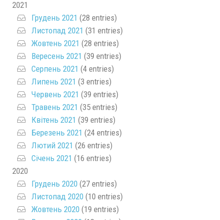
2021
Грудень 2021
(28 entries)
Листопад 2021
(31 entries)
Жовтень 2021
(28 entries)
Вересень 2021
(39 entries)
Серпень 2021
(4 entries)
Липень 2021
(3 entries)
Червень 2021
(39 entries)
Травень 2021
(35 entries)
Квітень 2021
(39 entries)
Березень 2021
(24 entries)
Лютий 2021
(26 entries)
Січень 2021
(16 entries)
2020
Грудень 2020
(27 entries)
Листопад 2020
(10 entries)
Жовтень 2020
(19 entries)