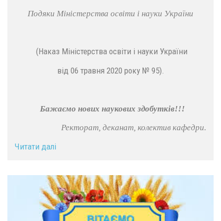
Подяки Міністерства освіти і науки України
(Наказ Міністерства освіти і науки України
від 06 травня 2020 року № 95).
Бажаємо нових наукових здобутків!!!
Ректорат, деканат, колектив кафедри.
Читати далі