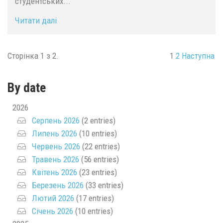
студентських...
Читати далі
Сторінка 1 з 2.
1
2
Наступна
By date
2026
Серпень 2026
(2 entries)
Липень 2026
(10 entries)
Червень 2026
(22 entries)
Травень 2026
(56 entries)
Квітень 2026
(23 entries)
Березень 2026
(33 entries)
Лютий 2026
(17 entries)
Січень 2026
(10 entries)