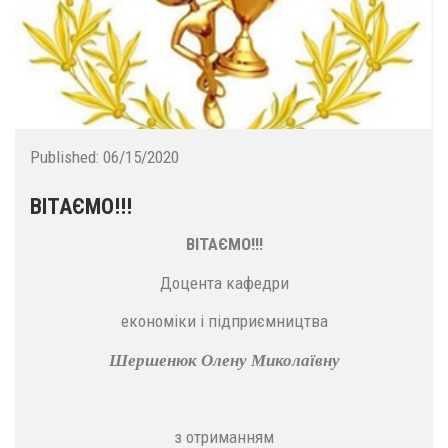
Published:
06/15/2020
ВІТАЄМО!!!
ВІТАЄМО!!!
Доцента кафедри
економіки і підприємництва
Шершенюк Олену Миколаївну
з отриманням