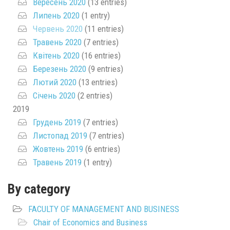
Вересень 2020
(13 entries)
Липень 2020
(1 entry)
Червень 2020
(11 entries)
Травень 2020
(7 entries)
Квітень 2020
(16 entries)
Березень 2020
(9 entries)
Лютий 2020
(13 entries)
Січень 2020
(2 entries)
2019
Грудень 2019
(7 entries)
Листопад 2019
(7 entries)
Жовтень 2019
(6 entries)
Травень 2019
(1 entry)
By category
FACULTY OF MANAGEMENT AND BUSINESS
Chair of Economics and Business