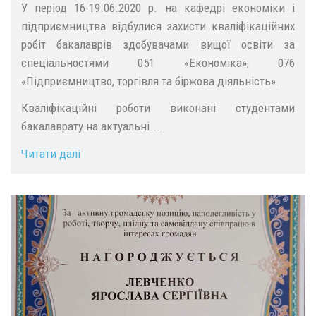
У період 16-19.06.2020 р. на кафедрі економіки і
підприємництва відбулися захисти кваліфікаційних
робіт бакалаврів здобувачами вищої освіти за
спеціальностями 051 «Економіка», 076
«Підприємництво, торгівля та біржова діяльність».
Кваліфікаційні роботи виконані студентами
бакалаврату на актуальні...
Читати далі