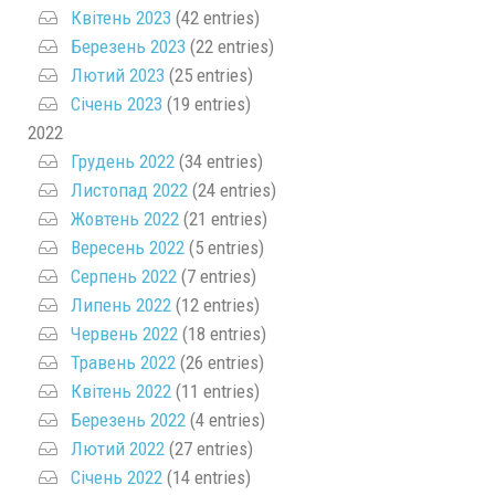
Квітень 2023
(42 entries)
Березень 2023
(22 entries)
Лютий 2023
(25 entries)
Січень 2023
(19 entries)
2022
Грудень 2022
(34 entries)
Листопад 2022
(24 entries)
Жовтень 2022
(21 entries)
Вересень 2022
(5 entries)
Серпень 2022
(7 entries)
Липень 2022
(12 entries)
Червень 2022
(18 entries)
Травень 2022
(26 entries)
Квітень 2022
(11 entries)
Березень 2022
(4 entries)
Лютий 2022
(27 entries)
Січень 2022
(14 entries)