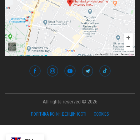
All rights reserved © 2026
ПОЛІТИКА КОНФІДЕНЦІЙНОСТІ
COOKIES