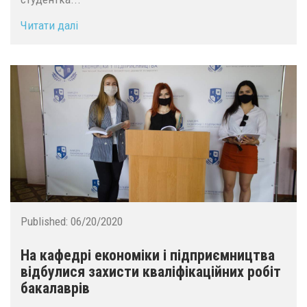
Читати далі
Published:
06/20/2020
На кафедрі економіки і підприємництва
відбулися захисти кваліфікаційних робіт
бакалаврів