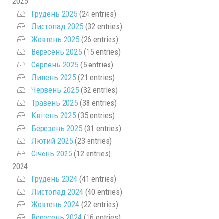
2025
Грудень 2025
(24 entries)
Листопад 2025
(32 entries)
Жовтень 2025
(26 entries)
Вересень 2025
(15 entries)
Серпень 2025
(5 entries)
Липень 2025
(21 entries)
Червень 2025
(32 entries)
Травень 2025
(38 entries)
Квітень 2025
(35 entries)
Березень 2025
(31 entries)
Лютий 2025
(23 entries)
Січень 2025
(12 entries)
2024
Грудень 2024
(41 entries)
Листопад 2024
(40 entries)
Жовтень 2024
(22 entries)
Вересень 2024
(16 entries)