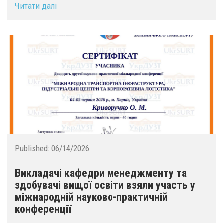
Читати далі
Published:
06/14/2026
Викладачі кафедри менеджменту та
здобувачі вищої освіти взяли участь у
міжнародній науково-практичній
конференції