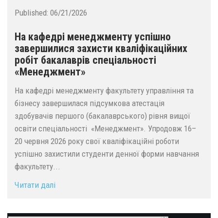
Published:
06/21/2026
На кафедрі менеджменту успішно
завершилися захисти кваліфікаційних
робіт бакалаврів спеціальності
«Менеджмент»
На кафедрі менеджменту факультету управління та
бізнесу завершилася підсумкова атестація
здобувачів першого (бакалаврського) рівня вищої
освіти спеціальності «Менеджмент». Упродовж 16–
20 червня 2026 року свої кваліфікаційні роботи
успішно захистили студенти денної форми навчання
факультету...
Читати далі