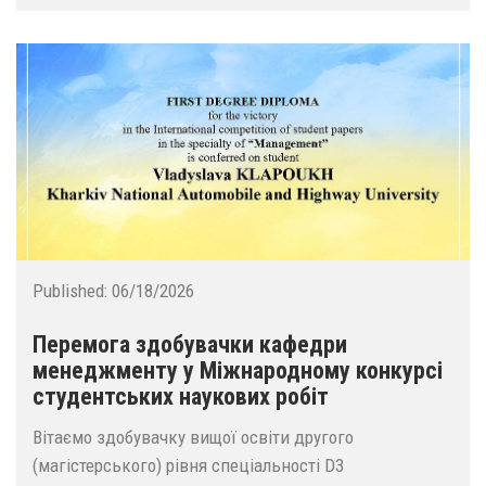
Published:
06/18/2026
Перемога здобувачки кафедри
менеджменту у Міжнародному конкурсі
студентських наукових робіт
Вітаємо здобувачку вищої освіти другого
(магістерського) рівня спеціальності D3