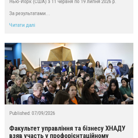
Нью-Йорк (США) з 11 червня по 19 липня 2026 р.
За результатами...
Читати далі
Published:
07/09/2026
Факультет управління та бізнесу ХНАДУ
взяв участь у профорієнтаційному