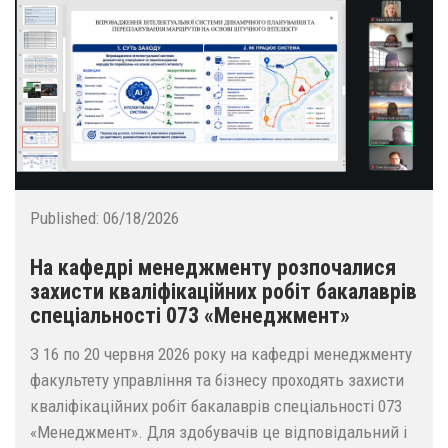
Published:
06/18/2026
На кафедрі менеджменту розпочалися
захисти кваліфікаційних робіт бакалаврів
спеціальності 073 «Менеджмент»
З 16 по 20 червня 2026 року на кафедрі менеджменту
факультету управління та бізнесу проходять захисти
кваліфікаційних робіт бакалаврів спеціальності 073
«Менеджмент». Для здобувачів це відповідальний і