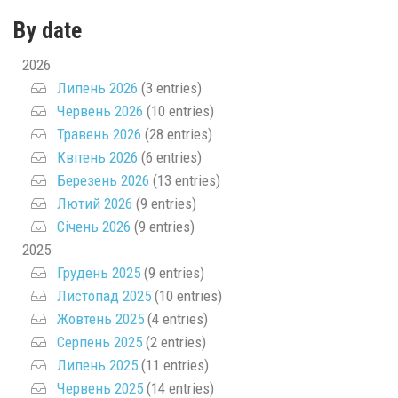
By date
2026
Липень 2026
(3 entries)
Червень 2026
(10 entries)
Травень 2026
(28 entries)
Квітень 2026
(6 entries)
Березень 2026
(13 entries)
Лютий 2026
(9 entries)
Січень 2026
(9 entries)
2025
Грудень 2025
(9 entries)
Листопад 2025
(10 entries)
Жовтень 2025
(4 entries)
Серпень 2025
(2 entries)
Липень 2025
(11 entries)
Червень 2025
(14 entries)