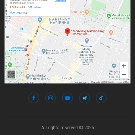
All rights reserved © 2026