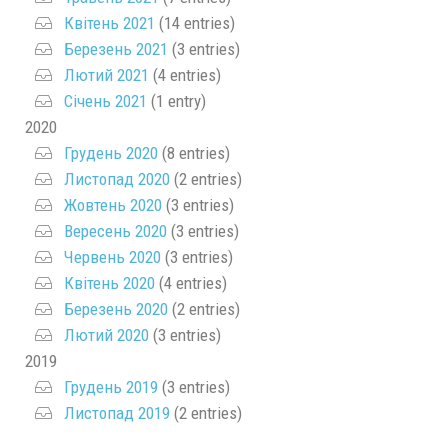
Квітень 2021
(14 entries)
Березень 2021
(3 entries)
Лютий 2021
(4 entries)
Січень 2021
(1 entry)
2020
Грудень 2020
(8 entries)
Листопад 2020
(2 entries)
Жовтень 2020
(3 entries)
Вересень 2020
(3 entries)
Червень 2020
(3 entries)
Квітень 2020
(4 entries)
Березень 2020
(2 entries)
Лютий 2020
(3 entries)
2019
Грудень 2019
(3 entries)
Листопад 2019
(2 entries)