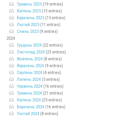
Травень 2025
(19 entries)
Квітень 2025
(13 entries)
Березень 2025
(15 entries)
Лютий 2025
(11 entries)
Січень 2025
(9 entries)
2024
Грудень 2024
(22 entries)
Листопад 2024
(23 entries)
Жовтень 2024
(8 entries)
Вересень 2024
(9 entries)
Серпень 2024
(4 entries)
Липень 2024
(5 entries)
Червень 2024
(16 entries)
Травень 2024
(21 entries)
Квітень 2024
(25 entries)
Березень 2024
(16 entries)
Лютий 2024
(8 entries)