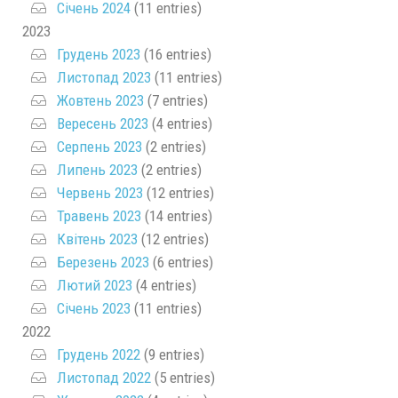
Січень 2024
(11 entries)
2023
Грудень 2023
(16 entries)
Листопад 2023
(11 entries)
Жовтень 2023
(7 entries)
Вересень 2023
(4 entries)
Серпень 2023
(2 entries)
Липень 2023
(2 entries)
Червень 2023
(12 entries)
Травень 2023
(14 entries)
Квітень 2023
(12 entries)
Березень 2023
(6 entries)
Лютий 2023
(4 entries)
Січень 2023
(11 entries)
2022
Грудень 2022
(9 entries)
Листопад 2022
(5 entries)