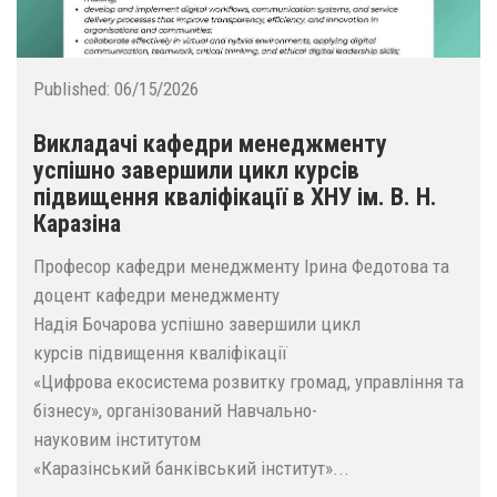
Published:
06/15/2026
Викладачі кафедри менеджменту
успішно завершили цикл курсів
підвищення кваліфікації в ХНУ ім. В. Н.
Каразіна
Професор кафедри менеджменту Ірина Федотова та
доцент кафедри менеджменту
Надія Бочарова успішно завершили цикл
курсів підвищення кваліфікації
«Цифрова екосистема розвитку громад, управління та
бізнесу», організований Навчально-
науковим інститутом
«Каразінський банківський інститут»...