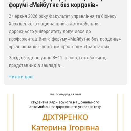
форумі «Майбутнє без кордонів»
2 червня 2026 року Факультет управління та бізнесу
Харківського національного автомобільно-
дорожнього університету долучився до
профорієнтаційного форуму «Майбутнє без кордонів»,
організованого освітнім простором «Гравітація».
Захід об'єднав учнів 8–11 класів, їхніх батьків,
представників закладів...
Читати далі