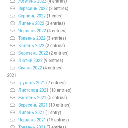
Жовтень 2022
(4 entries)
Вересень 2022
(2 entries)
Серпень 2022
(1 entry)
Липень 2022
(3 entries)
Червень 2022
(4 entries)
Травень 2022
(3 entries)
Квітень 2022
(2 entries)
Березень 2022
(2 entries)
Лютий 2022
(9 entries)
Січень 2022
(4 entries)
2021
Грудень 2021
(7 entries)
Листопад 2021
(10 entries)
Жовтень 2021
(5 entries)
Вересень 2021
(10 entries)
Липень 2021
(1 entry)
Червень 2021
(15 entries)
Травень 2021
(7 entries)