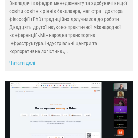
Викладачі кафедри менеджменту та здобувачі вищої
освіти освітніх рівнів бакалавра, магістра і доктора
філософії (PhD) традиційно долучилися до роботи
Двадцять другої науково-практичної міжнародної
конференції «Міжнародна транспортна
інфраструктура, індустріальні центри та
корпоративна логістика»,...
Читати далі