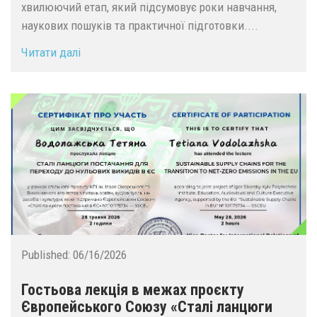
хвилюючий етап, який підсумовує роки навчання,
наукових пошуків та практичної підготовки....
Читати далі
Published:
06/16/2026
Гостьова лекція в межах проєкту
Європейського Союзу «Сталі ланцюги