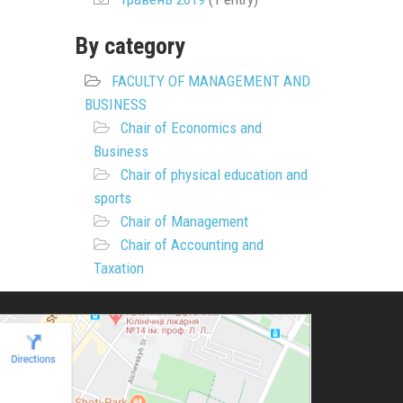
By category
FACULTY OF MANAGEMENT AND
BUSINESS
Chair of Economics and
Business
Chair of physical education and
sports
Chair of Management
Chair of Accounting and
Taxation