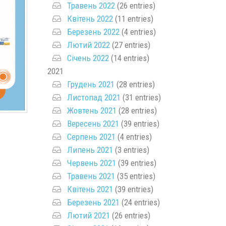
Травень 2022
(26 entries)
Квітень 2022
(11 entries)
Березень 2022
(4 entries)
Лютий 2022
(27 entries)
Січень 2022
(14 entries)
2021
Грудень 2021
(28 entries)
Листопад 2021
(31 entries)
Жовтень 2021
(28 entries)
Вересень 2021
(39 entries)
Серпень 2021
(4 entries)
Липень 2021
(3 entries)
Червень 2021
(39 entries)
Травень 2021
(35 entries)
Квітень 2021
(39 entries)
Березень 2021
(24 entries)
Лютий 2021
(26 entries)