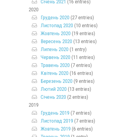
Січень 2021
(16 entries)
2020
Грудень 2020
(27 entries)
Листопад 2020
(10 entries)
Жовтень 2020
(19 entries)
Вересень 2020
(13 entries)
Липень 2020
(1 entry)
Червень 2020
(11 entries)
Травень 2020
(7 entries)
Квітень 2020
(16 entries)
Березень 2020
(9 entries)
Лютий 2020
(13 entries)
Січень 2020
(2 entries)
2019
Грудень 2019
(7 entries)
Листопад 2019
(7 entries)
Жовтень 2019
(6 entries)
Травень 2019
(1 entry)