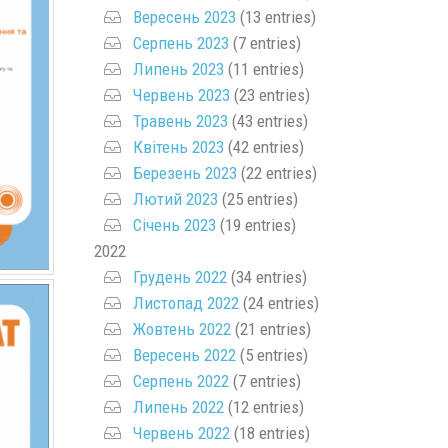
Вересень 2023
(13 entries)
Серпень 2023
(7 entries)
Липень 2023
(11 entries)
Червень 2023
(23 entries)
Травень 2023
(43 entries)
Квітень 2023
(42 entries)
Березень 2023
(22 entries)
Лютий 2023
(25 entries)
Січень 2023
(19 entries)
2022
Грудень 2022
(34 entries)
Листопад 2022
(24 entries)
Жовтень 2022
(21 entries)
Вересень 2022
(5 entries)
Серпень 2022
(7 entries)
Липень 2022
(12 entries)
Червень 2022
(18 entries)