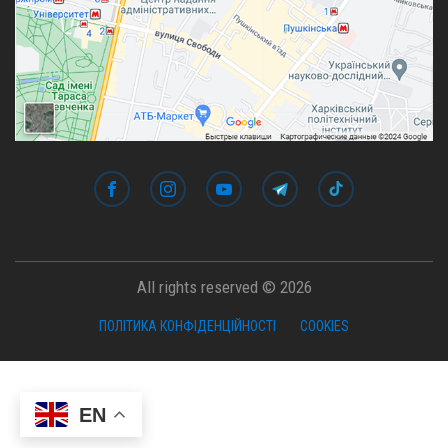
All rights reserved © 2026
ПОЛІТИКА КОНФІДЕНЦІЙНОСТІ
COOKIES
EN