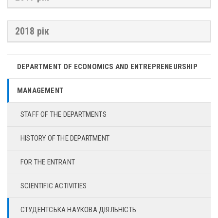
2018 рік
DEPARTMENT OF ECONOMICS AND ENTREPRENEURSHIP
MANAGEMENT
STAFF OF THE DEPARTMENTS
HISTORY OF THE DEPARTMENT
FOR THE ENTRANT
SCIENTIFIC ACTIVITIES
СТУДЕНТСЬКА НАУКОВА ДІЯЛЬНІСТЬ