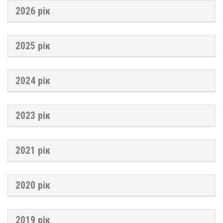
2026 рік
2025 рік
2024 рік
2023 рік
2021 рік
2020 рік
2019 рік