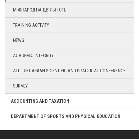
МІЖНАРОДНА ДІЯЛЬНІСТЬ
TRAINING ACTIVITY
NEWS
ACADEMIC INTEGRITY
ALL - UKRAINIAN SCIENTIFIC AND PRACTICAL CONFERENCE
SURVEY
ACCOUNTING AND TAXATION
DEPARTMENT OF SPORTS AND PHYSICAL EDUCATION