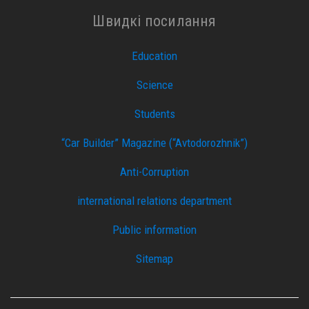
Швидкі посилання
Education
Science
Students
“Car Builder” Magazine (“Avtodorozhnik”)
Anti-Corruption
international relations department
Public information
Sitemap