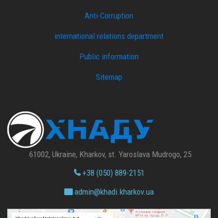
Anti-Corruption
international relations department
Public information
Sitemap
61002, Ukraine, Kharkov, st. Yaroslava Mudrogo, 25
+38 (050) 889-2151
admin@
khadi.kharkov.
ua