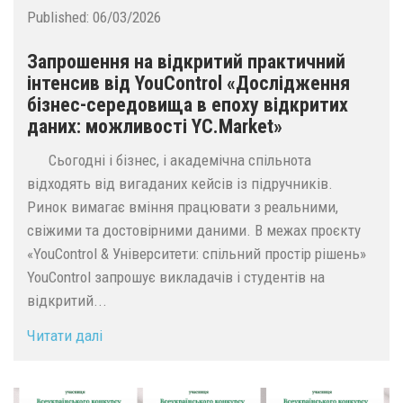
Published:
06/03/2026
Запрошення на відкритий практичний
інтенсив від YouControl «Дослідження
бізнес-середовища в епоху відкритих
даних: можливості YC.Market»
Сьогодні і бізнес, і академічна спільнота
відходять від вигаданих кейсів із підручників.
Ринок вимагає вміння працювати з реальними,
свіжими та достовірними даними. В межах проєкту
«YouControl & Університети: спільний простір рішень»
YouControl запрошує викладачів і студентів на
відкритий...
Читати далі