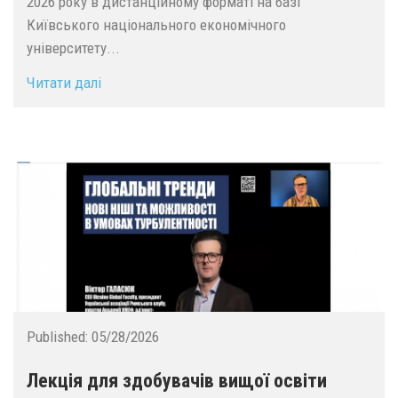
2026 року в дистанційному форматі на базі
Київського національного економічного
університету...
Читати далі
Published:
05/28/2026
Лекція для здобувачів вищої освіти