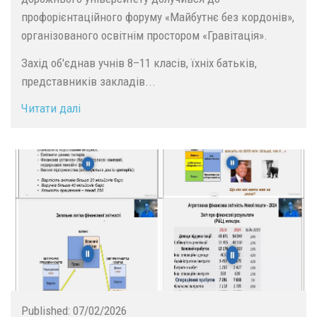
профорієнтаційного форуму «Майбутнє без кордонів»,
організованого освітнім простором «Гравітація».
Захід об'єднав учнів 8–11 класів, їхніх батьків,
представників закладів...
Читати далі
Published:
07/02/2026