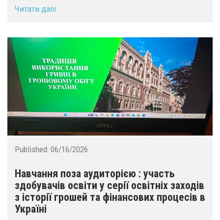
Читати далі
Published:
06/16/2026
Навчання поза аудиторією : участь
здобувачів освіти у серії освітніх заходів
з історії грошей та фінансових процесів в
Україні