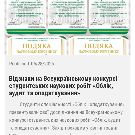
Published:
05/28/2026
Відзнаки на Всеукраїнському конкурсі
студентських наукових робіт «Облік,
аудит та оподаткування»
Студенти спеціальності «Облік і оподаткування»
презентували свої дослідження на Всеукраїнському
конкурсі студентських наукових робіт «Облік, аудит
та оподаткування». Захід проходив у квітні-травні