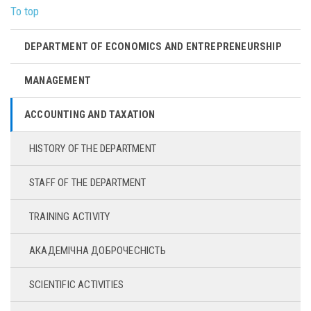
To top
DEPARTMENT OF ECONOMICS AND ENTREPRENEURSHIP
MANAGEMENT
ACCOUNTING AND TAXATION
HISTORY OF THE DEPARTMENT
STAFF OF THE DEPARTMENT
TRAINING ACTIVITY
АКАДЕМІЧНА ДОБРОЧЕСНІСТЬ
SCIENTIFIC ACTIVITIES