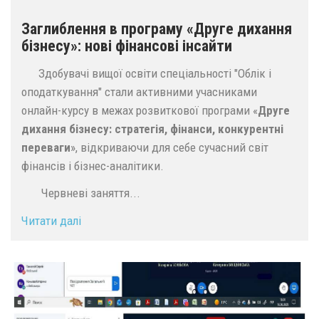
Заглиблення в програму «Друге дихання
бізнесу»: нові фінансові інсайти
Здобувачі вищої освіти спеціальності "Облік і
оподаткування" стали активними учасниками
онлайн-курсу в межах розвиткової програми «
Друге
дихання бізнесу: стратегія, фінанси, конкурентні
переваги
», відкриваючи для себе сучасний світ
фінансів і бізнес-аналітики.
Червневі заняття...
Читати далі