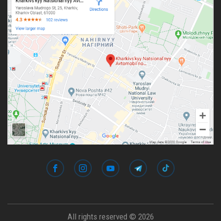
All rights reserved © 2026