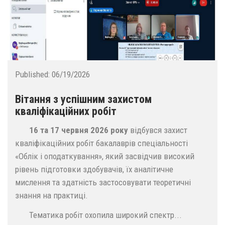
Published:
06/19/2026
Вітання з успішним захистом
кваліфікаційних робіт
16 та 17 червня 2026 року
відбувся захист
кваліфікаційних робіт бакалаврів спеціальності
«Облік і оподаткування», який засвідчив високий
рівень підготовки здобувачів, їх аналітичне
мислення та здатність застосовувати теоретичні
знання на практиці.
Тематика робіт охопила широкий спектр...