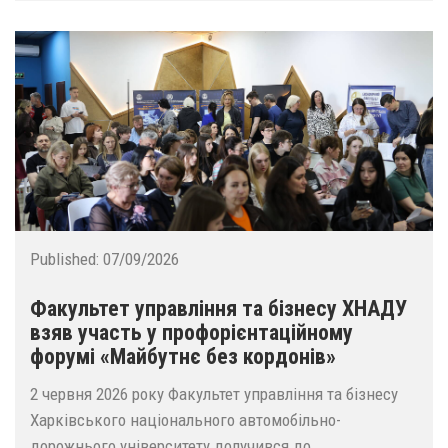
Published:
07/09/2026
Факультет управління та бізнесу ХНАДУ
взяв участь у профорієнтаційному
форумі «Майбутнє без кордонів»
2 червня 2026 року Факультет управління та бізнесу
Харківського національного автомобільно-
дорожнього університету долучився до