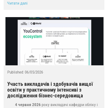
Читати далі
Published:
06/05/2026
Участь викладачів і здобувачів вищої
освіти у практичному інтенсиві з
дослідження бізнес-середовища
4 червня 2026
року викладачі кафедри обліку і