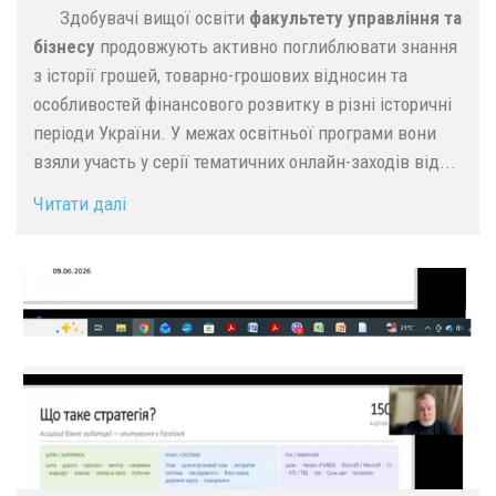
Здобувачі вищої освіти
факультету управління та
бізнесу
продовжують активно поглиблювати знання
з історії грошей, товарно-грошових відносин та
особливостей фінансового розвитку в різні історичні
періоди України. У межах освітньої програми вони
взяли участь у серії тематичних онлайн-заходів від...
Читати далі