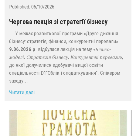
Published:
06/10/2026
Чергова лекція зі стратегії бізнесу
У межах розвиткової програми «Друге дихання
бізнесу: стратегія, фінанси, конкурентні переваги»
9.06.2026 р
. відбулася лекція на тему «
Бізнес-
»,
моделі. Стратегія бізнесу. Конкурентні переваги
до якої долучилися здобувачі вищої освіти
спеціальності D1"Облік і оподаткування". Спікером
заходу...
Читати далі