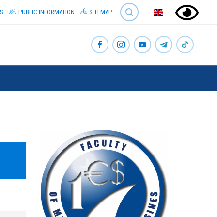
SEARCH
S
PUBLIC INFORMATION
SITEMAP