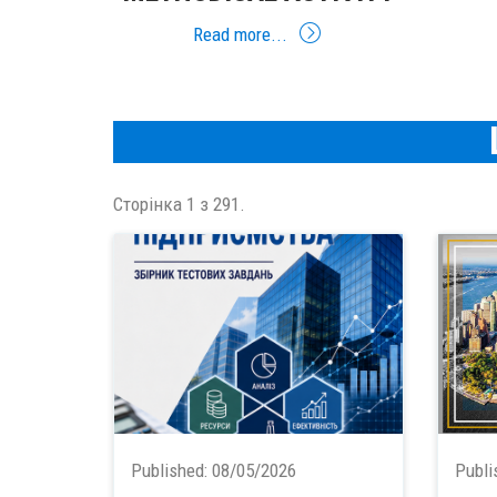
Read more...
Сторінка 1 з 291.
Published:
08/05/2026
Publi