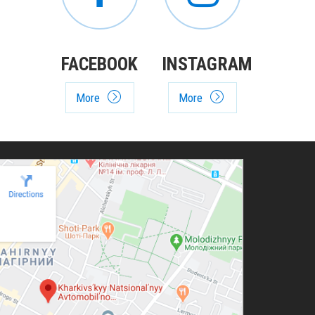
FACEBOOK
INSTAGRAM
More
More