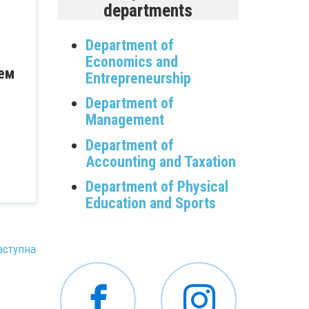
departments
Department of
Economics and
ем
Entrepreneurship
Department of
Management
Department of
Accounting and Taxation
Department of Physical
Education and Sports
аступна