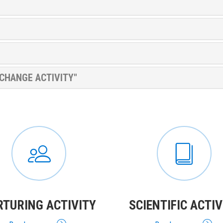
CHANGE ACTIVITY"
RTURING ACTIVITY
SCIENTIFIC ACTIV