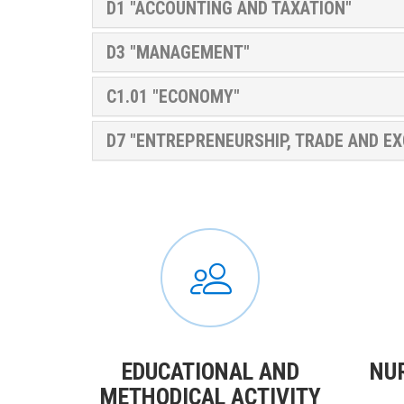
D1 "ACCOUNTING AND TAXATION"
D3 "MANAGEMENT"
C1.01 "ECONOMY"
D7 "ENTREPRENEURSHIP, TRADE AND EX
EDUCATIONAL AND
NU
METHODICAL ACTIVITY