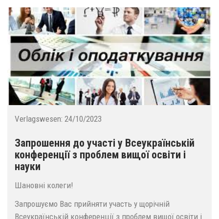
Verlagswesen:
24/10/2023
Запрошення до участі у Всеукраїнській
конференції з проблем вищої освіти і
науки
Шановні колеги!
Запрошуємо Вас прийняти участь у щорічній
Всеукраїнській конференції з проблем вищої освіти і