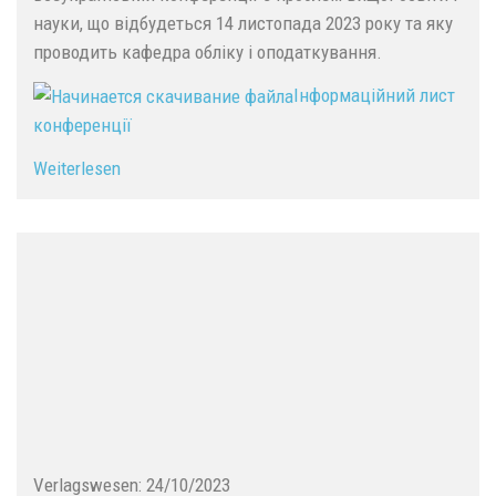
науки, що відбудеться 14 листопада 2023 року та яку
проводить кафедра обліку і оподаткування.
Інформаційний лист
конференції
Weiterlesen
Verlagswesen:
24/10/2023