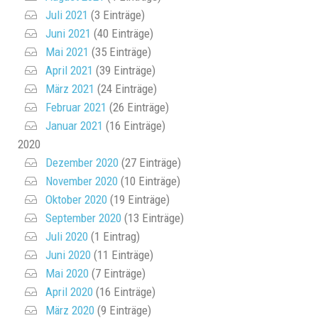
Juli 2021
(3 Einträge)
Juni 2021
(40 Einträge)
Mai 2021
(35 Einträge)
April 2021
(39 Einträge)
März 2021
(24 Einträge)
Februar 2021
(26 Einträge)
Januar 2021
(16 Einträge)
2020
Dezember 2020
(27 Einträge)
November 2020
(10 Einträge)
Oktober 2020
(19 Einträge)
September 2020
(13 Einträge)
Juli 2020
(1 Eintrag)
Juni 2020
(11 Einträge)
Mai 2020
(7 Einträge)
April 2020
(16 Einträge)
März 2020
(9 Einträge)