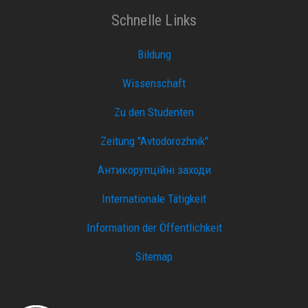
Schnelle Links
Bildung
Wissenschaft
Zu den Studenten
Zeitung "Avtodorozhnik"
Антикорупційні заходи
Internationale Tätigkeit
Information der Öffentlichkeit
Sitemap