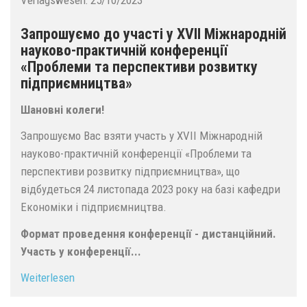
Verlagswesen:
25/10/2023
Запрошуємо до участі у ХVIІ Міжнародній
науково-практичній конференції
«Проблеми та перспективи розвитку
підприємництва»
Шановні колеги!
Запрошуємо Вас взяти участь у ХVIІ Міжнародній
науково-практичній конференції «Проблеми та
перспективи розвитку підприємництва», що
відбудеться 24 листопада 2023 року на базі кафедри
Економіки і підприємництва.
Формат проведення конференції - дистанційний.
Участь у конференції...
Weiterlesen