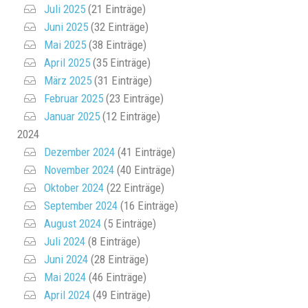
Juli 2025
(21 Einträge)
Juni 2025
(32 Einträge)
Mai 2025
(38 Einträge)
April 2025
(35 Einträge)
März 2025
(31 Einträge)
Februar 2025
(23 Einträge)
Januar 2025
(12 Einträge)
2024
Dezember 2024
(41 Einträge)
November 2024
(40 Einträge)
Oktober 2024
(22 Einträge)
September 2024
(16 Einträge)
August 2024
(5 Einträge)
Juli 2024
(8 Einträge)
Juni 2024
(28 Einträge)
Mai 2024
(46 Einträge)
April 2024
(49 Einträge)