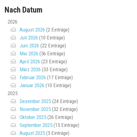
Nach Datum
2026
August 2026
(2 Einträge)
Juli 2026
(10 Einträge)
Juni 2026
(22 Einträge)
Mai 2026
(56 Einträge)
April 2026
(23 Einträge)
März 2026
(33 Einträge)
Februar 2026
(17 Einträge)
Januar 2026
(10 Einträge)
2025
Dezember 2025
(24 Einträge)
November 2025
(32 Einträge)
Oktober 2025
(26 Einträge)
September 2025
(15 Einträge)
August 2025
(5 Einträge)