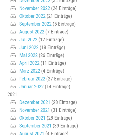
Dezember 2022
(34 Einträge)
November 2022
(24 Einträge)
Oktober 2022
(21 Einträge)
September 2022
(5 Einträge)
August 2022
(7 Einträge)
Juli 2022
(12 Einträge)
Juni 2022
(18 Einträge)
Mai 2022
(26 Einträge)
April 2022
(11 Einträge)
März 2022
(4 Einträge)
Februar 2022
(27 Einträge)
Januar 2022
(14 Einträge)
2021
Dezember 2021
(28 Einträge)
November 2021
(31 Einträge)
Oktober 2021
(28 Einträge)
September 2021
(39 Einträge)
August 2021
(4 Einträge)