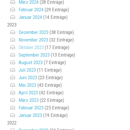
März 2024
(28 Einträge)
Februar 2024
(29 Einträge)
Januar 2024
(14 Einträge)
2023
Dezember 2023
(38 Einträge)
November 2023
(32 Einträge)
Oktober 2023
(17 Einträge)
September 2023
(13 Einträge)
August 2023
(7 Einträge)
Juli 2023
(11 Einträge)
Juni 2023
(23 Einträge)
Mai 2023
(43 Einträge)
April 2023
(42 Einträge)
März 2023
(22 Einträge)
Februar 2023
(25 Einträge)
Januar 2023
(19 Einträge)
2022