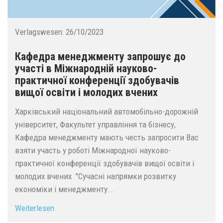
Verlagswesen:
26/10/2023
Кафедра менеджменту запрошує до
участі в Міжнародній науково-
практичної конференції здобувачів
вищої освіти і молодих вчених
Харківський національний автомобільно-дорожній
університет, Факультет управління та бізнесу,
Кафедра менеджменту мають честь запросити Вас
взяти участь у роботі Міжнародної науково-
практичної конференції здобувачів вищої освіти і
молодих вчених "Сучасні напрямки розвитку
економіки і менеджменту...
Weiterlesen