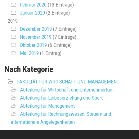
Februar 2020
(13 Einträge)
Januar 2020
(2 Einträge)
2019
Dezember 2019
(7 Einträge)
November 2019
(7 Einträge)
Oktober 2019
(6 Einträge)
Mai 2019
(1 Eintrag)
Nach Kategorie
FAKULTÄT FÜR WIRTSCHAFT UND MANAGEMENT
Abteilung für Wirtschaft und Unternehmertum
Abteilung für Leibeserziehung und Sport
Abteilung für Management
Abteilung für Rechnungswesen, Steuern und
internationale Angelegenheiten