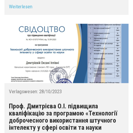
Weiterlesen
Verlagswesen:
28/10/2023
Проф. Дмитрієва О.І. підвищила
кваліфікацію за програмою «Технології
доброчесного використання штучного
інтелекту у сфері освіти та науки