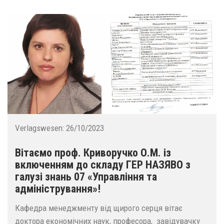
Verlagswesen:
26/10/2023
Вітаємо проф. Криворучко О.М. із
включенням до складу ГЕР НАЗЯВО з
галузі знань 07 «Управління та
адміністрування»!
Кафедра менеджменту від щирого серця вітає
доктора економічних наук, професора, завідувачку