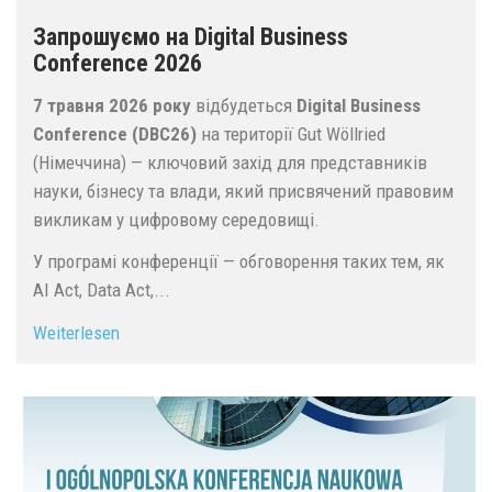
Запрошуємо на Digital Business
Conference 2026
7 травня 2026 року
відбудеться
Digital Business
Conference (DBC26)
на території Gut Wöllried
(Німеччина) — ключовий захід для представників
науки, бізнесу та влади, який присвячений правовим
викликам у цифровому середовищі.
У програмі конференції — обговорення таких тем, як
AI Act, Data Act,...
Weiterlesen