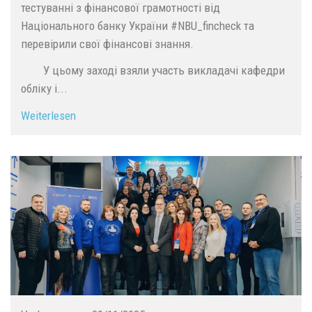
тестуванні з фінансової грамотності від
Національного банку України #NBU_fincheck та
перевірили свої фінансові знання.
У цьому заході взяли участь викладачі кафедри
обліку і...
Weiterlesen