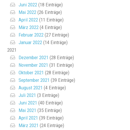
Juni 2022
(18 Einträge)
Mai 2022
(26 Einträge)
April 2022
(11 Einträge)
März 2022
(4 Einträge)
Februar 2022
(27 Einträge)
Januar 2022
(14 Einträge)
2021
Dezember 2021
(28 Einträge)
November 2021
(31 Einträge)
Oktober 2021
(28 Einträge)
September 2021
(39 Einträge)
August 2021
(4 Einträge)
Juli 2021
(3 Einträge)
Juni 2021
(40 Einträge)
Mai 2021
(35 Einträge)
April 2021
(39 Einträge)
März 2021
(24 Einträge)