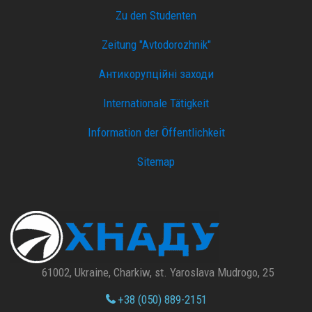
Zu den Studenten
Zeitung "Avtodorozhnik"
Антикорупційні заходи
Internationale Tätigkeit
Information der Öffentlichkeit
Sitemap
61002, Ukraine, Charkiw, st. Yaroslava Mudrogo, 25
+38 (050) 889-2151