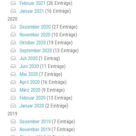
Februar 2021
(26 Einträge)
Januar 2021
(16 Einträge)
2020
Dezember 2020
(27 Einträge)
November 2020
(10 Einträge)
Oktober 2020
(19 Einträge)
September 2020
(13 Einträge)
Juli 2020
(1 Eintrag)
Juni 2020
(11 Einträge)
Mai 2020
(7 Einträge)
April 2020
(16 Einträge)
März 2020
(9 Einträge)
Februar 2020
(13 Einträge)
Januar 2020
(2 Einträge)
2019
Dezember 2019
(7 Einträge)
November 2019
(7 Einträge)