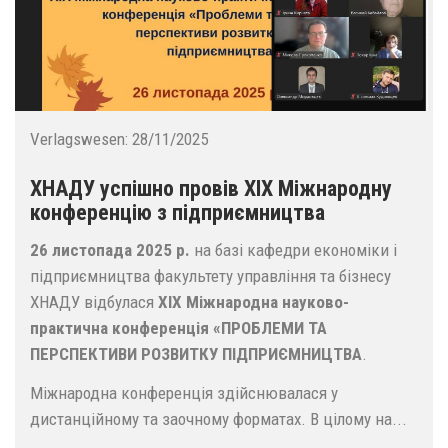
Verlagswesen:
28/11/2025
ХНАДУ успішно провів ХІХ Міжнародну
конференцію з підприємництва
26 листопада 2025 р.
на базі кафедри економіки і
підприємництва факультету управління та бізнесу
ХНАДУ відбулася
ХIX Міжнародна науково-
практична конференція «ПРОБЛЕМИ ТА
ПЕРСПЕКТИВИ РОЗВИТКУ ПІДПРИЄМНИЦТВА
.
Міжнародна конференція здійснювалася у
дистанційному та заочному форматах. В цілому на...