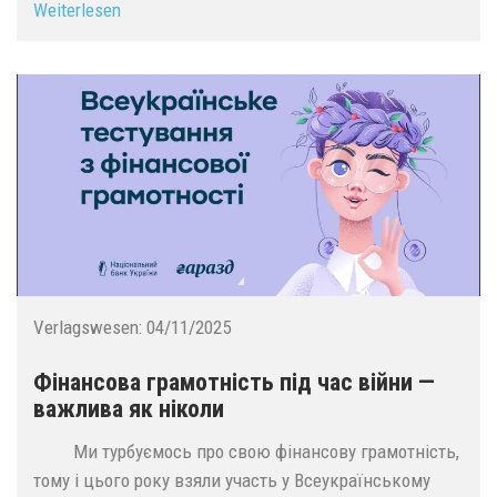
Weiterlesen
Verlagswesen:
04/11/2025
Фінансова грамотність під час війни —
важлива як ніколи
Ми турбуємось про свою фінансову грамотність,
тому і цього року взяли участь у Всеукраїнському