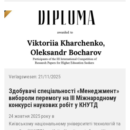
Verlagswesen:
21/11/2025
Здобувачі спеціальності «Менеджмент»
вибороли перемогу на ІІІ Міжнародному
конкурсі наукових робіт у КНУТД
24 жовтня 2025 року в
Київському національному університеті технологій та