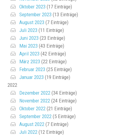
Oktober 2023
(17 Einträge)
September 2023
(13 Einträge)
August 2023
(7 Einträge)
Juli 2023
(11 Einträge)
Juni 2023
(23 Einträge)
Mai 2023
(43 Einträge)
April 2023
(42 Einträge)
März 2023
(22 Einträge)
Februar 2023
(25 Einträge)
Januar 2023
(19 Einträge)
2022
Dezember 2022
(34 Einträge)
November 2022
(24 Einträge)
Oktober 2022
(21 Einträge)
September 2022
(5 Einträge)
August 2022
(7 Einträge)
Juli 2022
(12 Einträge)