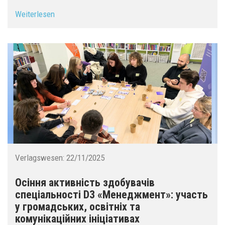
Weiterlesen
Verlagswesen:
22/11/2025
Осіння активність здобувачів
спеціальності D3 «Менеджмент»: участь
у громадських, освітніх та
комунікаційних ініціативах