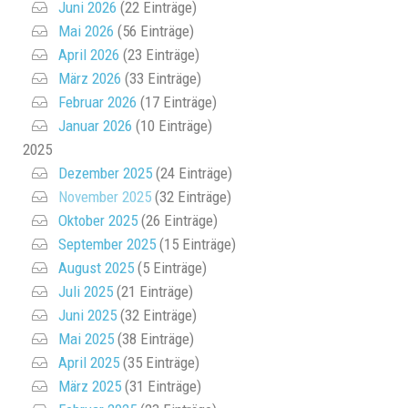
Juni 2026
(22 Einträge)
Mai 2026
(56 Einträge)
April 2026
(23 Einträge)
März 2026
(33 Einträge)
Februar 2026
(17 Einträge)
Januar 2026
(10 Einträge)
2025
Dezember 2025
(24 Einträge)
November 2025
(32 Einträge)
Oktober 2025
(26 Einträge)
September 2025
(15 Einträge)
August 2025
(5 Einträge)
Juli 2025
(21 Einträge)
Juni 2025
(32 Einträge)
Mai 2025
(38 Einträge)
April 2025
(35 Einträge)
März 2025
(31 Einträge)