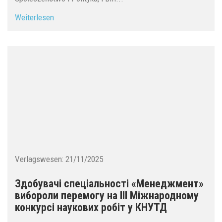
Weiterlesen
Verlagswesen:
21/11/2025
Здобувачі спеціальності «Менеджмент»
вибороли перемогу на ІІІ Міжнародному
конкурсі наукових робіт у КНУТД