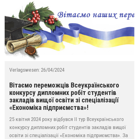
Verlagswesen:
26/04/2024
Вітаємо переможців Всеукраїнського
конкурсу дипломних робіт студентів
закладів вищої освіти зі спеціалізації
«Економіка підприємства»!
25 квітня 2024 року відбувся ІІ тур Всеукраїнського
конкурсу дипломних робіт студентів закладів вищої
освіти зі спеціалізації «Економіка підприємства». За