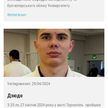
бухгалтерського обліку Університету...
Weiterlesen
Verlagswesen:
29/04/2024
Дзюдо
З 25 по 27 квітня 2024 року у місті Тернопіль пройшли