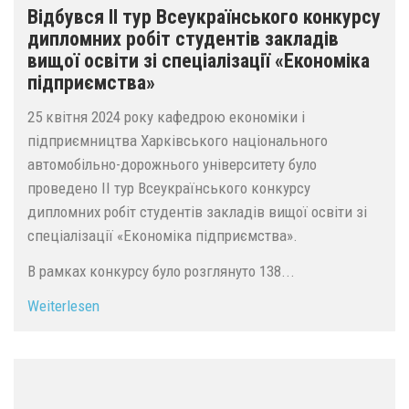
Відбувся ІІ тур Всеукраїнського конкурсу
дипломних робіт студентів закладів
вищої освіти зі спеціалізації «Економіка
підприємства»
25 квітня 2024 року кафедрою економіки і
підприємництва Харківського національного
автомобільно-дорожнього університету було
проведено ІІ тур Всеукраїнського конкурсу
дипломних робіт студентів закладів вищої освіти зі
спеціалізації «Економіка підприємства».
В рамках конкурсу було розглянуто 138...
Weiterlesen