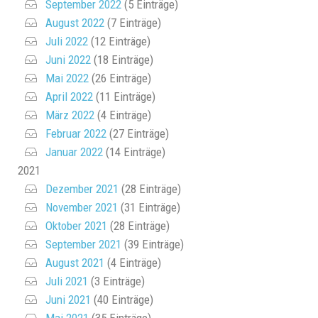
September 2022
(5 Einträge)
August 2022
(7 Einträge)
Juli 2022
(12 Einträge)
Juni 2022
(18 Einträge)
Mai 2022
(26 Einträge)
April 2022
(11 Einträge)
März 2022
(4 Einträge)
Februar 2022
(27 Einträge)
Januar 2022
(14 Einträge)
2021
Dezember 2021
(28 Einträge)
November 2021
(31 Einträge)
Oktober 2021
(28 Einträge)
September 2021
(39 Einträge)
August 2021
(4 Einträge)
Juli 2021
(3 Einträge)
Juni 2021
(40 Einträge)