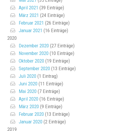
Mai 2021
(35 Einträge)
April 2021
(39 Einträge)
März 2021
(24 Einträge)
Februar 2021
(26 Einträge)
Januar 2021
(16 Einträge)
2020
Dezember 2020
(27 Einträge)
November 2020
(10 Einträge)
Oktober 2020
(19 Einträge)
September 2020
(13 Einträge)
Juli 2020
(1 Eintrag)
Juni 2020
(11 Einträge)
Mai 2020
(7 Einträge)
April 2020
(16 Einträge)
März 2020
(9 Einträge)
Februar 2020
(13 Einträge)
Januar 2020
(2 Einträge)
2019