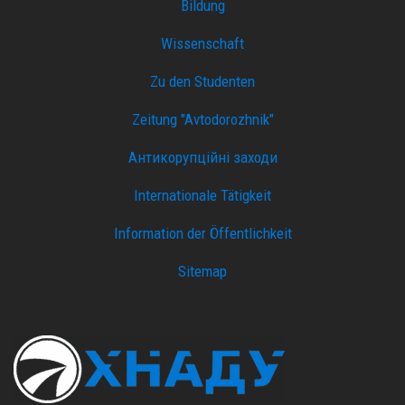
Bildung
Wissenschaft
Zu den Studenten
Zeitung "Avtodorozhnik"
Антикорупційні заходи
Internationale Tätigkeit
Information der Öffentlichkeit
Sitemap