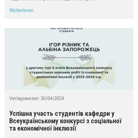
Weiterlesen
Verlagswesen:
30/04/2024
Успішна участь студентів кафедри у
Всеукраїнському конкурсі з соціальної
та економічної інклюзії