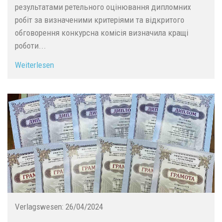
результатами ретельного оцінювання дипломних
робіт за визначеними критеріями та відкритого
обговорення конкурсна комісія визначила кращі
роботи...
Weiterlesen
Verlagswesen:
26/04/2024