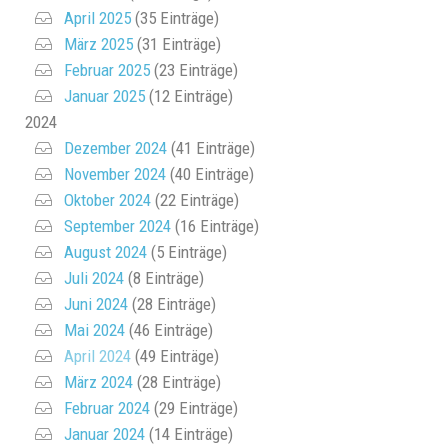
April 2025
(35 Einträge)
März 2025
(31 Einträge)
Februar 2025
(23 Einträge)
Januar 2025
(12 Einträge)
2024
Dezember 2024
(41 Einträge)
November 2024
(40 Einträge)
Oktober 2024
(22 Einträge)
September 2024
(16 Einträge)
August 2024
(5 Einträge)
Juli 2024
(8 Einträge)
Juni 2024
(28 Einträge)
Mai 2024
(46 Einträge)
April 2024
(49 Einträge)
März 2024
(28 Einträge)
Februar 2024
(29 Einträge)
Januar 2024
(14 Einträge)