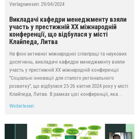
Verlagswesen:
29/04/2024
Викладачі кафедри менеджменту взяли
участь у престижній ХХ міжнародній
конференції, що відбулася у місті
Клайпеда, Литва
На фоні активної міжнародної співпраці та наукових
досягнень, викладачі кафедри менеджменту взяли
участь у престижній ХХ міжнародній конференції
"Соціальні інновації для сталого регіонального
розвитку", що відбулася 25-26 квітня 2024 року у місті
Клайпеда, Литва. В рамках цієї конференції, яка...
Weiterlesen