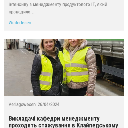
інтенсиву з менеджменту продуктового ІТ, який
проводило...
Weiterlesen
Verlagswesen:
26/04/2024
Викладачі кафедри менеджменту
проходять стажування в Клайпедському