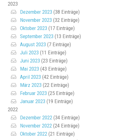
2023
Dezember 2023
(38 Einträge)
November 2023
(32 Einträge)
Oktober 2023
(17 Einträge)
September 2023
(13 Einträge)
August 2023
(7 Einträge)
Juli 2023
(11 Einträge)
Juni 2023
(23 Einträge)
Mai 2023
(43 Einträge)
April 2023
(42 Einträge)
März 2023
(22 Einträge)
Februar 2023
(25 Einträge)
Januar 2023
(19 Einträge)
2022
Dezember 2022
(34 Einträge)
November 2022
(24 Einträge)
Oktober 2022
(21 Einträge)