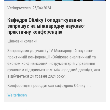
Verlagswesen:
25/04/2024
Кафедра Обліку і оподаткування
запрошує на міжнародну науково-
практичну конференцію
Шановні колеги!
Запрошуємо до участі у ІV Міжнародній науково-
практичній конференції «Обліково-аналітичний та
економіко-фінансовий інструментарій управління
сучасним підприємством: міжнародний досвід», яка
відбудеться 24 травня 2024 року.
Конференція проводиться кафедрою Обліку і...
Weiterlesen