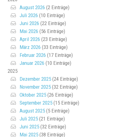
August 2026
(2 Einträge)
Juli 2026
(10 Einträge)
Juni 2026
(22 Einträge)
Mai 2026
(56 Einträge)
April 2026
(23 Einträge)
März 2026
(33 Einträge)
Februar 2026
(17 Einträge)
Januar 2026
(10 Einträge)
2025
Dezember 2025
(24 Einträge)
November 2025
(32 Einträge)
Oktober 2025
(26 Einträge)
September 2025
(15 Einträge)
August 2025
(5 Einträge)
Juli 2025
(21 Einträge)
Juni 2025
(32 Einträge)
Mai 2025
(38 Einträge)