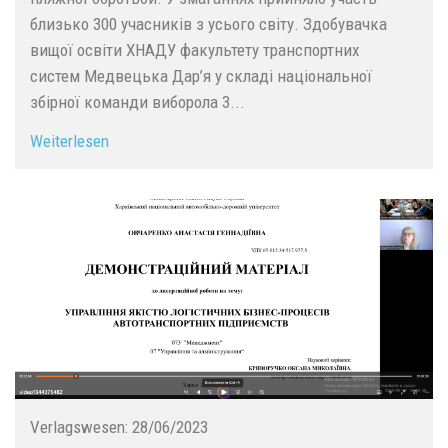
близько 300 учасників з усього світу. Здобувачка
вищої освіти ХНАДУ факультету транспортних
систем Медвецька Дар’я у складі національної
збірної команди виборола 3...
Weiterlesen
Verlagswesen:
28/06/2023