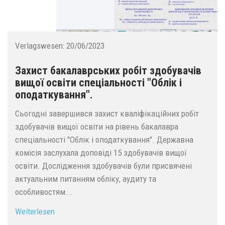
Verlagswesen:
20/06/2023
Захист бакалаврських робіт здобувачів
вищої освіти спеціальності "Облік і
оподаткування".
Сьогодні завершився захист кваліфікаційних робіт
здобувачів вищої освіти на рівень бакалавра
спеціальності "Облік і оподаткування". Державна
комісія заслухала доповіді 15 здобувачів вищої
освіти. Дослідження здобувачів були присвячені
актуальним питанням обліку, аудиту та
особливостям...
Weiterlesen