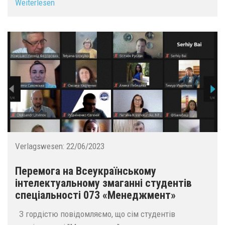
Weiterlesen
Verlagswesen:
22/06/2023
Перемога на Всеукраїнському
інтелектуальному змаганні студентів
спеціальності 073 «Менеджмент»
З гордістю повідомляємо, що сім студентів