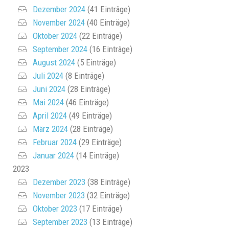
Dezember 2024
(41 Einträge)
November 2024
(40 Einträge)
Oktober 2024
(22 Einträge)
September 2024
(16 Einträge)
August 2024
(5 Einträge)
Juli 2024
(8 Einträge)
Juni 2024
(28 Einträge)
Mai 2024
(46 Einträge)
April 2024
(49 Einträge)
März 2024
(28 Einträge)
Februar 2024
(29 Einträge)
Januar 2024
(14 Einträge)
2023
Dezember 2023
(38 Einträge)
November 2023
(32 Einträge)
Oktober 2023
(17 Einträge)
September 2023
(13 Einträge)