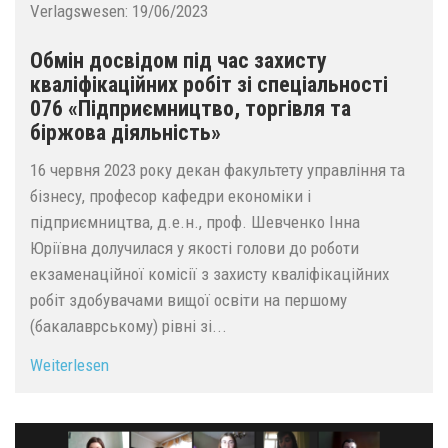
Verlagswesen:
19/06/2023
Обмін досвідом під час захисту
кваліфікаційних робіт зі спеціальності
076 «Підприємництво, торгівля та
біржова діяльність»
16 червня 2023 року декан факультету управління та
бізнесу, професор кафедри економіки і
підприємництва, д.е.н., проф. Шевченко Інна
Юріївна долучилася у якості голови до роботи
екзаменаційної комісії з захисту кваліфікаційних
робіт здобувачами вищої освіти на першому
(бакалаврському) рівні зі...
Weiterlesen