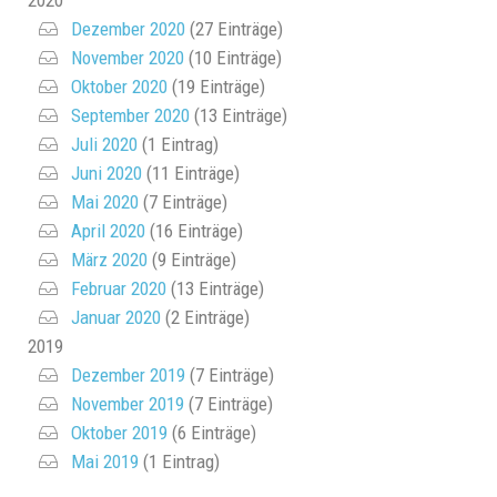
Dezember 2020
(27 Einträge)
November 2020
(10 Einträge)
Oktober 2020
(19 Einträge)
September 2020
(13 Einträge)
Juli 2020
(1 Eintrag)
Juni 2020
(11 Einträge)
Mai 2020
(7 Einträge)
April 2020
(16 Einträge)
März 2020
(9 Einträge)
Februar 2020
(13 Einträge)
Januar 2020
(2 Einträge)
2019
Dezember 2019
(7 Einträge)
November 2019
(7 Einträge)
Oktober 2019
(6 Einträge)
Mai 2019
(1 Eintrag)