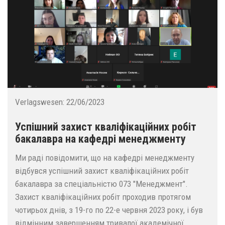
Verlagswesen:
22/06/2023
Успішний захист кваліфікаційних робіт
бакалавра на кафедрі менеджменту
Ми раді повідомити, що на кафедрі менеджменту
відбувся успішний захист кваліфікаційних робіт
бакалавра за спеціальністю 073 "Менеджмент".
Захист кваліфікаційних робіт проходив протягом
чотирьох днів, з 19-го по 22-е червня 2023 року, і був
відмінним завершенням тривалої академічної