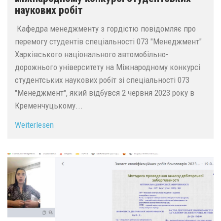
наукових робіт
Кафедра менеджменту з гордістю повідомляє про
перемогу студентів спеціальності 073 "Менеджмент"
Харківського національного автомобільно-
дорожнього університету на Міжнародному конкурсі
студентських наукових робіт зі спеціальності 073
"Менеджмент", який відбувся 2 червня 2023 року в
Кременчуцькому...
Weiterlesen