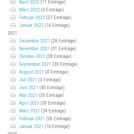
April 2022
(11 Einträge)
März 2022
(4 Einträge)
Februar 2022
(27 Einträge)
Januar 2022
(14 Einträge)
2021
Dezember 2021
(28 Einträge)
November 2021
(31 Einträge)
Oktober 2021
(28 Einträge)
September 2021
(39 Einträge)
August 2021
(4 Einträge)
Juli 2021
(3 Einträge)
Juni 2021
(40 Einträge)
Mai 2021
(35 Einträge)
April 2021
(39 Einträge)
März 2021
(24 Einträge)
Februar 2021
(26 Einträge)
Januar 2021
(16 Einträge)
2020