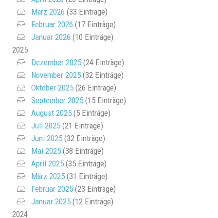
März 2026
(33 Einträge)
Februar 2026
(17 Einträge)
Januar 2026
(10 Einträge)
2025
Dezember 2025
(24 Einträge)
November 2025
(32 Einträge)
Oktober 2025
(26 Einträge)
September 2025
(15 Einträge)
August 2025
(5 Einträge)
Juli 2025
(21 Einträge)
Juni 2025
(32 Einträge)
Mai 2025
(38 Einträge)
April 2025
(35 Einträge)
März 2025
(31 Einträge)
Februar 2025
(23 Einträge)
Januar 2025
(12 Einträge)
2024