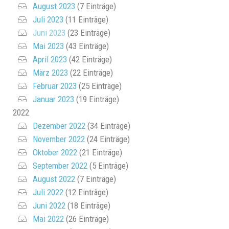
August 2023
(7 Einträge)
Juli 2023
(11 Einträge)
Juni 2023
(23 Einträge)
Mai 2023
(43 Einträge)
April 2023
(42 Einträge)
März 2023
(22 Einträge)
Februar 2023
(25 Einträge)
Januar 2023
(19 Einträge)
2022
Dezember 2022
(34 Einträge)
November 2022
(24 Einträge)
Oktober 2022
(21 Einträge)
September 2022
(5 Einträge)
August 2022
(7 Einträge)
Juli 2022
(12 Einträge)
Juni 2022
(18 Einträge)
Mai 2022
(26 Einträge)