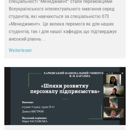
спеціальності "Менеджмент" стали переможцями
Всеукраїнського інтелектуального змагання серед
студентів, які навчаються за спеціальністю 073
«Менеджмент». Це велика перемога як для наших
студентів, так і для нашої кафедри, що підтверджує
високий рівень...
Weiterlesen