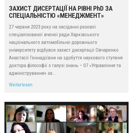
ЗАХИСТ ДИСЕРТАЦІЇ НА РІВНІ PhD ЗА
СПЕЦІАЛЬНІСТЮ «МЕНЕДЖМЕНТ»
27 червня 2023 року на засіданні разової
спеціалізованої вченої ради Харківського
національного автомобільно-дорожнього
університету відбувся захист дисертації Овчаренко
Анастасії Геннадіївни на здобуття наукового ступеня
доктора філософії з галузі знань – 07 «Управління та
адміністрування» за...
Weiterlesen