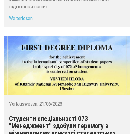
підготовки наших...
Weiterlesen
Verlagswesen:
21/06/2023
Студенти спеціальності 073
"Менеджмент" здобули перемогу в
міжнародному конкурсі студентських