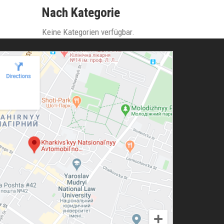
Nach Kategorie
Keine Kategorien verfügbar.