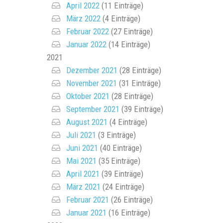
April 2022
(11 Einträge)
März 2022
(4 Einträge)
Februar 2022
(27 Einträge)
Januar 2022
(14 Einträge)
2021
Dezember 2021
(28 Einträge)
November 2021
(31 Einträge)
Oktober 2021
(28 Einträge)
September 2021
(39 Einträge)
August 2021
(4 Einträge)
Juli 2021
(3 Einträge)
Juni 2021
(40 Einträge)
Mai 2021
(35 Einträge)
April 2021
(39 Einträge)
März 2021
(24 Einträge)
Februar 2021
(26 Einträge)
Januar 2021
(16 Einträge)