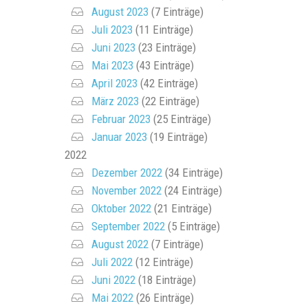
August 2023
(7 Einträge)
Juli 2023
(11 Einträge)
Juni 2023
(23 Einträge)
Mai 2023
(43 Einträge)
April 2023
(42 Einträge)
März 2023
(22 Einträge)
Februar 2023
(25 Einträge)
Januar 2023
(19 Einträge)
2022
Dezember 2022
(34 Einträge)
November 2022
(24 Einträge)
Oktober 2022
(21 Einträge)
September 2022
(5 Einträge)
August 2022
(7 Einträge)
Juli 2022
(12 Einträge)
Juni 2022
(18 Einträge)
Mai 2022
(26 Einträge)