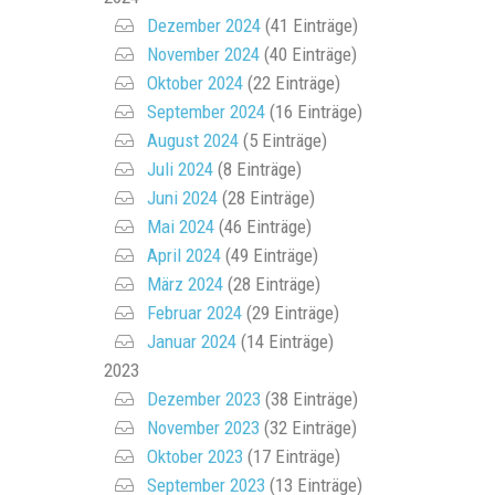
Dezember 2024
(41 Einträge)
November 2024
(40 Einträge)
Oktober 2024
(22 Einträge)
September 2024
(16 Einträge)
August 2024
(5 Einträge)
Juli 2024
(8 Einträge)
Juni 2024
(28 Einträge)
Mai 2024
(46 Einträge)
April 2024
(49 Einträge)
März 2024
(28 Einträge)
Februar 2024
(29 Einträge)
Januar 2024
(14 Einträge)
2023
Dezember 2023
(38 Einträge)
November 2023
(32 Einträge)
Oktober 2023
(17 Einträge)
September 2023
(13 Einträge)