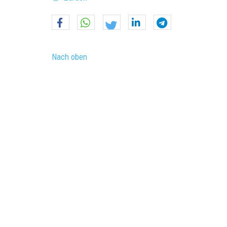
Nach oben