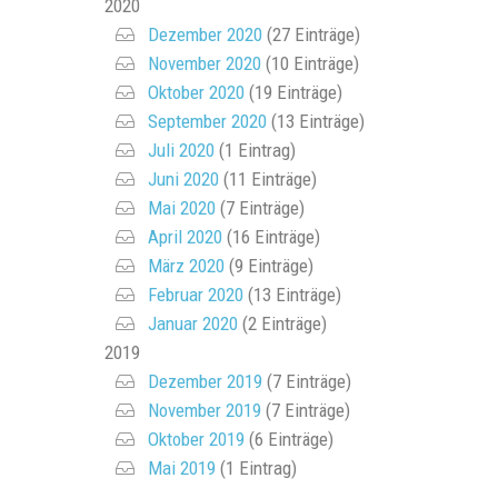
2020
Dezember 2020
(27 Einträge)
November 2020
(10 Einträge)
Oktober 2020
(19 Einträge)
September 2020
(13 Einträge)
Juli 2020
(1 Eintrag)
Juni 2020
(11 Einträge)
Mai 2020
(7 Einträge)
April 2020
(16 Einträge)
März 2020
(9 Einträge)
Februar 2020
(13 Einträge)
Januar 2020
(2 Einträge)
2019
Dezember 2019
(7 Einträge)
November 2019
(7 Einträge)
Oktober 2019
(6 Einträge)
Mai 2019
(1 Eintrag)