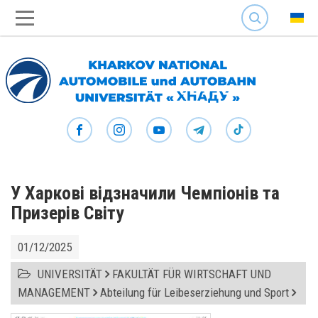
SEARCH
У Харкові відзначили Чемпіонів та
Призерів Світу
01/12/2025
UNIVERSITÄT
FAKULTÄT FÜR WIRTSCHAFT UND
MANAGEMENT
Abteilung für Leibeserziehung und Sport