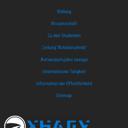
Bildung
Wissenschaft
Zu den Studenten
Zeitung "Avtodorozhnik"
Антикорупційні заходи
Internationale Tätigkeit
Information der Öffentlichkeit
Sitemap