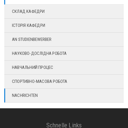
СКЛАД КАФЕДРИ
ІСТОРІЯ КАФЕДРИ
AN STUDIENBEWERBER
НАУКОВО-ДОСЛІДНА РОБОТА
НАВЧАЛЬНИЙ ПРОЦЕС
СПОРТИВНО-МАСОВА РОБОТА
NACHRICHTEN
Schnelle Links