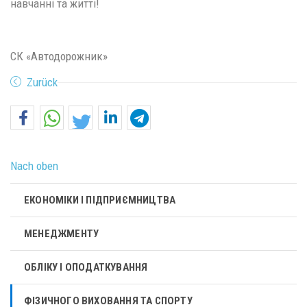
навчанні та житті!
СК «Автодорожник»
Zurück
Nach oben
ЕКОНОМІКИ І ПІДПРИЄМНИЦТВА
МЕНЕДЖМЕНТУ
ОБЛІКУ І ОПОДАТКУВАННЯ
ФІЗИЧНОГО ВИХОВАННЯ ТА СПОРТУ