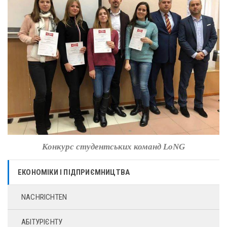
Конкурс студентських команд LoNG
ЕКОНОМІКИ І ПІДПРИЄМНИЦТВА
NACHRICHTEN
АБІТУРІЄНТУ