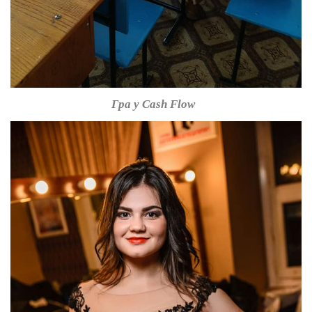
Гра у Cash Flow