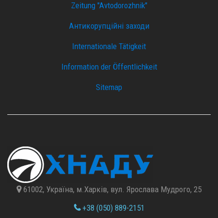
Zeitung "Avtodorozhnik"
Антикорупційні заходи
Internationale Tätigkeit
Information der Öffentlichkeit
Sitemap
61002, Україна, м.Харків, вул. Ярослава Мудрого, 25
+38 (050) 889-2151