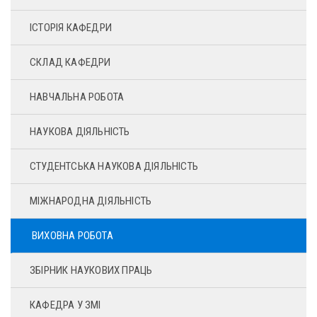
ІСТОРІЯ КАФЕДРИ
СКЛАД КАФЕДРИ
НАВЧАЛЬНА РОБОТА
НАУКОВА ДІЯЛЬНІСТЬ
СТУДЕНТСЬКА НАУКОВА ДІЯЛЬНІСТЬ
МІЖНАРОДНА ДІЯЛЬНІСТЬ
ВИХОВНА РОБОТА
ЗБІРНИК НАУКОВИХ ПРАЦЬ
КАФЕДРА У ЗМІ