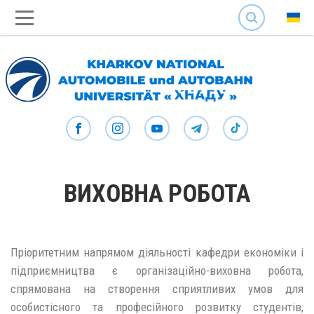
SEARCH
ВИХОВНА РОБОТА
Пріоритетним напрямом діяльності кафедри економіки і
підприємництва є організаційно-виховна робота,
спрямована на створення сприятливих умов для
особистісного та професійного розвитку студентів,