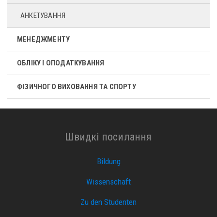
АНКЕТУВАННЯ
МЕНЕДЖМЕНТУ
ОБЛІКУ І ОПОДАТКУВАННЯ
ФІЗИЧНОГО ВИХОВАННЯ ТА СПОРТУ
Швидкі посилання
Bildung
Wissenschaft
Zu den Studenten